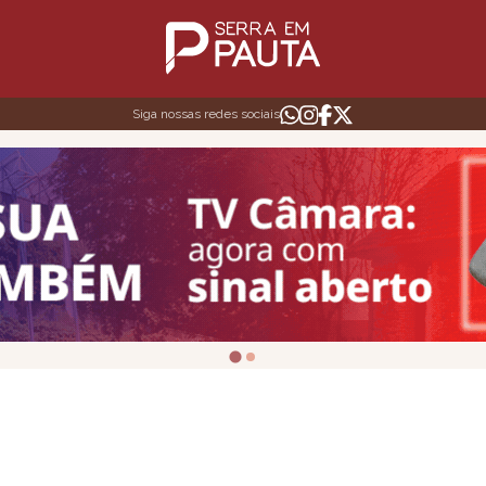
Siga nossas redes sociais