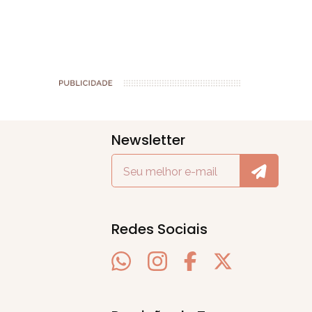
Newsletter
Redes Sociais