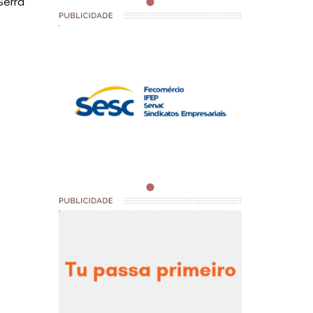
Serra