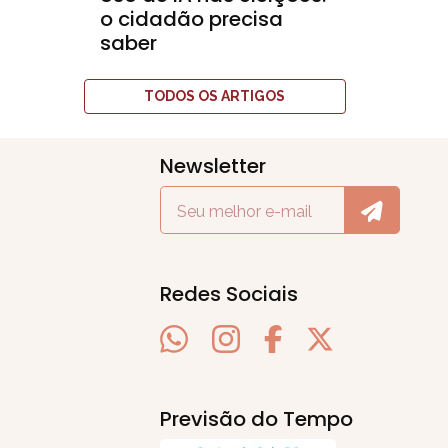
o cidadão precisa
saber
TODOS OS ARTIGOS
Newsletter
Redes Sociais
Previsão do Tempo