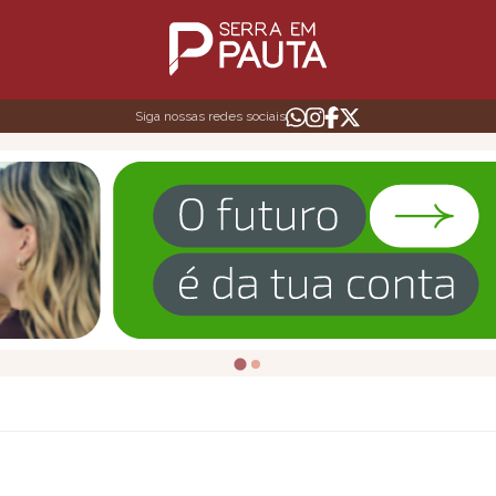
Siga nossas redes sociais