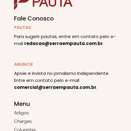
Fale Conosco
PAUTAS
Para sugerir pautas, entre em contato pelo e-
mail
redacao@serraempauta.com.br
.
ANUNCIE
Apoie e invista no jornalismo independente.
Entre em contato pelo e-mail
comercial@serraempauta.com.br
.
Menu
Artigos
Charges
Colunistas