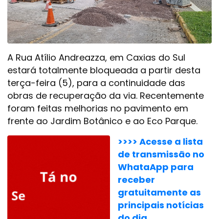
A Rua Atílio Andreazza, em Caxias do Sul
estará totalmente bloqueada a partir desta
terça-feira (5), para a continuidade das
obras de recuperação da via. Recentemente
foram feitas melhorias no pavimento em
frente ao Jardim Botânico e ao Eco Parque.
>>>> Acesse a lista
de transmissão no
WhataApp para
receber
gratuitamente as
principais notícias
do dia.