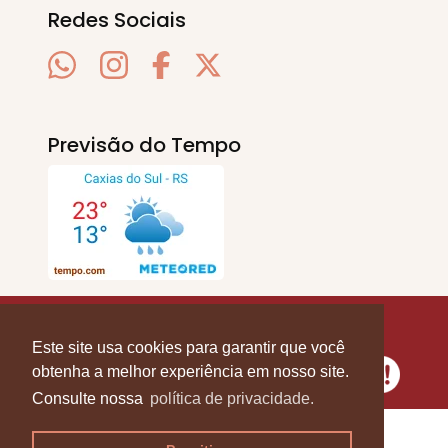
Redes Sociais
Previsão do Tempo
SERRA EM PAUTA
. © 2020 - 2026. Todos os
Direitos Reservados.
Este site usa cookies para garantir que você
obtenha a melhor experiência em nosso site.
Consulte nossa
política de privacidade.