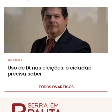
ARTIGO
Uso de IA nas eleições: o cidadão
precisa saber
TODOS OS ARTIGOS