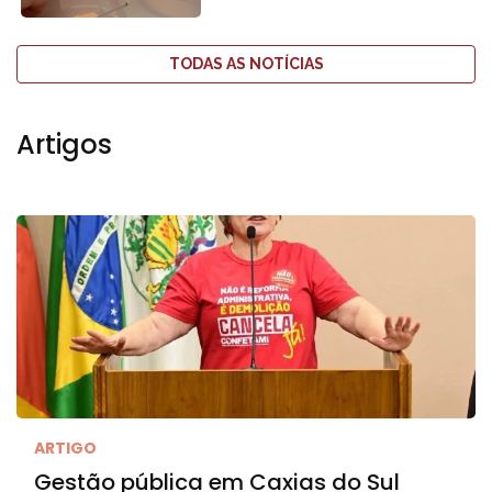
TODAS AS NOTÍCIAS
Artigos
ARTIGO
Gestão pública em Caxias do Sul