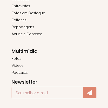
Entrevistas
Fotos em Destaque
Editorias
Reportagens
Anuncie Conosco
Multimídia
Fotos
Vídeos
Podcasts
Newsletter