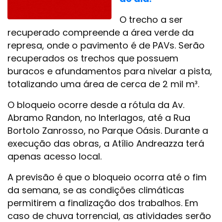
O trecho a ser
recuperado compreende a área verde da
represa, onde o pavimento é de PAVs. Serão
recuperados os trechos que possuem
buracos e afundamentos para nivelar a pista,
totalizando uma área de cerca de 2 mil m³.
O bloqueio ocorre desde a rótula da Av.
Abramo Randon, no Interlagos, até a Rua
Bortolo Zanrosso, no Parque Oásis. Durante a
execução das obras, a Atílio Andreazza terá
apenas acesso local.
A previsão é que o bloqueio ocorra até o fim
da semana, se as condições climáticas
permitirem a finalização dos trabalhos. Em
caso de chuva torrencial, as atividades serão