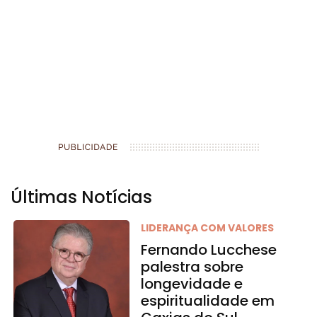
Últimas Notícias
LIDERANÇA COM VALORES
Fernando Lucchese
palestra sobre
longevidade e
espiritualidade em