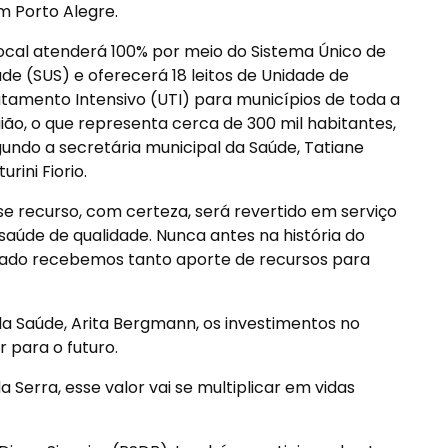
m Porto Alegre.
ocal atenderá 100% por meio do Sistema Único de
de (SUS) e oferecerá 18 leitos de Unidade de
tamento Intensivo (UTI) para municípios de toda a
ião, o que representa cerca de 300 mil habitantes,
undo a secretária municipal da Saúde, Tatiane
turini Fiorio.
se recurso, com certeza, será revertido em serviço
saúde de qualidade. Nunca antes na história do
ado recebemos tanto aporte de recursos para
da Saúde, Arita Bergmann, os investimentos no
 para o futuro.
 Serra, esse valor vai se multiplicar em vidas