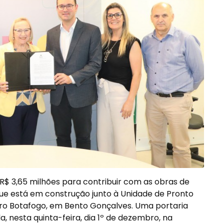
R$ 3,65 milhões para contribuir com as obras de
que está em construção junto à Unidade de Pronto
ro Botafogo, em Bento Gonçalves. Uma portaria
da, nesta quinta-feira, dia 1º de dezembro, na