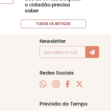
o cidadão precisa
saber
TODOS OS ARTIGOS
Newsletter
Redes Sociais
Previsão do Tempo