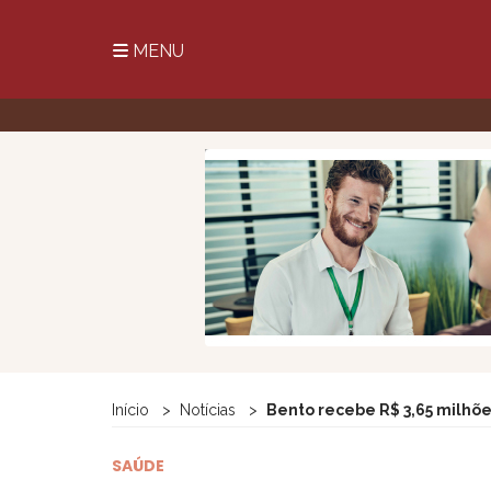
MENU
Início
Notícias
Bento recebe R$ 3,65 milhõe
SAÚDE