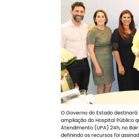
O Governo do Estado destinará 
ampliação do Hospital Público 
Atendimento (UPA) 24h, no Bair
definindo os recursos foi assina