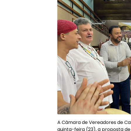
A Câmara de Vereadores de Caxi
quinta-feira (23), a proposta de