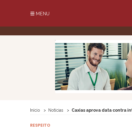
MENU
Início
Notícias
Caxias aprova data contra in
RESPEITO