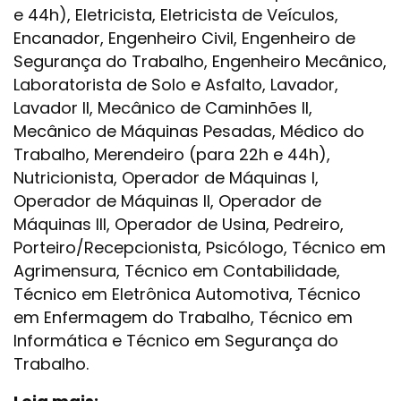
e 44h), Eletricista, Eletricista de Veículos,
Encanador, Engenheiro Civil, Engenheiro de
Segurança do Trabalho, Engenheiro Mecânico,
Laboratorista de Solo e Asfalto, Lavador,
Lavador II, Mecânico de Caminhões II,
Mecânico de Máquinas Pesadas, Médico do
Trabalho, Merendeiro (para 22h e 44h),
Nutricionista, Operador de Máquinas I,
Operador de Máquinas II, Operador de
Máquinas III, Operador de Usina, Pedreiro,
Porteiro/Recepcionista, Psicólogo, Técnico em
Agrimensura, Técnico em Contabilidade,
Técnico em Eletrônica Automotiva, Técnico
em Enfermagem do Trabalho, Técnico em
Informática e Técnico em Segurança do
Trabalho.