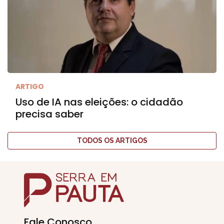
ARTIGO
Uso de IA nas eleições: o cidadão
precisa saber
TODOS OS ARTIGOS
Fale Conosco