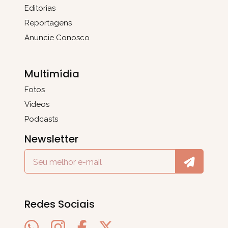
Editorias
Reportagens
Anuncie Conosco
Multimídia
Fotos
Vídeos
Podcasts
Newsletter
Redes Sociais