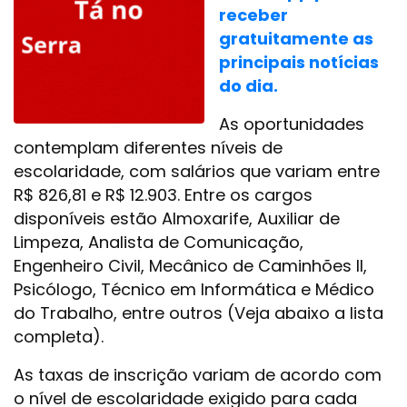
receber
gratuitamente as
principais notícias
do dia.
As oportunidades
contemplam diferentes níveis de
escolaridade, com salários que variam entre
R$ 826,81 e R$ 12.903. Entre os cargos
disponíveis estão Almoxarife, Auxiliar de
Limpeza, Analista de Comunicação,
Engenheiro Civil, Mecânico de Caminhões II,
Psicólogo, Técnico em Informática e Médico
do Trabalho, entre outros (Veja abaixo a lista
completa).
As taxas de inscrição variam de acordo com
o nível de escolaridade exigido para cada