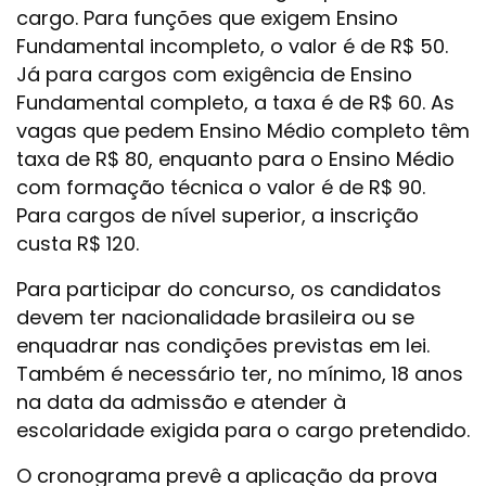
cargo. Para funções que exigem Ensino
Fundamental incompleto, o valor é de R$ 50.
Já para cargos com exigência de Ensino
Fundamental completo, a taxa é de R$ 60. As
vagas que pedem Ensino Médio completo têm
taxa de R$ 80, enquanto para o Ensino Médio
com formação técnica o valor é de R$ 90.
Para cargos de nível superior, a inscrição
custa R$ 120.
Para participar do concurso, os candidatos
devem ter nacionalidade brasileira ou se
enquadrar nas condições previstas em lei.
Também é necessário ter, no mínimo, 18 anos
na data da admissão e atender à
escolaridade exigida para o cargo pretendido.
O cronograma prevê a aplicação da prova