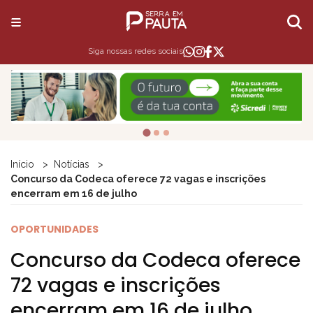
Siga nossas redes sociais
Início
Notícias
Concurso da Codeca oferece 72 vagas e inscrições
encerram em 16 de julho
OPORTUNIDADES
Concurso da Codeca oferece
72 vagas e inscrições
encerram em 16 de julho