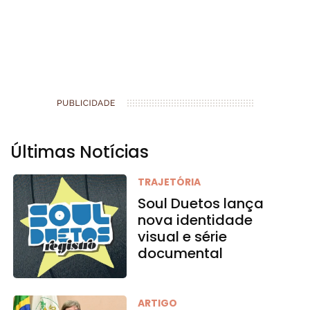
Últimas Notícias
TRAJETÓRIA
Soul Duetos lança
nova identidade
visual e série
documental
ARTIGO