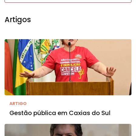
Artigos
ARTIGO
Gestão pública em Caxias do Sul