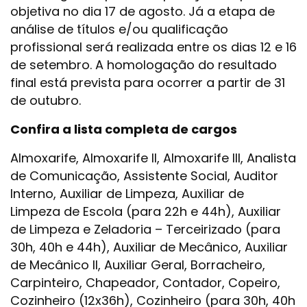
objetiva no dia 17 de agosto. Já a etapa de
análise de títulos e/ou qualificação
profissional será realizada entre os dias 12 e 16
de setembro. A homologação do resultado
final está prevista para ocorrer a partir de 31
de outubro.
Confira a lista completa de cargos
Almoxarife, Almoxarife II, Almoxarife III, Analista
de Comunicação, Assistente Social, Auditor
Interno, Auxiliar de Limpeza, Auxiliar de
Limpeza de Escola (para 22h e 44h), Auxiliar
de Limpeza e Zeladoria – Terceirizado (para
30h, 40h e 44h), Auxiliar de Mecânico, Auxiliar
de Mecânico II, Auxiliar Geral, Borracheiro,
Carpinteiro, Chapeador, Contador, Copeiro,
Cozinheiro (12x36h), Cozinheiro (para 30h, 40h