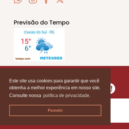
Previsão do Tempo
SERRA EM PAUTA
. © 2020 - 2026. Todos os
Direitos Reservados.
Este site usa cookies para garantir que você
obtenha a melhor experiência em nosso site.
Consulte nossa
política de privacidade.
Permitir