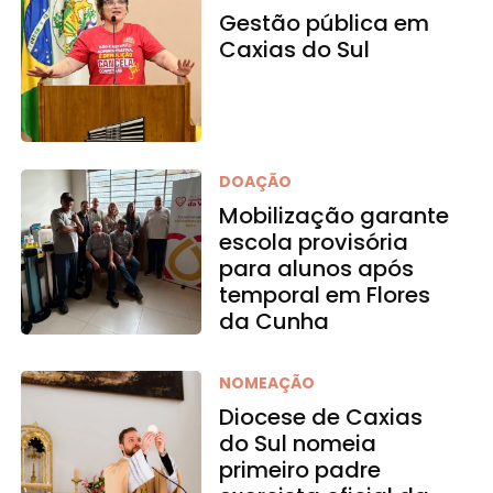
Gestão pública em
Caxias do Sul
DOAÇÃO
Mobilização garante
escola provisória
para alunos após
temporal em Flores
da Cunha
NOMEAÇÃO
Diocese de Caxias
do Sul nomeia
primeiro padre