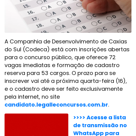
A Companhia de Desenvolvimento de Caxias
do Sul (Codeca) está com inscrições abertas
para o concurso público, que oferece 72
vagas imediatas e formação de cadastro
reserva para 53 cargos. O prazo para se
inscrever vai até a próxima quarta-feira (16),
e o cadastro deve ser feito exclusivamente
pela internet, no site
candidato.legalleconcursos.com.br
.
>>>> Acesse a lista
de transmissão no
WhatsApp para