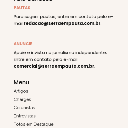
PAUTAS
Para sugerir pautas, entre em contato pelo e-
mail
redacao@serraempauta.com.br
.
ANUNCIE
Apoie e invista no jornalismo independente.
Entre em contato pelo e-mail
comercial@serraempauta.com.br
.
Menu
Artigos
Charges
Colunistas
Entrevistas
Fotos em Destaque