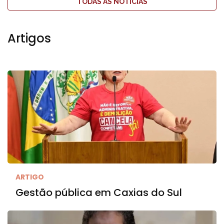
TODAS AS NOTÍCIAS
Artigos
ARTIGO
Gestão pública em Caxias do Sul