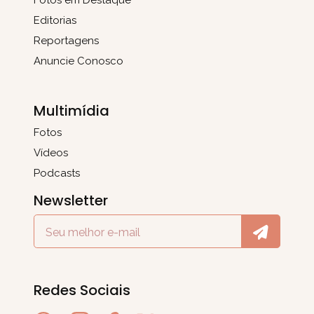
Fotos em Destaque
Editorias
Reportagens
Anuncie Conosco
Multimídia
Fotos
Vídeos
Podcasts
Newsletter
Redes Sociais