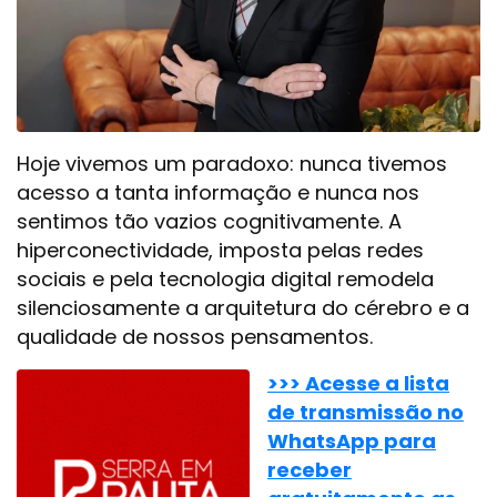
Hoje vivemos um paradoxo: nunca tivemos
acesso a tanta informação e nunca nos
sentimos tão vazios cognitivamente. A
hiperconectividade, imposta pelas redes
sociais e pela tecnologia digital remodela
silenciosamente a arquitetura do cérebro e a
qualidade de nossos pensamentos.
>>> Acesse a lista
de transmissão no
WhatsApp para
receber