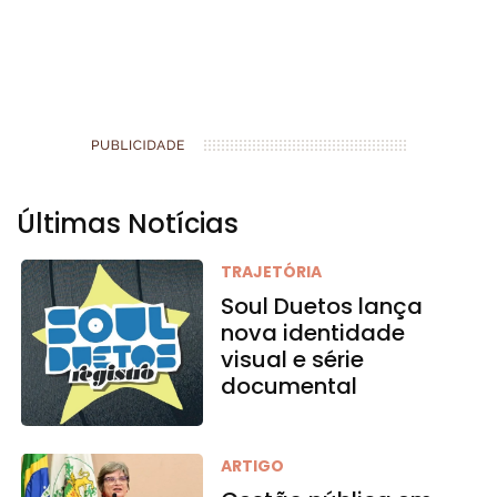
Últimas Notícias
TRAJETÓRIA
Soul Duetos lança
nova identidade
visual e série
documental
ARTIGO