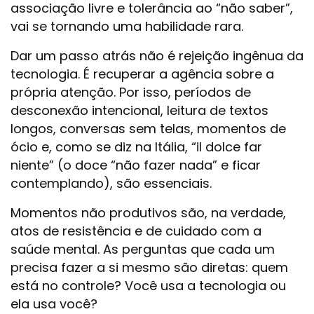
associação livre e tolerância ao “não saber”,
vai se tornando uma habilidade rara.
Dar um passo atrás não é rejeição ingênua da
tecnologia. É recuperar a agência sobre a
própria atenção. Por isso, períodos de
desconexão intencional, leitura de textos
longos, conversas sem telas, momentos de
ócio e, como se diz na Itália, “il dolce far
niente” (o doce “não fazer nada” e ficar
contemplando), são essenciais.
Momentos não produtivos são, na verdade,
atos de resistência e de cuidado com a
saúde mental. As perguntas que cada um
precisa fazer a si mesmo são diretas: quem
está no controle? Você usa a tecnologia ou
ela usa você?