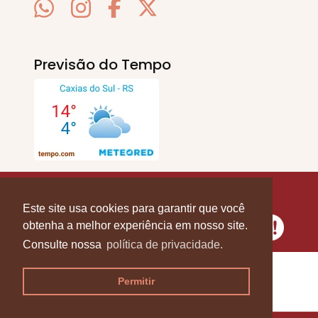
Previsão do Tempo
SERRA EM PAUTA
. © 2020 - 2026. Todos os
Direitos Reservados.
Este site usa cookies para garantir que você
obtenha a melhor experiência em nosso site.
Consulte nossa
política de privacidade.
Permitir