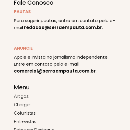
Fale Conosco
PAUTAS
Para sugerir pautas, entre em contato pelo e-
mail
redacao@serraempauta.com.br
.
ANUNCIE
Apoie e invista no jornalismo independente.
Entre em contato pelo e-mail
comercial@serraempauta.com.br
.
Menu
Artigos
Charges
Colunistas
Entrevistas