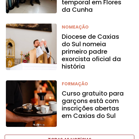
temporal em Flores
da Cunha
NOMEAÇÃO
Diocese de Caxias
do Sul nomeia
primeiro padre
exorcista oficial da
história
FORMAÇÃO
Curso gratuito para
garçons está com
inscrições abertas
em Caxias do Sul