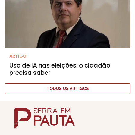
ARTIGO
Uso de IA nas eleições: o cidadão
precisa saber
TODOS OS ARTIGOS