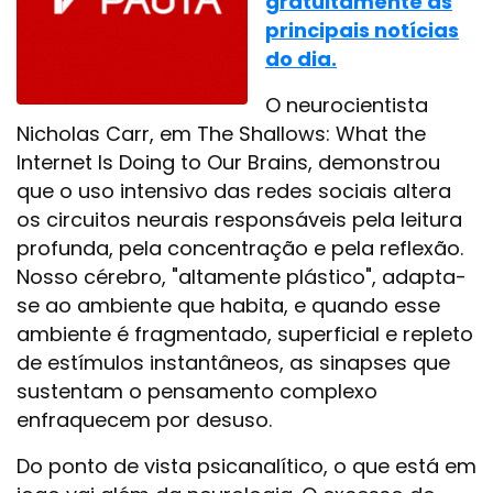
gratuitamente as
principais notícias
do dia.
O neurocientista
Nicholas Carr, em The Shallows: What the
Internet Is Doing to Our Brains, demonstrou
que o uso intensivo das redes sociais altera
os circuitos neurais responsáveis pela leitura
profunda, pela concentração e pela reflexão.
Nosso cérebro, "altamente plástico", adapta-
se ao ambiente que habita, e quando esse
ambiente é fragmentado, superficial e repleto
de estímulos instantâneos, as sinapses que
sustentam o pensamento complexo
enfraquecem por desuso.
Do ponto de vista psicanalítico, o que está em