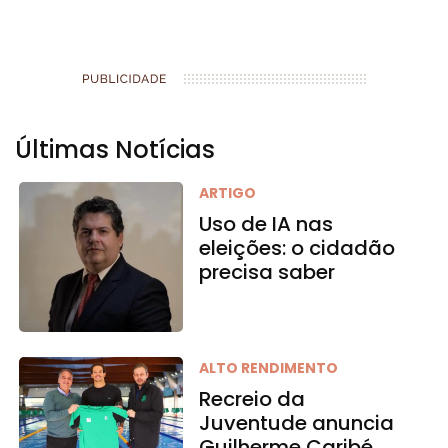
Últimas Notícias
ARTIGO
Uso de IA nas
eleições: o cidadão
precisa saber
ALTO RENDIMENTO
Recreio da
Juventude anuncia
Guilherme Caribé