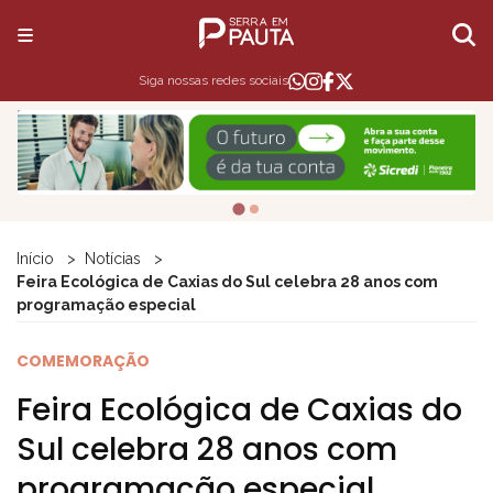
Siga nossas redes sociais
Início
Notícias
Feira Ecológica de Caxias do Sul celebra 28 anos com
programação especial
COMEMORAÇÃO
Feira Ecológica de Caxias do
Sul celebra 28 anos com
programação especial