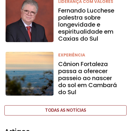
LIDERANÇA COM VALORES
Fernando Lucchese
palestra sobre
longevidade e
espiritualidade em
Caxias do Sul
EXPERIÊNCIA
Cânion Fortaleza
passa a oferecer
passeio ao nascer
do sol em Cambará
do Sul
TODAS AS NOTÍCIAS