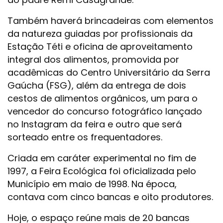
Também haverá brincadeiras com elementos
da natureza guiadas por profissionais da
Estação Téti e oficina de aproveitamento
integral dos alimentos, promovida por
acadêmicas do Centro Universitário da Serra
Gaúcha (FSG), além da entrega de dois
cestos de alimentos orgânicos, um para o
vencedor do concurso fotográfico lançado
no Instagram da feira e outro que será
sorteado entre os frequentadores.
Criada em caráter experimental no fim de
1997, a Feira Ecológica foi oficializada pelo
Município em maio de 1998. Na época,
contava com cinco bancas e oito produtores.
Hoje, o espaço reúne mais de 20 bancas