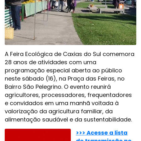
A Feira Ecológica de Caxias do Sul comemora
28 anos de atividades com uma
programação especial aberta ao público
neste sábado (16), na Praça das Feiras, no
Bairro São Pelegrino. O evento reunirá
agricultores, processadores, frequentadores
e convidados em uma manhã voltada à
valorização da agricultura familiar, da
alimentação saudável e da sustentabilidade.
>>> Acesse a lista
de transmissão no