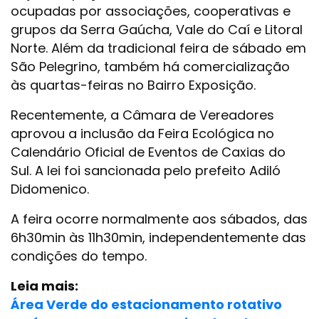
ocupadas por associações, cooperativas e
grupos da Serra Gaúcha, Vale do Caí e Litoral
Norte. Além da tradicional feira de sábado em
São Pelegrino, também há comercialização
às quartas-feiras no Bairro Exposição.
Recentemente, a Câmara de Vereadores
aprovou a inclusão da Feira Ecológica no
Calendário Oficial de Eventos de Caxias do
Sul. A lei foi sancionada pelo prefeito Adiló
Didomenico.
A feira ocorre normalmente aos sábados, das
6h30min às 11h30min, independentemente das
condições do tempo.
Leia mais:
Área Verde do estacionamento rotativo