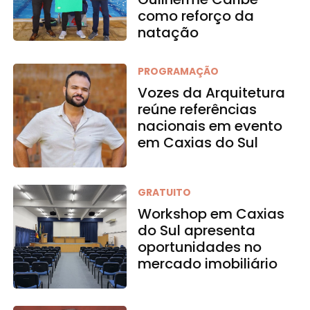
como reforço da
natação
PROGRAMAÇÃO
Vozes da Arquitetura
reúne referências
nacionais em evento
em Caxias do Sul
GRATUITO
Workshop em Caxias
do Sul apresenta
oportunidades no
mercado imobiliário