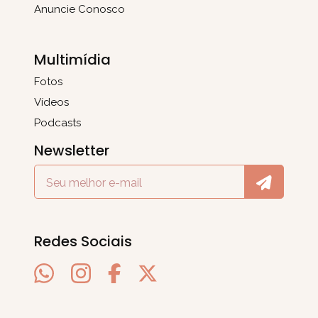
Anuncie Conosco
Multimídia
Fotos
Vídeos
Podcasts
Newsletter
Redes Sociais