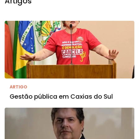
Artigos
ARTIGO
Gestão pública em Caxias do Sul