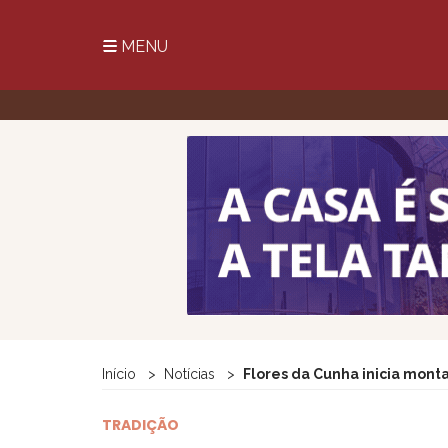
MENU
Início
Notícias
Flores da Cunha inicia mont
TRADIÇÃO