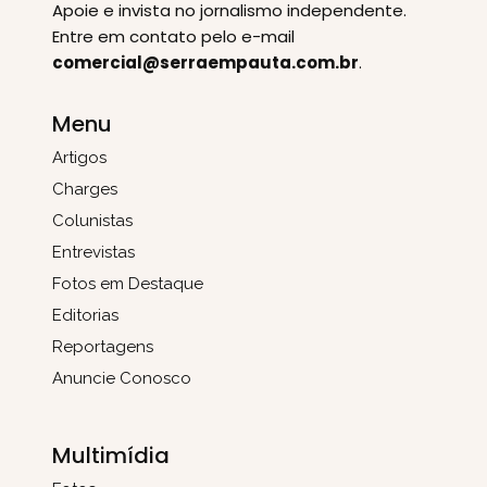
Apoie e invista no jornalismo independente.
Entre em contato pelo e-mail
comercial@serraempauta.com.br
.
Menu
Artigos
Charges
Colunistas
Entrevistas
Fotos em Destaque
Editorias
Reportagens
Anuncie Conosco
Multimídia