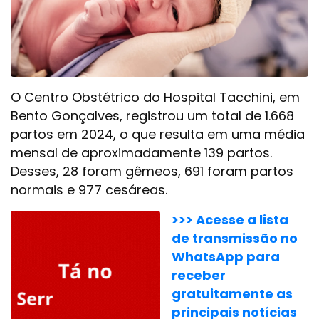
O Centro Obstétrico do Hospital Tacchini, em
Bento Gonçalves, registrou um total de 1.668
partos em 2024, o que resulta em uma média
mensal de aproximadamente 139 partos.
Desses, 28 foram gêmeos, 691 foram partos
normais e 977 cesáreas.
>>> Acesse a lista
de transmissão no
WhatsApp para
receber
gratuitamente as
principais notícias