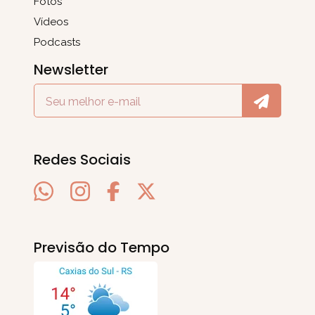
Fotos
Vídeos
Podcasts
Newsletter
Redes Sociais
Previsão do Tempo