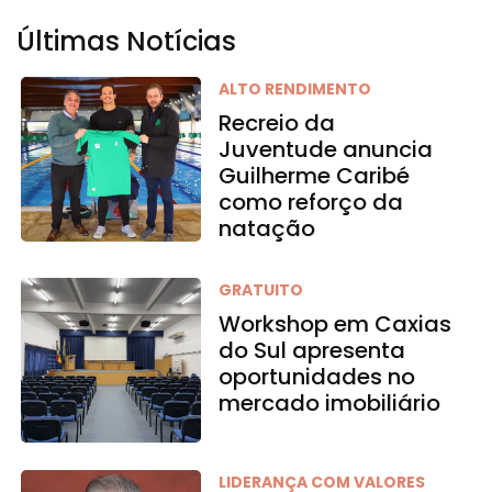
Últimas Notícias
ALTO RENDIMENTO
Recreio da
Juventude anuncia
Guilherme Caribé
como reforço da
natação
GRATUITO
Workshop em Caxias
do Sul apresenta
oportunidades no
mercado imobiliário
LIDERANÇA COM VALORES