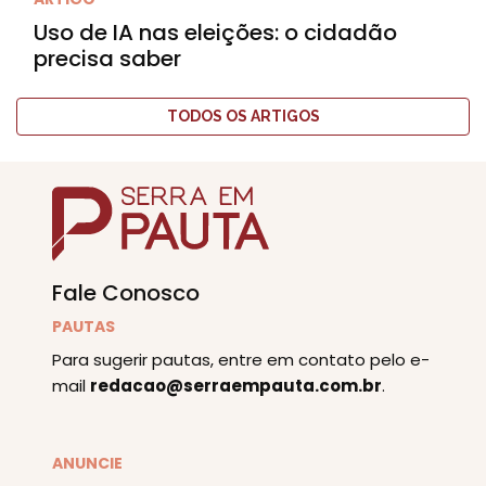
Uso de IA nas eleições: o cidadão
precisa saber
TODOS OS ARTIGOS
Fale Conosco
PAUTAS
Para sugerir pautas, entre em contato pelo e-
mail
redacao@serraempauta.com.br
.
ANUNCIE