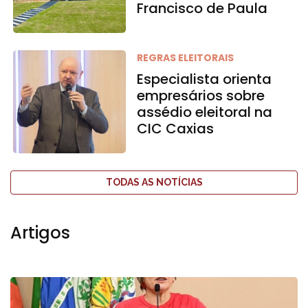
Francisco de Paula
REGRAS ELEITORAIS
Especialista orienta
empresários sobre
assédio eleitoral na
CIC Caxias
TODAS AS NOTÍCIAS
Artigos