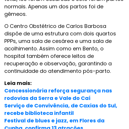
normais. Apenas um dos partos foi de
gêmeos.
O Centro Obstétrico de Carlos Barbosa
dispõe de uma estrutura com dois quartos
PPPs, uma sala de cesárea e uma sala de
acolhimento. Assim como em Bento, o
hospital também oferece leitos de
recuperação e observação, garantindo a
continuidade do atendimento pós-parto.
Leia mais:
Concessionária reforça segurança nas
rodovias da Serra e Vale do Caí
Serviço de Convivência, de Caxias do Sul,
recebe biblioteca infantil
Festival de blues e jazz, em Flores da
Cunha, confirma 13 atrações