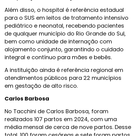
Além disso, o hospital é referência estadual
para o SUS em leitos de tratamento intensivo
pediátrico e neonatal, recebendo pacientes
de qualquer município do Rio Grande do Sul,
bem como unidade de internação com
alojamento conjunto, garantindo o cuidado
integral e contínuo para mães e bebês.
A instituição ainda é referência regional em
atendimentos públicos para 22 municípios
em gestação de alto risco.
Carlos Barbosa
No Tacchini de Carlos Barbosa, foram
realizados 107 partos em 2024, com uma
média mensal de cerca de nove partos. Desse
total, 100 foram cesáreas e sete foram partos