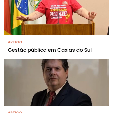
ARTIGO
Gestão pública em Caxias do Sul
ARTIGO