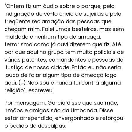
"Ontem fiz um áudio sobre o parque, pela
indignação de vê-lo cheio de sujeiras e pela
freqüente reclamação das pessoas que
chegam mim. Falei umas besteiras, mas sem
maldade e nenhum tipo de ameaça,
terrorismo como já ouvi dizerem que fiz. Até
por que aqui no grupo tem muito policiais de
várias patentes, comandantes e pessoas da
Justiça de nossa cidade. Então eu não seria
louco de falar algum tipo de ameaça logo
aqui. (...) Não sou e nunca fui contra alguma
religião", escreveu.
Por mensagem, Garcia disse que sua mãe,
irmãos e amigos são da Umbanda. Disse
estar arrependido, envergonhado e reforçou
o pedido de desculpas.