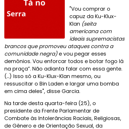
"Vou comprar o
capuz da Ku-Klux-
Klan
(seita
americana com
ideais supremacistas
brancos que promoveu ataques contra a
comunidade negra)
e vou pegar esses
demônios. Vou enforcar todos e botar fogo lá
na praça”. Não adianta falar com essa gente.
(...) Isso só a Ku-Klux-Klan mesmo, ou
ressuscitar o Bin Laden e largar uma bomba
em cima deles", disse Garcia.
Na tarde desta quarta-feira (25), o
presidente da Frente Parlamentar de
Combate às Intolerâncias Raciais, Religiosas,
de Gênero e de Orientação Sexual, da