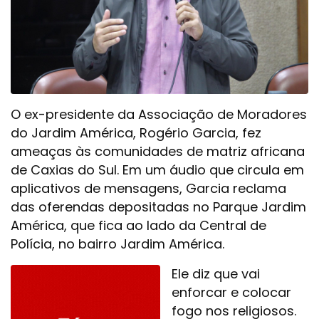
O ex-presidente da Associação de Moradores
do Jardim América, Rogério Garcia, fez
ameaças às comunidades de matriz africana
de Caxias do Sul. Em um áudio que circula em
aplicativos de mensagens, Garcia reclama
das oferendas depositadas no Parque Jardim
América, que fica ao lado da Central de
Polícia, no bairro Jardim América.
Ele diz que vai
enforcar e colocar
fogo nos religiosos.