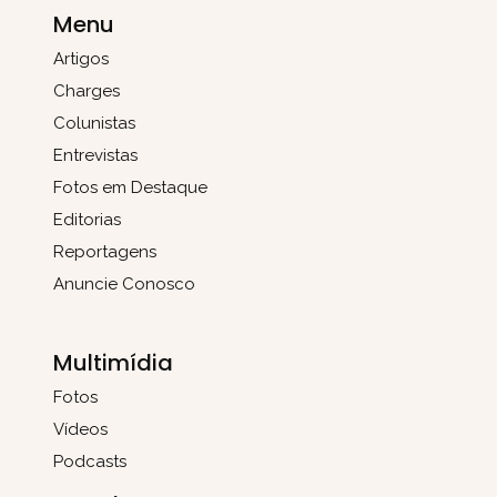
Menu
Artigos
Charges
Colunistas
Entrevistas
Fotos em Destaque
Editorias
Reportagens
Anuncie Conosco
Multimídia
Fotos
Vídeos
Podcasts