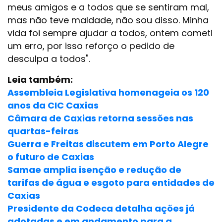
meus amigos e a todos que se sentiram mal,
mas não teve maldade, não sou disso. Minha
vida foi sempre ajudar a todos, ontem cometi
um erro, por isso reforço o pedido de
desculpa a todos".
Leia também:
Assembleia Legislativa homenageia os 120
anos da CIC Caxias
Câmara de Caxias retorna sessões nas
quartas-feiras
Guerra e Freitas discutem em Porto Alegre
o futuro de Caxias
Samae amplia isenção e redução de
tarifas de água e esgoto para entidades de
Caxias
Presidente da Codeca detalha ações já
adotadas e em andamento para a