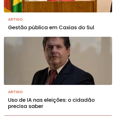
ARTIGO
Gestão pública em Caxias do Sul
ARTIGO
Uso de IA nas eleições: o cidadão
precisa saber