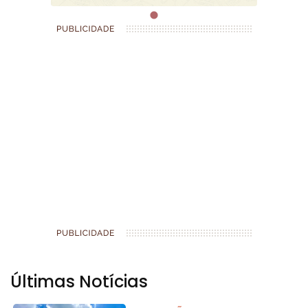
Últimas Notícias