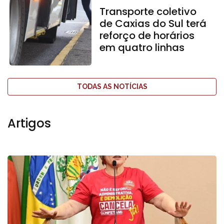
Transporte coletivo
de Caxias do Sul terá
reforço de horários
em quatro linhas
TODAS AS NOTÍCIAS
Artigos