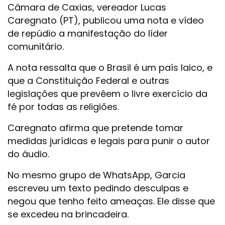
Câmara de Caxias, vereador Lucas
Caregnato (PT), publicou uma nota e vídeo
de repúdio a manifestação do líder
comunitário.
A nota ressalta que o Brasil é um país laico, e
que a Constituição Federal e outras
legislações que prevêem o livre exercício da
fé por todas as religiões.
Caregnato afirma que pretende tomar
medidas jurídicas e legais para punir o autor
do áudio.
No mesmo grupo de WhatsApp, Garcia
escreveu um texto pedindo desculpas e
negou que tenho feito ameaças. Ele disse que
se excedeu na brincadeira.