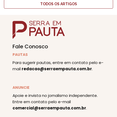
TODOS OS ARTIGOS
Fale Conosco
PAUTAS
Para sugerir pautas, entre em contato pelo e-
mail
redacao@serraempauta.com.br
.
ANUNCIE
Apoie e invista no jornalismo independente.
Entre em contato pelo e-mail
comercial@serraempauta.com.br
.