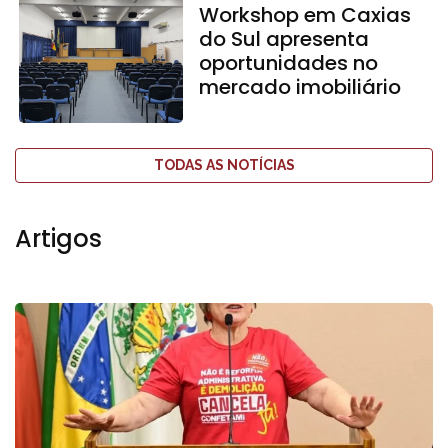
Workshop em Caxias
do Sul apresenta
oportunidades no
mercado imobiliário
TODAS AS NOTÍCIAS
Artigos