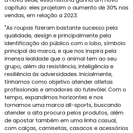
capítulo: eles projetam o aumento de 30% nas
vendas, em relação a 2023.
"As roupas fizeram bastante sucesso pela
qualidade, design e principalmente pela
identificação do público com o lobo, símbolo
principal da marca, e que nos inspira pela
imensa lealdade que o animal tem ao seu
grupo, além da resistência, inteligência e
resiliência às adversidades. Inicialmente,
tínhamos como objetivo atender atletas
profissionais e amadores do futevôlei. Com o
tempo, expandimos horizontes e nos
tornamos uma marca all-sports, buscando
atender a alta procura pelos produtos, além
de apostar também em uma linha casual,
com calças, camisetas, casacos e acessórios