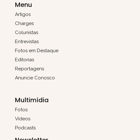
Menu
Artigos
Charges
Colunistas
Entrevistas
Fotos em Destaque
Editorias
Reportagens
Anuncie Conosco
Multimídia
Fotos
Vídeos
Podcasts