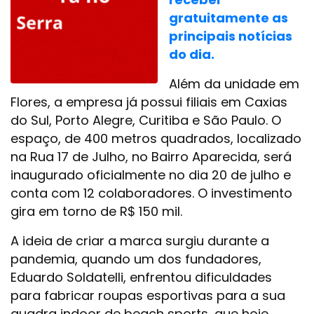
gratuitamente as
principais notícias
do dia.
Além da unidade em
Flores, a empresa já possui filiais em Caxias
do Sul, Porto Alegre, Curitiba e São Paulo. O
espaço, de 400 metros quadrados, localizado
na Rua 17 de Julho, no Bairro Aparecida, será
inaugurado oficialmente no dia 20 de julho e
conta com 12 colaboradores. O investimento
gira em torno de R$ 150 mil.
A ideia de criar a marca surgiu durante a
pandemia, quando um dos fundadores,
Eduardo Soldatelli, enfrentou dificuldades
para fabricar roupas esportivas para a sua
quadra indoor de beach sports, que hoje