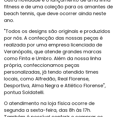
fitness e de uma coleção para os amantes de
beach tennis, que deve ocorrer ainda neste
ano.
"Todos os designs são originais e produzidos
por nós. A confecção das nossas peças é
realizada por uma empresa licenciada de
Veranópolis, que atende grandes marcas
como Finta e Umbro. Além da nossa linha
própria, confeccionamos peças
personalizadas, já tendo atendido times
locais, como Alfredão, Real Florense,
Desportiva, Alma Negra e Atlético Florense",
pontua Soldatelli.
O atendimento na loja física ocorre de
segunda a sexta-feira, das 8h às 17h.
Também é possível conferir e comprar os