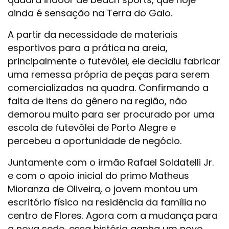
ainda é sensação na Terra do Galo.
A partir da necessidade de materiais
esportivos para a prática na areia,
principalmente o futevôlei, ele decidiu fabricar
uma remessa própria de peças para serem
comercializadas na quadra. Confirmando a
falta de itens do gênero na região, não
demorou muito para ser procurado por uma
escola de futevôlei de Porto Alegre e
percebeu a oportunidade de negócio.
Juntamente com o irmão Rafael Soldatelli Jr.
e com o apoio inicial do primo Matheus
Mioranza de Oliveira, o jovem montou um
escritório físico na residência da família no
centro de Flores. Agora com a mudança para
a nova sede, essa história ganha um novo