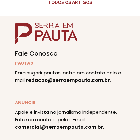
TODOS OS ARTIGOS
Fale Conosco
PAUTAS
Para sugerir pautas, entre em contato pelo e-
mail
redacao@serraempauta.com.br
.
ANUNCIE
Apoie e invista no jornalismo independente.
Entre em contato pelo e-mail
comercial@serraempauta.com.br
.