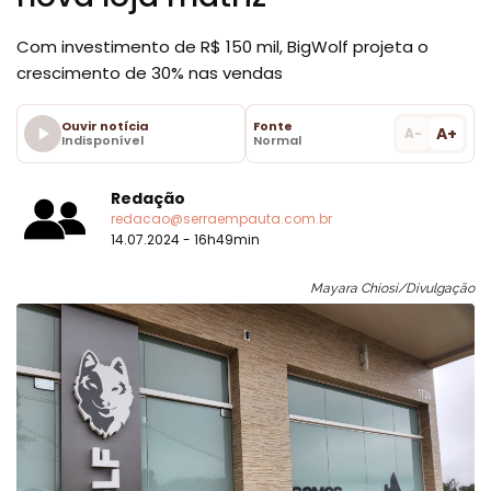
Com investimento de R$ 150 mil, BigWolf projeta o
crescimento de 30% nas vendas
Ouvir notícia
Fonte
A+
A-
Indisponível
Normal
Redação
redacao@serraempauta.com.br
14.07.2024 - 16h49min
Mayara Chiosi/Divulgação