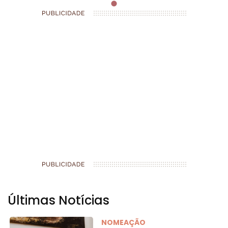
Últimas Notícias
NOMEAÇÃO