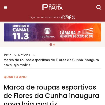
Siga nossas redes sociais
Início
Notícias
Marca de roupas esportivas de Flores da Cunha inaugura
nova loja matriz
QUARTO ANO
Marca de roupas esportivas
de Flores da Cunha inaugura
nova loja matriz