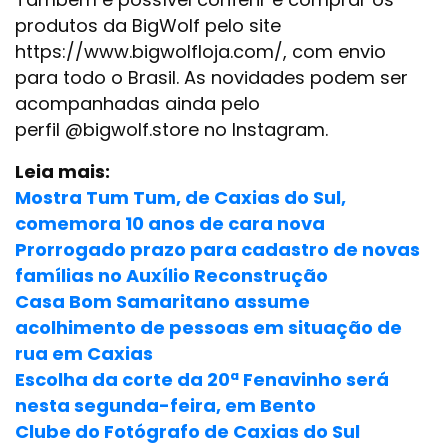
produtos da BigWolf pelo site
https://www.bigwolfloja.com/, com envio
para todo o Brasil. As novidades podem ser
acompanhadas ainda pelo
perfil @bigwolf.store no Instagram.
Leia mais:
Mostra Tum Tum, de Caxias do Sul,
comemora 10 anos de cara nova
Prorrogado prazo para cadastro de novas
famílias no Auxílio Reconstrução
Casa Bom Samaritano assume
acolhimento de pessoas em situação de
rua em Caxias
Escolha da corte da 20ª Fenavinho será
nesta segunda-feira, em Bento
Clube do Fotógrafo de Caxias do Sul