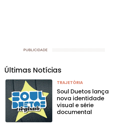
Últimas Notícias
TRAJETÓRIA
Soul Duetos lança
nova identidade
visual e série
documental