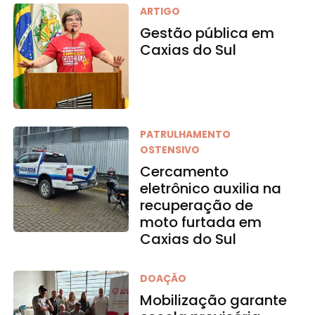
ARTIGO
Gestão pública em
Caxias do Sul
PATRULHAMENTO
OSTENSIVO
Cercamento
eletrônico auxilia na
recuperação de
moto furtada em
Caxias do Sul
DOAÇÃO
Mobilização garante