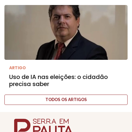
ARTIGO
Uso de IA nas eleições: o cidadão
precisa saber
TODOS OS ARTIGOS