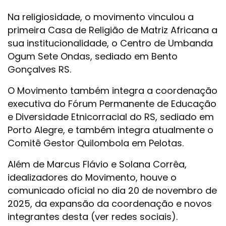
Na religiosidade, o movimento vinculou a
primeira Casa de Religião de Matriz Africana a
sua institucionalidade, o Centro de Umbanda
Ogum Sete Ondas, sediado em Bento
Gonçalves RS.
O Movimento também integra a coordenação
executiva do Fórum Permanente de Educação
e Diversidade Etnicorracial do RS, sediado em
Porto Alegre, e também integra atualmente o
Comitê Gestor Quilombola em Pelotas.
Além de Marcus Flávio e Solana Corrêa,
idealizadores do Movimento, houve o
comunicado oficial no dia 20 de novembro de
2025, da expansão da coordenação e novos
integrantes desta (ver redes sociais).