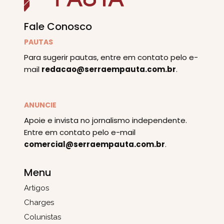
Fale Conosco
PAUTAS
Para sugerir pautas, entre em contato pelo e-
mail
redacao@serraempauta.com.br
.
ANUNCIE
Apoie e invista no jornalismo independente.
Entre em contato pelo e-mail
comercial@serraempauta.com.br
.
Menu
Artigos
Charges
Colunistas