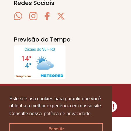
Redes Sociais
Previsão do Tempo
SERRA EM PAUTA
. © 2020 - 2026. Todos os
Direitos Reservados.
Este site usa cookies para garantir que você
obtenha a melhor experiência em nosso site.
Consulte nossa
política de privacidade.
Permitir