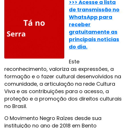
>>> Acesse a lista
de transmissão no
WhatsApp para
receber
gratuitamente as
principais notícias
do dia.
Este
reconhecimento, valoriza as expressões, a
formação e o fazer cultural desenvolvidos na
comunidade, a articulação na rede Cultura
Viva e as contribuições para o acesso, a
proteção e a promoção dos direitos culturais
no Brasil.
O Movimento Negro Raízes desde sua
instituição no ano de 2018 em Bento