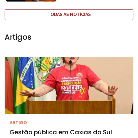
TODAS AS NOTÍCIAS
Artigos
ARTIGO
Gestão pública em Caxias do Sul