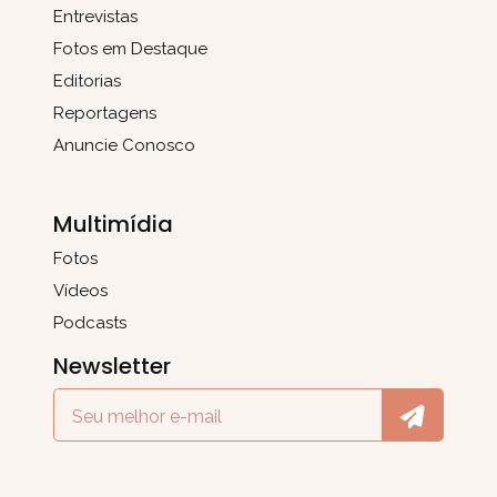
Entrevistas
Fotos em Destaque
Editorias
Reportagens
Anuncie Conosco
Multimídia
Fotos
Vídeos
Podcasts
Newsletter