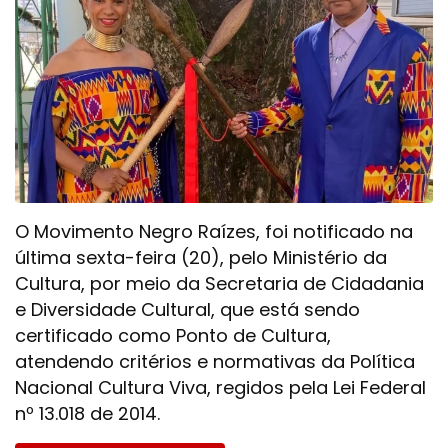
O Movimento Negro Raízes, foi notificado na
última sexta-feira (20), pelo Ministério da
Cultura, por meio da Secretaria de Cidadania
e Diversidade Cultural, que está sendo
certificado como Ponto de Cultura,
atendendo critérios e normativas da Política
Nacional Cultura Viva, regidos pela Lei Federal
nº 13.018 de 2014.