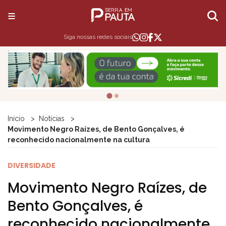
Siga nossas redes sociais
Início
Notícias
Movimento Negro Raízes, de Bento Gonçalves, é
reconhecido nacionalmente na cultura
DIVERSIDADE
Movimento Negro Raízes, de
Bento Gonçalves, é
reconhecido nacionalmente