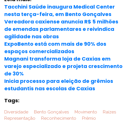
Tacchini Saúde inaugura Medical Center
nesta terça-feira, em Bento Gonçalves
Vereadora caxiense anuncia R$ 5 milhões
de emendas parlamentares e reivindica
agilidade nas obras
ExpoBento está com mais de 90% dos
espaços comercializados
Magnani transforma loja de Caxias em
varejo especializado e projeta crescimento
de 30%
Inicia processo para eleição de grêmios
estudantis nas escolas de Caxias
Tags:
Diversidade
Bento Gonçalves
Movimento
Raízes
Representação
Reconhecimento
Prêmio