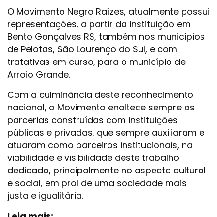
O Movimento Negro Raízes, atualmente possui
representações, a partir da instituição em
Bento Gonçalves RS, também nos municípios
de Pelotas, São Lourenço do Sul, e com
tratativas em curso, para o município de
Arroio Grande.
Com a culminância deste reconhecimento
nacional, o Movimento enaltece sempre as
parcerias construídas com instituições
públicas e privadas, que sempre auxiliaram e
atuaram como parceiros institucionais, na
viabilidade e visibilidade deste trabalho
dedicado, principalmente no aspecto cultural
e social, em prol de uma sociedade mais
justa e igualitária.
Leia mais: