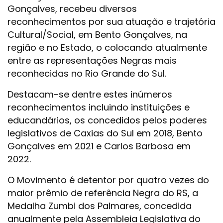
Gonçalves, recebeu diversos
reconhecimentos por sua atuação e trajetória
Cultural/Social, em Bento Gonçalves, na
região e no Estado, o colocando atualmente
entre as representações Negras mais
reconhecidas no Rio Grande do Sul.
Destacam-se dentre estes inúmeros
reconhecimentos incluindo instituições e
educandários, os concedidos pelos poderes
legislativos de Caxias do Sul em 2018, Bento
Gonçalves em 2021 e Carlos Barbosa em
2022.
O Movimento é detentor por quatro vezes do
maior prêmio de referência Negra do RS, a
Medalha Zumbi dos Palmares, concedida
anualmente pela Assembleia Legislativa do