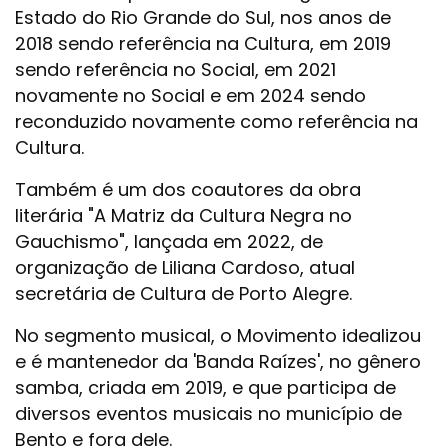
Estado do Rio Grande do Sul, nos anos de
2018 sendo referência na Cultura, em 2019
sendo referência no Social, em 2021
novamente no Social e em 2024 sendo
reconduzido novamente como referência na
Cultura.
Também é um dos coautores da obra
literária "A Matriz da Cultura Negra no
Gauchismo", lançada em 2022, de
organização de Liliana Cardoso, atual
secretária de Cultura de Porto Alegre.
No segmento musical, o Movimento idealizou
e é mantenedor da 'Banda Raízes', no gênero
samba, criada em 2019, e que participa de
diversos eventos musicais no município de
Bento e fora dele.