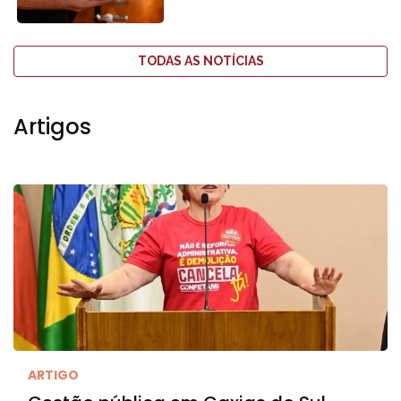
TODAS AS NOTÍCIAS
Artigos
ARTIGO