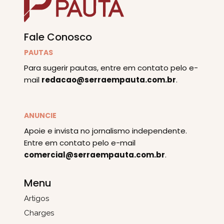
Fale Conosco
PAUTAS
Para sugerir pautas, entre em contato pelo e-
mail
redacao@serraempauta.com.br
.
ANUNCIE
Apoie e invista no jornalismo independente.
Entre em contato pelo e-mail
comercial@serraempauta.com.br
.
Menu
Artigos
Charges