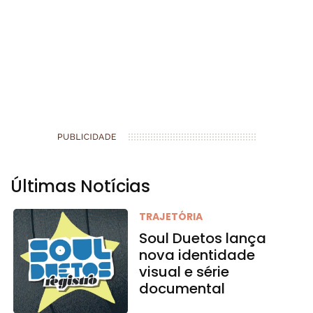
Últimas Notícias
TRAJETÓRIA
Soul Duetos lança
nova identidade
visual e série
documental