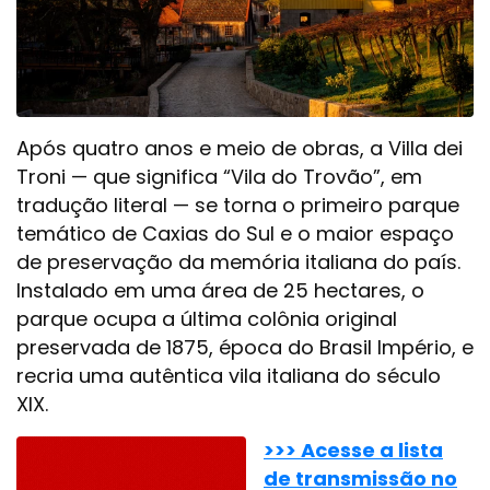
Após quatro anos e meio de obras, a Villa dei
Troni — que significa “Vila do Trovão”, em
tradução literal — se torna o primeiro parque
temático de Caxias do Sul e o maior espaço
de preservação da memória italiana do país.
Instalado em uma área de 25 hectares, o
parque ocupa a última colônia original
preservada de 1875, época do Brasil Império, e
recria uma autêntica vila italiana do século
XIX.
>>> Acesse a lista
de transmissão no