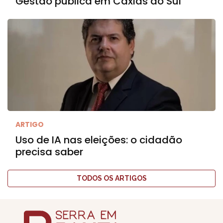
Gestão pública em Caxias do Sul
ARTIGO
Uso de IA nas eleições: o cidadão
precisa saber
TODOS OS ARTIGOS