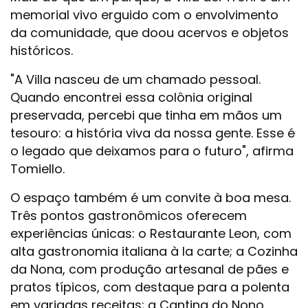
memorial vivo erguido com o envolvimento
da comunidade, que doou acervos e objetos
históricos.
"A Villa nasceu de um chamado pessoal.
Quando encontrei essa colônia original
preservada, percebi que tinha em mãos um
tesouro: a história viva da nossa gente. Esse é
o legado que deixamos para o futuro", afirma
Tomiello.
O espaço também é um convite à boa mesa.
Três pontos gastronômicos oferecem
experiências únicas: o Restaurante Leon, com
alta gastronomia italiana à la carte; a Cozinha
da Nona, com produção artesanal de pães e
pratos típicos, com destaque para a polenta
em variadas receitas; a Cantina do Nono,