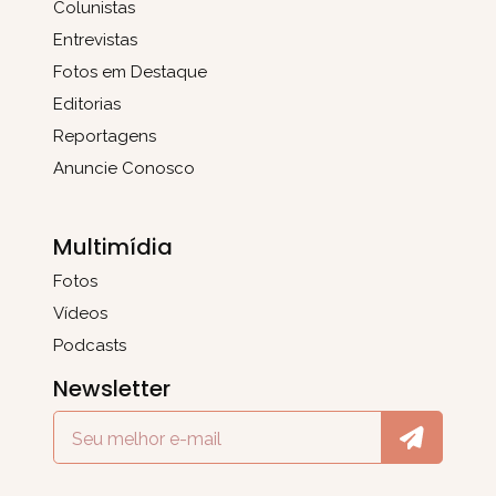
Colunistas
Entrevistas
Fotos em Destaque
Editorias
Reportagens
Anuncie Conosco
Multimídia
Fotos
Vídeos
Podcasts
Newsletter