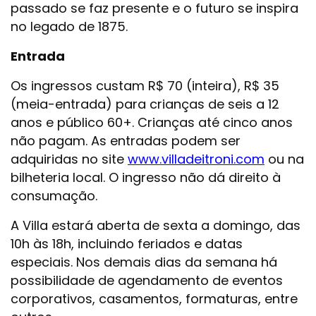
passado se faz presente e o futuro se inspira
no legado de 1875.
Entrada
Os ingressos custam R$ 70 (inteira), R$ 35
(meia-entrada) para crianças de seis a 12
anos e público 60+. Crianças até cinco anos
não pagam. As entradas podem ser
adquiridas no site
www.villadeitroni.com
ou na
bilheteria local. O ingresso não dá direito à
consumação.
A Villa estará aberta de sexta a domingo, das
10h às 18h, incluindo feriados e datas
especiais. Nos demais dias da semana há
possibilidade de agendamento de eventos
corporativos, casamentos, formaturas, entre