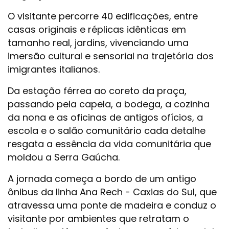
O visitante percorre 40 edificações, entre
casas originais e réplicas idênticas em
tamanho real, jardins, vivenciando uma
imersão cultural e sensorial na trajetória dos
imigrantes italianos.
Da estação férrea ao coreto da praça,
passando pela capela, a bodega, a cozinha
da nona e as oficinas de antigos ofícios, a
escola e o salão comunitário cada detalhe
resgata a essência da vida comunitária que
moldou a Serra Gaúcha.
A jornada começa a bordo de um antigo
ônibus da linha Ana Rech - Caxias do Sul, que
atravessa uma ponte de madeira e conduz o
visitante por ambientes que retratam o