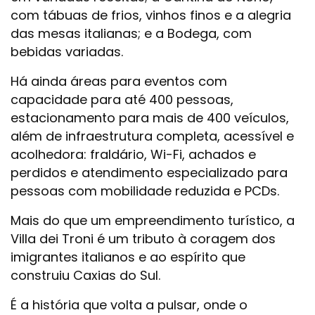
com tábuas de frios, vinhos finos e a alegria
das mesas italianas; e a Bodega, com
bebidas variadas.
Há ainda áreas para eventos com
capacidade para até 400 pessoas,
estacionamento para mais de 400 veículos,
além de infraestrutura completa, acessível e
acolhedora: fraldário, Wi-Fi, achados e
perdidos e atendimento especializado para
pessoas com mobilidade reduzida e PCDs.
Mais do que um empreendimento turístico, a
Villa dei Troni é um tributo à coragem dos
imigrantes italianos e ao espírito que
construiu Caxias do Sul.
É a história que volta a pulsar, onde o