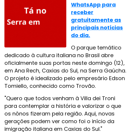
WhatsApp para
receber
gratuitamente as
principais notícias
do dia.
O parque temático
dedicado à cultura italiana no Brasil abre
oficialmente suas portas neste domingo (12),
em Ana Rech, Caxias do Sul, na Serra Gaúcha.
O projeto é idealizado pelo empresário Edson
Tomiello, conhecido como Trovão.
"Quero que todos venham à Villa dei Troni
para contemplar a história e valorizar o que
os nônos fizeram pela região. Aqui, novas
gerações podem ver como foi o início da
imigração italiana em Caxias do Sul."