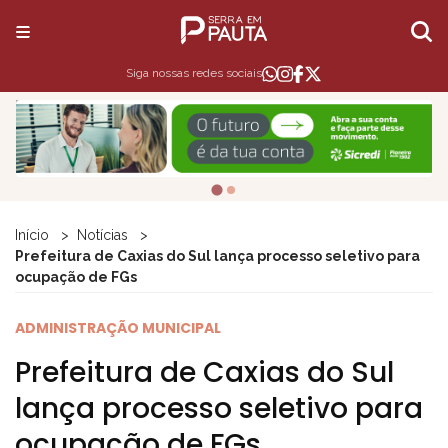
Siga nossas redes sociais
Início
Notícias
Prefeitura de Caxias do Sul lança processo seletivo para
ocupação de FGs
ADMINISTRAÇÃO MUNICIPAL
Prefeitura de Caxias do Sul
lança processo seletivo para
ocupação de FGs