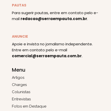
PAUTAS
Para sugerir pautas, entre em contato pelo e-
mail
redacao@serraempauta.com.br
.
ANUNCIE
Apoie e invista no jornalismo independente.
Entre em contato pelo e-mail
comercial@serraempauta.com.br
.
Menu
Artigos
Charges
Colunistas
Entrevistas
Fotos em Destaque