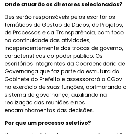
Onde atuarão os diretores selecionados?
Eles serão responsáveis pelos escritórios
temáticos de Gestão de Dados, de Projetos,
de Processos e da Transparência, com foco
na continuidade das atividades,
independentemente das trocas de governo,
características do poder público. Os
escritórios integrantes da Coordenadoria de
Governança que faz parte da estrutura do
Gabinete do Prefeito e assessorará o CGov
no exercício de suas funções, aprimorando o
sistema de governança, auxiliando na
realização das reuniões e nos
encaminhamentos das decisões.
Por que um processo seletivo?