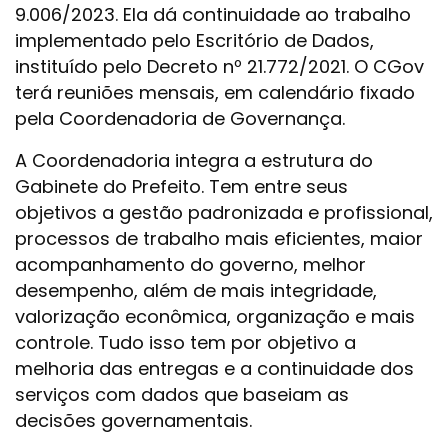
9.006/2023. Ela dá continuidade ao trabalho
implementado pelo Escritório de Dados,
instituído pelo Decreto nº 21.772/2021. O CGov
terá reuniões mensais, em calendário fixado
pela Coordenadoria de Governança.
A Coordenadoria integra a estrutura do
Gabinete do Prefeito. Tem entre seus
objetivos a gestão padronizada e profissional,
processos de trabalho mais eficientes, maior
acompanhamento do governo, melhor
desempenho, além de mais integridade,
valorização econômica, organização e mais
controle. Tudo isso tem por objetivo a
melhoria das entregas e a continuidade dos
serviços com dados que baseiam as
decisões governamentais.