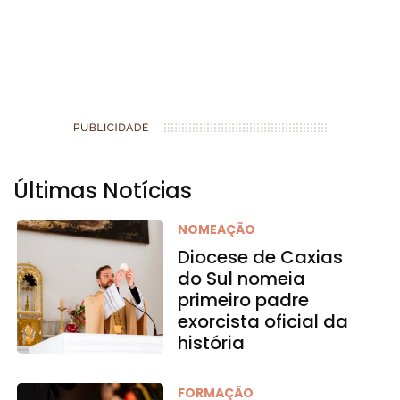
Últimas Notícias
NOMEAÇÃO
Diocese de Caxias
do Sul nomeia
primeiro padre
exorcista oficial da
história
FORMAÇÃO