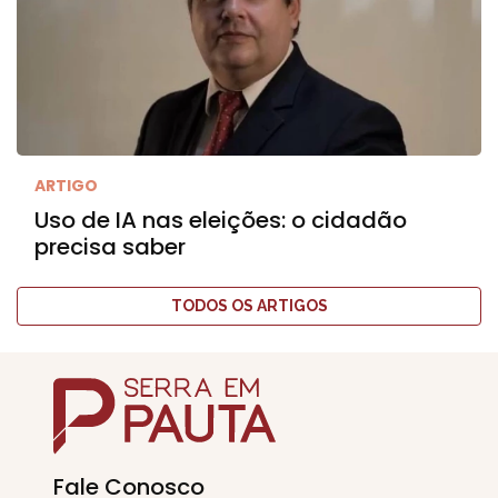
ARTIGO
Uso de IA nas eleições: o cidadão
precisa saber
TODOS OS ARTIGOS
Fale Conosco