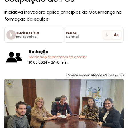
Iniciativa inovadora aplica princípios da Governança na
formação da equipe
Ouvir notícia
Fonte
A+
A-
Indisponível
Normal
Redação
redacao@serraempauta.com.br
10.06.2024 - 23h01min
Bibiana Ribeiro Mendes/Divulgação