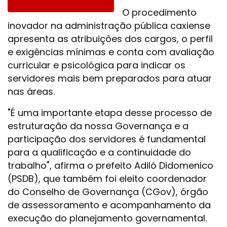
O procedimento
inovador na administração pública caxiense
apresenta as atribuições dos cargos, o perfil
e exigências mínimas e conta com avaliação
curricular e psicológica para indicar os
servidores mais bem preparados para atuar
nas áreas.
"É uma importante etapa desse processo de
estruturação da nossa Governança e a
participação dos servidores é fundamental
para a qualificação e a continuidade do
trabalho", afirma o prefeito Adiló Didomenico
(PSDB), que também foi eleito coordenador
do Conselho de Governança (CGov), órgão
de assessoramento e acompanhamento da
execução do planejamento governamental.