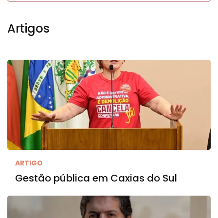
Artigos
ARTIGO
Gestão pública em Caxias do Sul