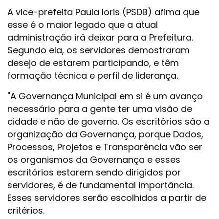
A vice-prefeita Paula Ioris (PSDB) afima que
esse é o maior legado que a atual
administração irá deixar para a Prefeitura.
Segundo ela, os servidores demostraram
desejo de estarem participando, e têm
formação técnica e perfil de liderança.
"A Governança Municipal em si é um avanço
necessário para a gente ter uma visão de
cidade e não de governo. Os escritórios são a
organização da Governança, porque Dados,
Processos, Projetos e Transparência vão ser
os organismos da Governança e esses
escritórios estarem sendo dirigidos por
servidores, é de fundamental importância.
Esses servidores serão escolhidos a partir de
critérios.