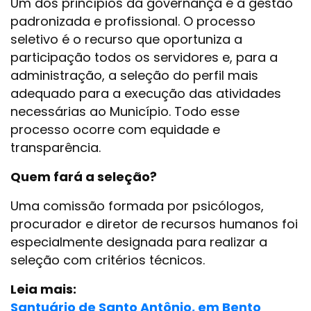
Um dos princípios da governança é a gestão
padronizada e profissional. O processo
seletivo é o recurso que oportuniza a
participação todos os servidores e, para a
administração, a seleção do perfil mais
adequado para a execução das atividades
necessárias ao Município. Todo esse
processo ocorre com equidade e
transparência.
Quem fará a seleção?
Uma comissão formada por psicólogos,
procurador e diretor de recursos humanos foi
especialmente designada para realizar a
seleção com critérios técnicos.
Leia mais:
Santuário de Santo Antônio, em Bento