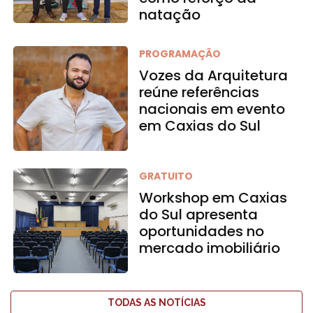
natação
PROGRAMAÇÃO
Vozes da Arquitetura
reúne referências
nacionais em evento
em Caxias do Sul
GRATUITO
Workshop em Caxias
do Sul apresenta
oportunidades no
mercado imobiliário
TODAS AS NOTÍCIAS