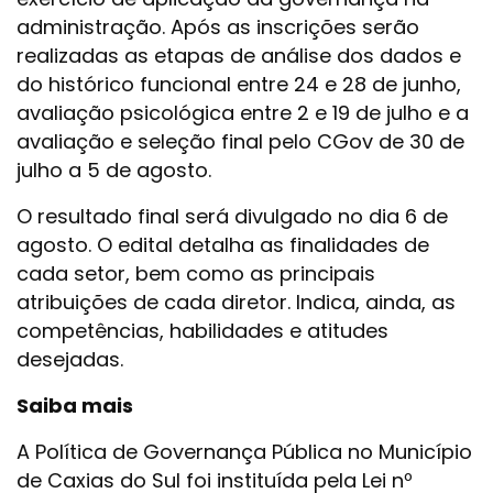
administração. Após as inscrições serão
realizadas as etapas de análise dos dados e
do histórico funcional entre 24 e 28 de junho,
avaliação psicológica entre 2 e 19 de julho e a
avaliação e seleção final pelo CGov de 30 de
julho a 5 de agosto.
O resultado final será divulgado no dia 6 de
agosto. O edital detalha as finalidades de
cada setor, bem como as principais
atribuições de cada diretor. Indica, ainda, as
competências, habilidades e atitudes
desejadas.
Saiba mais
A Política de Governança Pública no Município
de Caxias do Sul foi instituída pela Lei nº