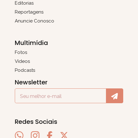
Editorias
Reportagens
Anuncie Conosco
Multimídia
Fotos
Vídeos
Podcasts
Newsletter
Redes Sociais