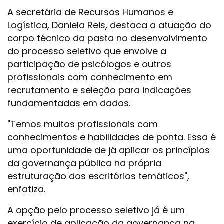
A secretária de Recursos Humanos e
Logística, Daniela Reis, destaca a atuação do
corpo técnico da pasta no desenvolvimento
do processo seletivo que envolve a
participação de psicólogos e outros
profissionais com conhecimento em
recrutamento e seleção para indicações
fundamentadas em dados.
"Temos muitos profissionais com
conhecimentos e habilidades de ponta. Essa é
uma oportunidade de já aplicar os princípios
da governança pública na própria
estruturação dos escritórios temáticos",
enfatiza.
A opção pelo processo seletivo já é um
exercício de aplicação da governança na