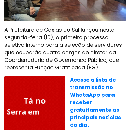
A Prefeitura de Caxias do Sul lançou nesta
segunda-feira (10), o primeiro processo
seletivo interno para a seleção de servidores
que ocuparão quatro cargos de diretor da
Coordenadoria de Governança Pública, que
representa Função Gratificada (FG).
Acesse a lista de
transmissão no
WhataApp para
receber
gratuitamente as
principais notícias
do dia.