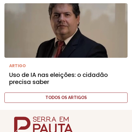
ARTIGO
Uso de IA nas eleições: o cidadão
precisa saber
TODOS OS ARTIGOS