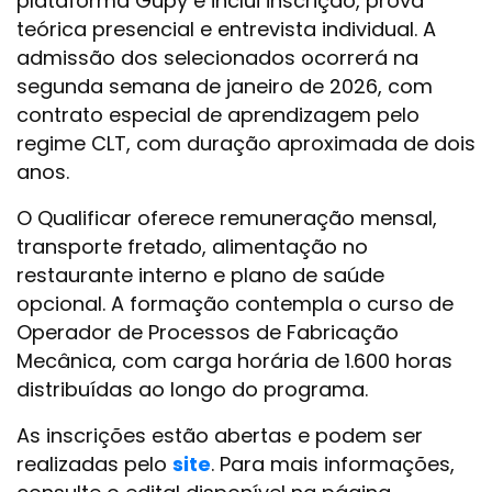
plataforma Gupy e inclui inscrição, prova
teórica presencial e entrevista individual. A
admissão dos selecionados ocorrerá na
segunda semana de janeiro de 2026, com
contrato especial de aprendizagem pelo
regime CLT, com duração aproximada de dois
anos.
O Qualificar oferece remuneração mensal,
transporte fretado, alimentação no
restaurante interno e plano de saúde
opcional. A formação contempla o curso de
Operador de Processos de Fabricação
Mecânica, com carga horária de 1.600 horas
distribuídas ao longo do programa.
As inscrições estão abertas e podem ser
realizadas pelo
site
. Para mais informações,