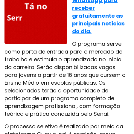
WhatsApp para
receber
gratuitamente as
principais notícias
do dia.
O programa serve
como porta de entrada para o mercado de
trabalho e estimula o aprendizado no início
da carreira. Serão disponibilizadas vagas
para jovens a partir de 16 anos que cursem o
Ensino Médio em escolas públicas. Os
selecionados terão a oportunidade de
participar de um programa completo de
aprendizagem profissional, com formação
teórica e prática conduzida pelo Senai.
O processo seletivo é realizado por meio da