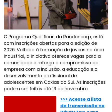
O Programa Qualificar, da Randoncorp, está
com inscrições abertas para a edição de
2026. Voltada à formação de jovens na área
industrial, a iniciativa oferece vagas para a
comunidade e reforça o compromisso da
empresa com a inclusão, a educação e o
desenvolvimento profissional de
adolescentes em Caxias do Sul. As inscrições
podem ser feitas até 13 de novembro.
>>> Acesse a lista
de transmissão no