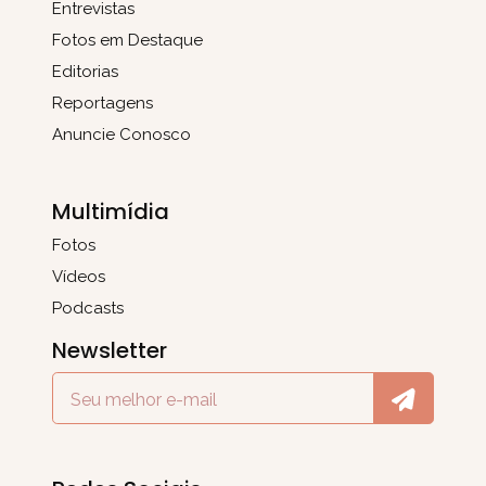
Entrevistas
Fotos em Destaque
Editorias
Reportagens
Anuncie Conosco
Multimídia
Fotos
Vídeos
Podcasts
Newsletter