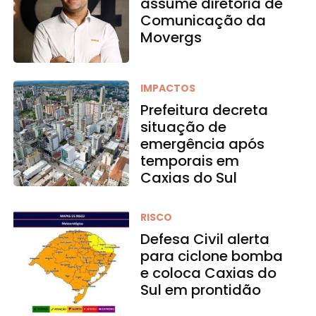
assume diretoria de
Comunicação da
Movergs
IMPACTOS
Prefeitura decreta
situação de
emergência após
temporais em
Caxias do Sul
RISCO
Defesa Civil alerta
para ciclone bomba
e coloca Caxias do
Sul em prontidão