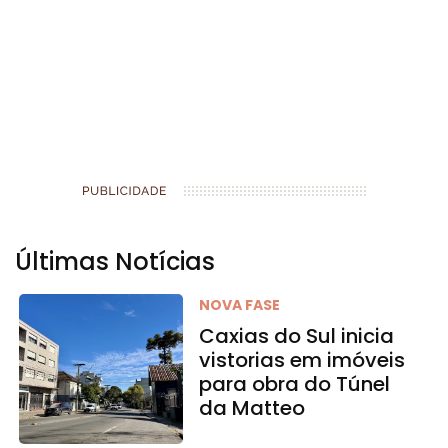
Últimas Notícias
NOVA FASE
Caxias do Sul inicia
vistorias em imóveis
para obra do Túnel
da Matteo