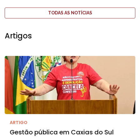
TODAS AS NOTÍCIAS
Artigos
ARTIGO
Gestão pública em Caxias do Sul