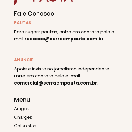
Fale Conosco
PAUTAS
Para sugerir pautas, entre em contato pelo e-
mail
redacao@serraempauta.com.br
.
ANUNCIE
Apoie e invista no jornalismo independente.
Entre em contato pelo e-mail
comercial@serraempauta.com.br
.
Menu
Artigos
Charges
Colunistas