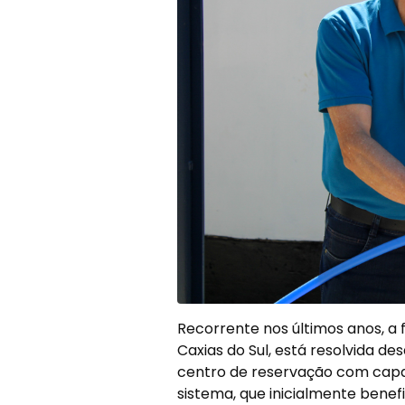
Recorrente nos últimos anos, a 
Caxias do Sul, está resolvida d
centro de reservação com capac
sistema, que inicialmente benef