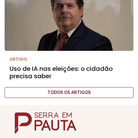
ARTIGO
Uso de IA nas eleições: o cidadão
precisa saber
TODOS OS ARTIGOS