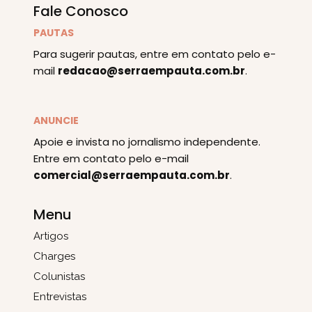
Fale Conosco
PAUTAS
Para sugerir pautas, entre em contato pelo e-
mail
redacao@serraempauta.com.br
.
ANUNCIE
Apoie e invista no jornalismo independente.
Entre em contato pelo e-mail
comercial@serraempauta.com.br
.
Menu
Artigos
Charges
Colunistas
Entrevistas