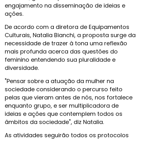
engajamento na disseminação de ideias e
ações.
De acordo com a diretora de Equipamentos
Culturais, Natalia Bianchi, a proposta surge da
necessidade de trazer à tona uma reflexão
mais profunda acerca das questões do
feminino entendendo sua pluralidade e
diversidade.
"Pensar sobre a atuação da mulher na
sociedade considerando o percurso feito
pelas que vieram antes de nós, nos fortalece
enquanto grupo, e ser multiplicadora de
ideias e ações que contemplem todos os
âmbitos da sociedade", diz Natalia.
As atividades seguirão todos os protocolos