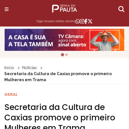
Siga nossas redes sociais
Início
Notícias
Secretaria da Cultura de Caxias promove o primeiro
Mulheres em Trama
GERAL
Secretaria da Cultura de
Caxias promove o primeiro
Mulheres em Trama