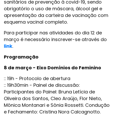
sanitários de prevenção à covid-19, sendo
obrigatório o uso de máscara, álcool gel e
apresentação da carteira de vacinação com
esquema vacinal completo.
Para participar nas atividades do dia 12 de
março é necessário inscrever-se através do
link
.
Programação
8 de março - Eixo Domínios do Feminino
:: 19h - Protocolo de abertura
:: 19h30min - Painel de discussão:
Participantes do Painel: Bruna Letícia de
Oliveira dos Santos, Cleo Araújo, Flor Nieto,
Mônica Montanari e Sônia Rossetti. Condução
e Fechamento: Cristina Nora Calcagnotto.