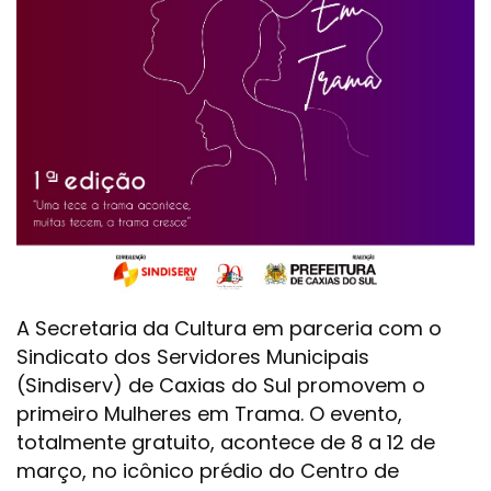
A Secretaria da Cultura em parceria com o
Sindicato dos Servidores Municipais
(Sindiserv) de Caxias do Sul promovem o
primeiro Mulheres em Trama. O evento,
totalmente gratuito, acontece de 8 a 12 de
março, no icônico prédio do Centro de