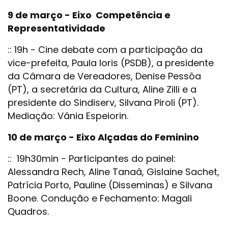
9 de março - Eixo Competência e
Representatividade
:: 19h - Cine debate com a participação da
vice-prefeita, Paula Ioris (PSDB), a presidente
da Câmara de Vereadores, Denise Pessôa
(PT), a secretária da Cultura, Aline Zilli e a
presidente do Sindiserv, Silvana Piroli (PT).
Mediação: Vânia Espeiorin.
10 de março - Eixo Alçadas do Feminino
:: 19h30min - Participantes do painel:
Alessandra Rech, Aline Tanaâ, Gislaine Sachet,
Patrícia Porto, Pauline (Disseminas) e Silvana
Boone. Condução e Fechamento: Magali
Quadros.