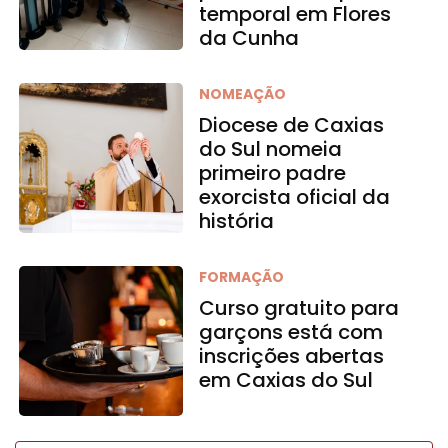
temporal em Flores
da Cunha
NOMEAÇÃO
Diocese de Caxias
do Sul nomeia
primeiro padre
exorcista oficial da
história
FORMAÇÃO
Curso gratuito para
garçons está com
inscrições abertas
em Caxias do Sul