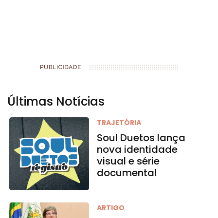
Últimas Notícias
TRAJETÓRIA
Soul Duetos lança
nova identidade
visual e série
documental
ARTIGO