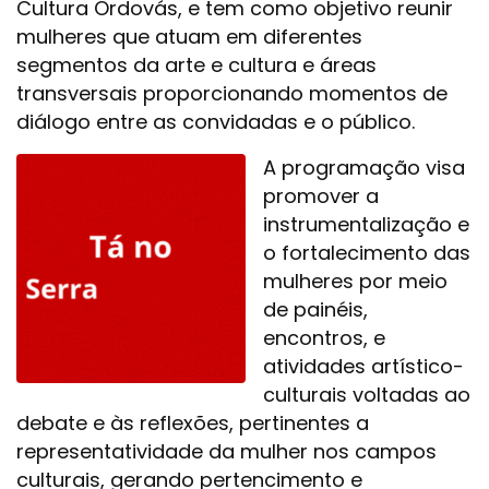
Cultura Ordovás, e tem como objetivo reunir
mulheres que atuam em diferentes
segmentos da arte e cultura e áreas
transversais proporcionando momentos de
diálogo entre as convidadas e o público.
A programação visa
promover a
instrumentalização e
o fortalecimento das
mulheres por meio
de painéis,
encontros, e
atividades artístico-
culturais voltadas ao
debate e às reflexões, pertinentes a
representatividade da mulher nos campos
culturais, gerando pertencimento e