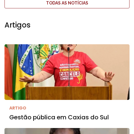
TODAS AS NOTÍCIAS
Artigos
ARTIGO
Gestão pública em Caxias do Sul