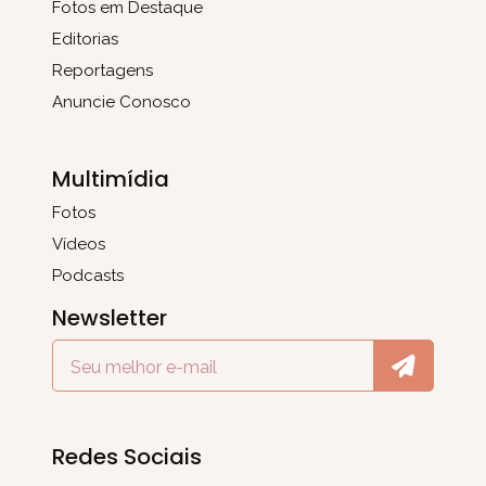
Fotos em Destaque
Editorias
Reportagens
Anuncie Conosco
Multimídia
Fotos
Vídeos
Podcasts
Newsletter
Redes Sociais