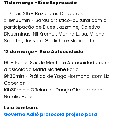
11 de março - Eixo Expressão
:: 17h as 21h - Bazar das Criadoras.
:: 19h30min - Sarau artístico-cultural com a
participação de Blues Jazzmine, Coletivo
Disseminas, Nil Kremer, Marina Luisa, Milena
Schafer, Jussara Godinho e Maria Lilith.
12 de março - Eixo Autocuidado
9h - Painel Saúde Mental e Autocuidado com
a psicóloga Maria Marlene Faria.
9h30min - Prática de Yoga Hormonal com Liz
Caberlon.
10h30min - Oficina de Dança Circular com
Natalia Barela.
Leia também:
Governo Adiló protocola projeto para