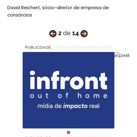
David Reichert, sócio-diretor de empresa de
consórcios
2
de
14