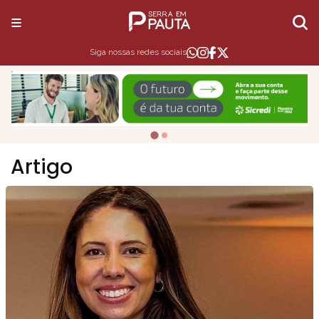
Siga nossas redes sociais
Artigo