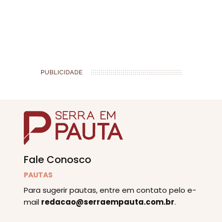
Fale Conosco
PAUTAS
Para sugerir pautas, entre em contato pelo e-
mail
redacao@serraempauta.com.br
.