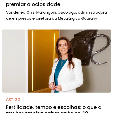
premiar a ociosidade
Vanderléa Ghisi Marangoni, psicóloga, administradora
de empresas e diretora da Metalúrgica Guarany
ARTIGO
Fertilidade, tempo e escolhas: o que a