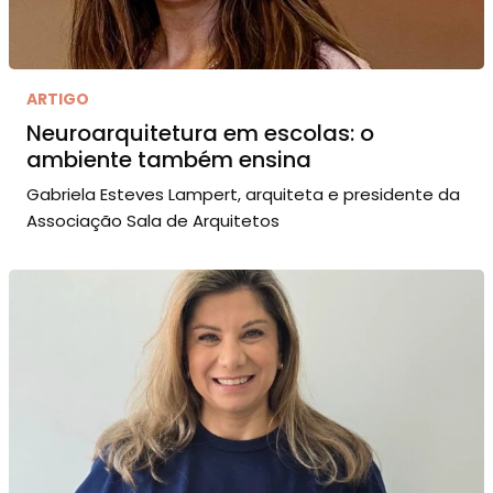
ARTIGO
Neuroarquitetura em escolas: o
ambiente também ensina
Gabriela Esteves Lampert, arquiteta e presidente da
Associação Sala de Arquitetos