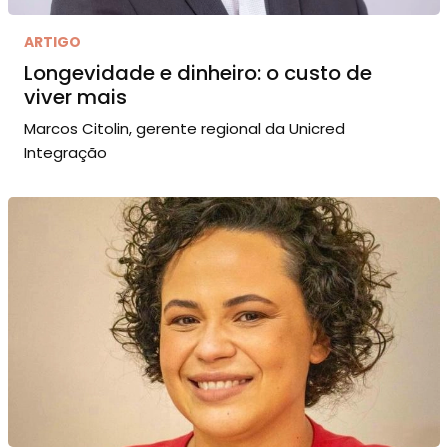
ARTIGO
Longevidade e dinheiro: o custo de
viver mais
Marcos Citolin, gerente regional da Unicred
Integração