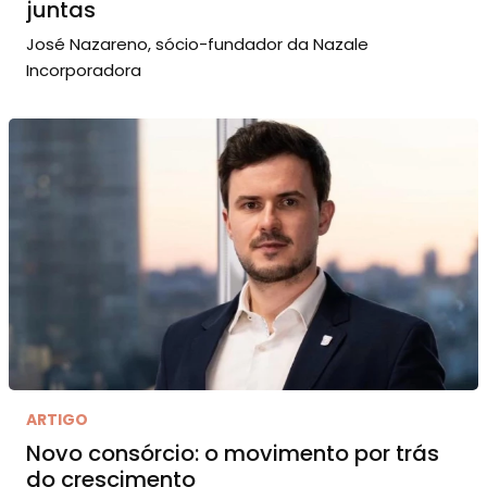
juntas
José Nazareno, sócio-fundador da Nazale
Incorporadora
ARTIGO
Novo consórcio: o movimento por trás
do crescimento