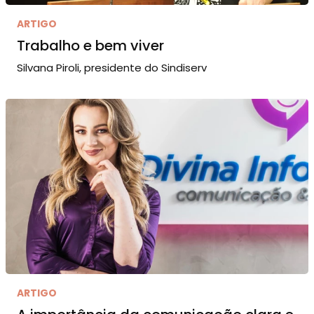
ARTIGO
Trabalho e bem viver
Silvana Piroli, presidente do Sindiserv
ARTIGO