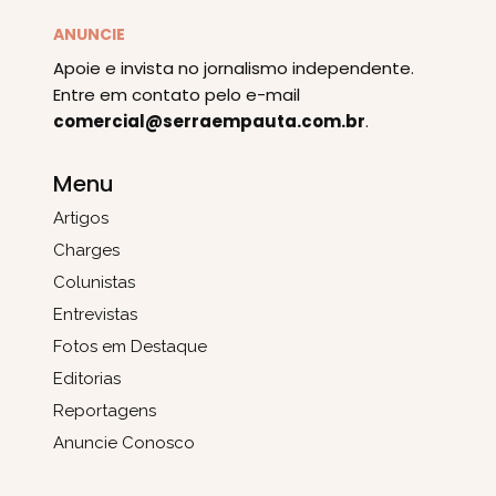
ANUNCIE
Apoie e invista no jornalismo independente.
Entre em contato pelo e-mail
comercial@serraempauta.com.br
.
Menu
Artigos
Charges
Colunistas
Entrevistas
Fotos em Destaque
Editorias
Reportagens
Anuncie Conosco