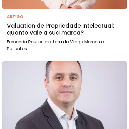
ARTIGO
Valuation de Propriedade Intelectual:
quanto vale a sua marca?
Fernanda Rauter, diretora da Vilage Marcas e
Patentes