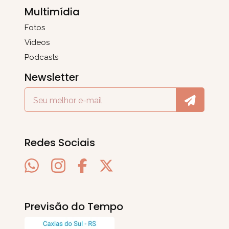
Multimídia
Fotos
Vídeos
Podcasts
Newsletter
Redes Sociais
Previsão do Tempo