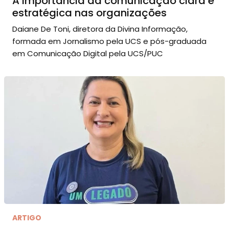
A importância da comunicação clara e
estratégica nas organizações
Daiane De Toni, diretora da Divina Informação,
formada em Jornalismo pela UCS e pós-graduada
em Comunicação Digital pela UCS/PUC
ARTIGO