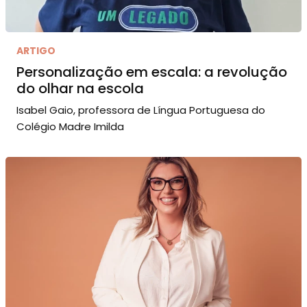
ARTIGO
Personalização em escala: a revolução
do olhar na escola
Isabel Gaio, professora de Língua Portuguesa do
Colégio Madre Imilda