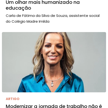
Um olhar mais humanizado na
educação
Carla de Fátima da Silva de Souza, assistente social
do Colégio Madre Imilda
ARTIGO
Modernizar a jornada de trabalho não é