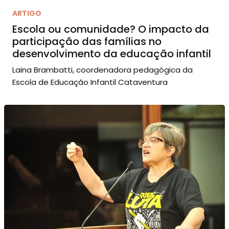
ARTIGO
Escola ou comunidade? O impacto da
participação das famílias no
desenvolvimento da educação infantil
Laina Brambatti, coordenadora pedagógica da
Escola de Educação Infantil Cataventura