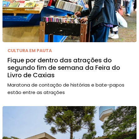
CULTURA EM PAUTA
Fique por dentro das atrações do
segundo fim de semana da Feira do
Livro de Caxias
Maratona de contação de histórias e bate-papos
estão entre as atrações