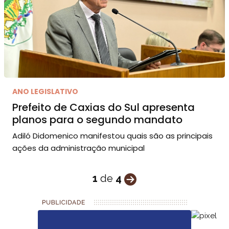
ANO LEGISLATIVO
Prefeito de Caxias do Sul apresenta
planos para o segundo mandato
Adiló Didomenico manifestou quais são as principais
ações da administração municipal
1
de
4