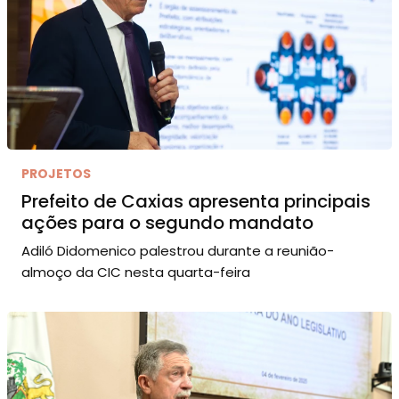
PROJETOS
Prefeito de Caxias apresenta principais
ações para o segundo mandato
Adiló Didomenico palestrou durante a reunião-
almoço da CIC nesta quarta-feira