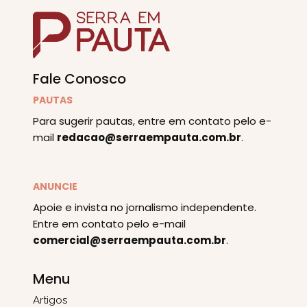
Fale Conosco
PAUTAS
Para sugerir pautas, entre em contato pelo e-
mail
redacao@serraempauta.com.br
.
ANUNCIE
Apoie e invista no jornalismo independente.
Entre em contato pelo e-mail
comercial@serraempauta.com.br
.
Menu
Artigos