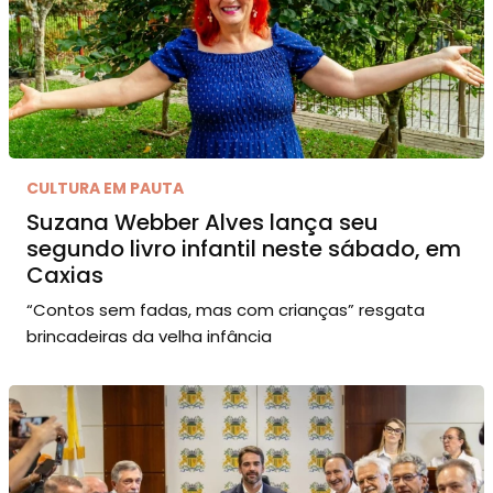
CULTURA EM PAUTA
Suzana Webber Alves lança seu
segundo livro infantil neste sábado, em
Caxias
“Contos sem fadas, mas com crianças” resgata
brincadeiras da velha infância