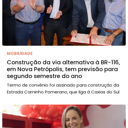
MOBILIDADE
Construção da via alternativa à BR-116,
em Nova Petrópolis, tem previsão para
segundo semestre do ano
Termo de convênio foi assinado para construção da
Estrada Caminho Pomerano, que liga à Caxias do Sul