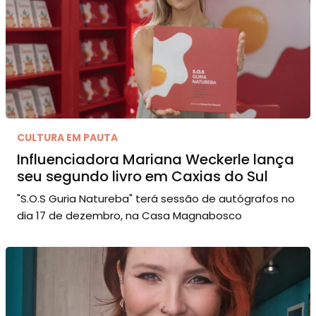
CULTURA EM PAUTA
Influenciadora Mariana Weckerle lança
seu segundo livro em Caxias do Sul
"S.O.S Guria Natureba" terá sessão de autógrafos no
dia 17 de dezembro, na Casa Magnabosco