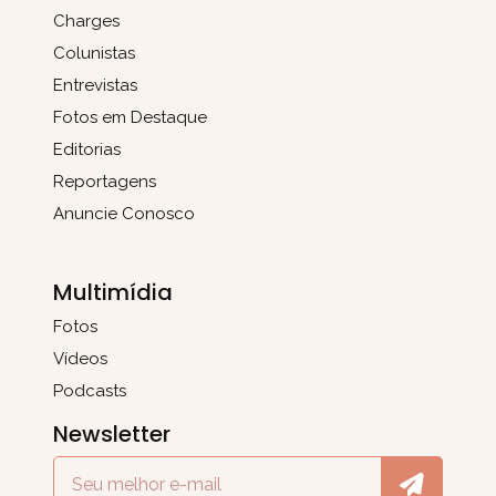
Charges
Colunistas
Entrevistas
Fotos em Destaque
Editorias
Reportagens
Anuncie Conosco
Multimídia
Fotos
Vídeos
Podcasts
Newsletter