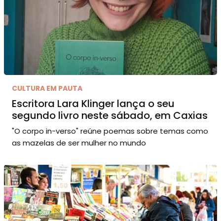
CULTURA EM PAUTA
Escritora Lara Klinger lança o seu
segundo livro neste sábado, em Caxias
"O corpo in-verso" reúne poemas sobre temas como
as mazelas de ser mulher no mundo