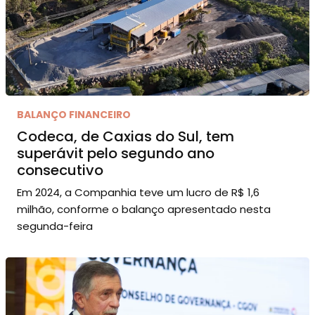
BALANÇO FINANCEIRO
Codeca, de Caxias do Sul, tem
superávit pelo segundo ano
consecutivo
Em 2024, a Companhia teve um lucro de R$ 1,6
milhão, conforme o balanço apresentado nesta
segunda-feira