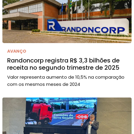
AVANÇO
Randoncorp registra R$ 3,3 bilhões de
receita no segundo trimestre de 2025
Valor representa aumento de 10,5% na comparação
com os mesmos meses de 2024