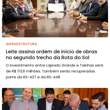
INFRAESTRUTURA
Leite assina ordem de início de obras
no segundo trecho da Rota do Sol
O investimento entre Lajeado Grande e Tainhas será
de R$ 113,6 milhões. Também serão recuperadas
parte da RS-437 e da RS-448