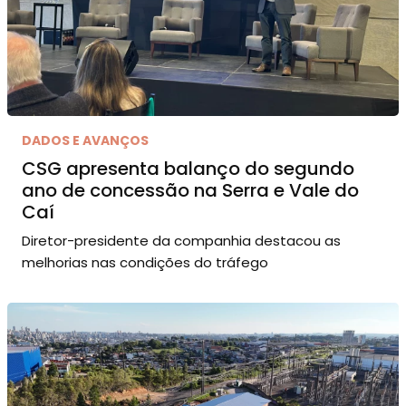
DADOS E AVANÇOS
CSG apresenta balanço do segundo
ano de concessão na Serra e Vale do
Caí
Diretor-presidente da companhia destacou as
melhorias nas condições do tráfego