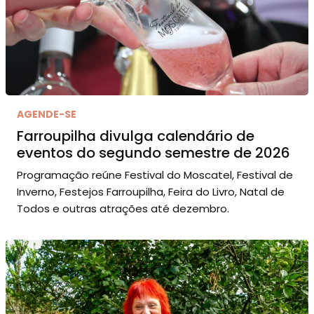
AGENDE-SE
Farroupilha divulga calendário de
eventos do segundo semestre de 2026
Programação reúne Festival do Moscatel, Festival de
Inverno, Festejos Farroupilha, Feira do Livro, Natal de
Todos e outras atrações até dezembro.