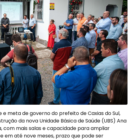
 meta de governo do prefeito de Caxias do Sul,
strução da nova Unidade Básica de Saúde (UBS) Ana
ra, com mais salas e capacidade para ampliar
ue em até nove meses, prazo que pode ser