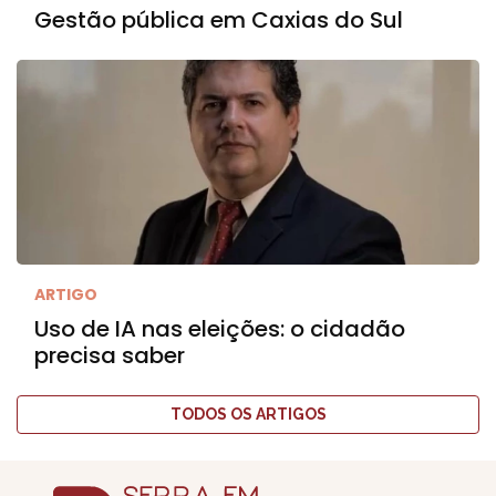
Gestão pública em Caxias do Sul
ARTIGO
Uso de IA nas eleições: o cidadão
precisa saber
TODOS OS ARTIGOS