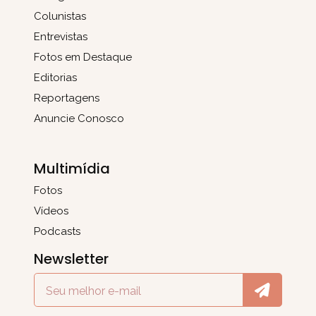
Colunistas
Entrevistas
Fotos em Destaque
Editorias
Reportagens
Anuncie Conosco
Multimídia
Fotos
Vídeos
Podcasts
Newsletter