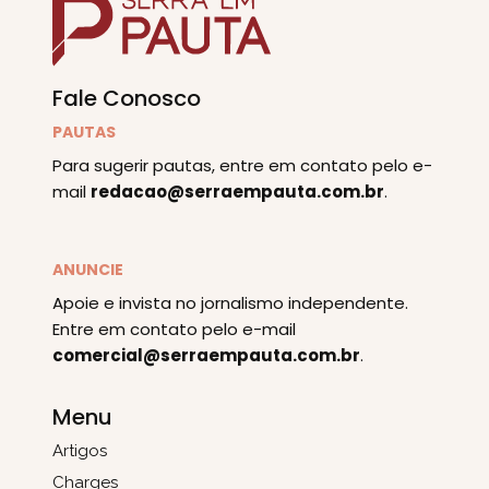
Fale Conosco
PAUTAS
Para sugerir pautas, entre em contato pelo e-
mail
redacao@serraempauta.com.br
.
ANUNCIE
Apoie e invista no jornalismo independente.
Entre em contato pelo e-mail
comercial@serraempauta.com.br
.
Menu
Artigos
Charges