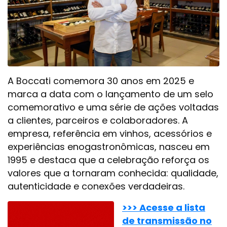
A Boccati comemora 30 anos em 2025 e
marca a data com o lançamento de um selo
comemorativo e uma série de ações voltadas
a clientes, parceiros e colaboradores. A
empresa, referência em vinhos, acessórios e
experiências enogastronômicas, nasceu em
1995 e destaca que a celebração reforça os
valores que a tornaram conhecida: qualidade,
autenticidade e conexões verdadeiras.
>>> Acesse a lista
de transmissão no