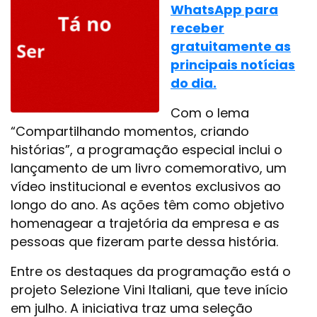
WhatsApp para
receber
gratuitamente as
principais notícias
do dia.
Com o lema
“Compartilhando momentos, criando
histórias”, a programação especial inclui o
lançamento de um livro comemorativo, um
vídeo institucional e eventos exclusivos ao
longo do ano. As ações têm como objetivo
homenagear a trajetória da empresa e as
pessoas que fizeram parte dessa história.
Entre os destaques da programação está o
projeto Selezione Vini Italiani, que teve início
em julho. A iniciativa traz uma seleção