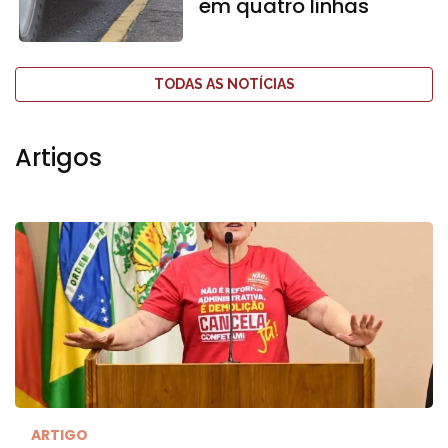
em quatro linhas
TODAS AS NOTÍCIAS
Artigos
ARTIGO