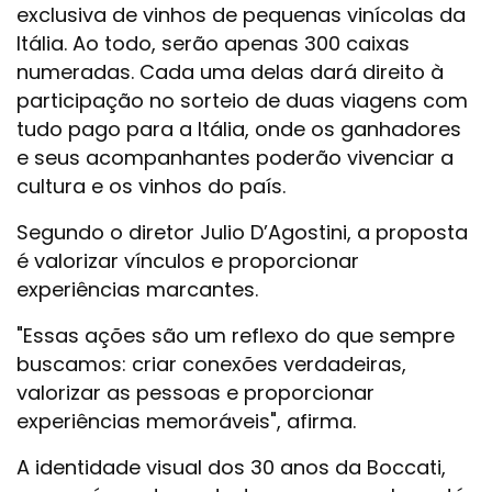
exclusiva de vinhos de pequenas vinícolas da
Itália. Ao todo, serão apenas 300 caixas
numeradas. Cada uma delas dará direito à
participação no sorteio de duas viagens com
tudo pago para a Itália, onde os ganhadores
e seus acompanhantes poderão vivenciar a
cultura e os vinhos do país.
Segundo o diretor Julio D’Agostini, a proposta
é valorizar vínculos e proporcionar
experiências marcantes.
"Essas ações são um reflexo do que sempre
buscamos: criar conexões verdadeiras,
valorizar as pessoas e proporcionar
experiências memoráveis", afirma.
A identidade visual dos 30 anos da Boccati,