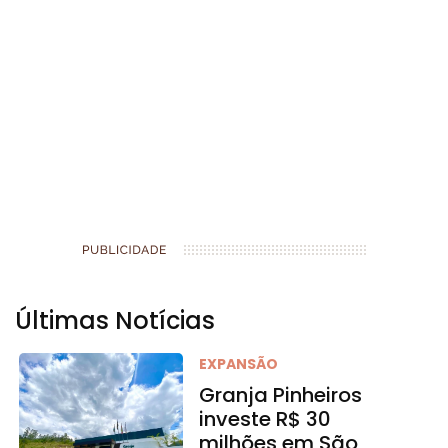
Últimas Notícias
EXPANSÃO
Granja Pinheiros
investe R$ 30
milhões em São