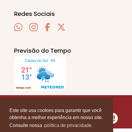
Redes Sociais
Previsão do Tempo
SERRA EM PAUTA
. © 2020 - 2026. Todos os
Direitos Reservados.
Este site usa cookies para garantir que você
obtenha a melhor experiência em nosso site.
Consulte nossa
política de privacidade.