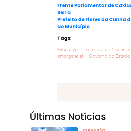
Frente Parlamentar de Caxias
Serra
Prefeito de Flores da Cunha
do Município
Tags:
Executivo
Prefeitura de Caxias d
emergencial
Governo do Estado
Últimas Notícias
EXPANSÃO