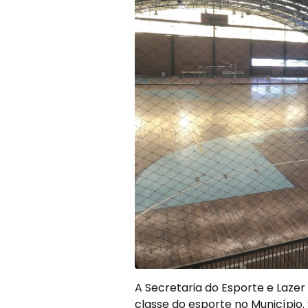
A Secretaria do Esporte e Lazer 
classe do esporte no Município.