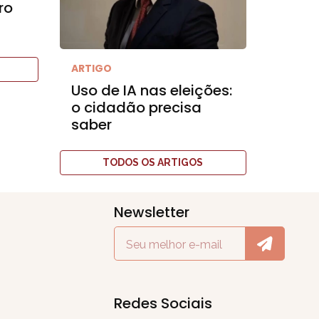
ro
ARTIGO
Uso de IA nas eleições:
o cidadão precisa
saber
TODOS OS ARTIGOS
Newsletter
Redes Sociais