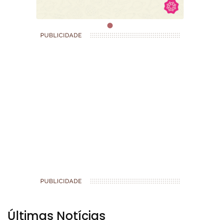
Últimas Notícias