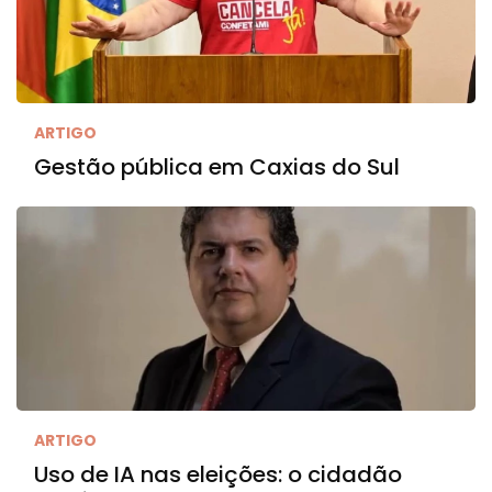
ARTIGO
Gestão pública em Caxias do Sul
ARTIGO
Uso de IA nas eleições: o cidadão