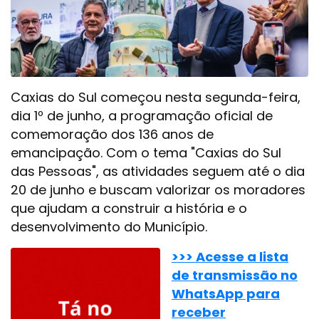
Caxias do Sul começou nesta segunda-feira,
dia 1º de junho, a programação oficial de
comemoração dos 136 anos de
emancipação. Com o tema "Caxias do Sul
das Pessoas", as atividades seguem até o dia
20 de junho e buscam valorizar os moradores
que ajudam a construir a história e o
desenvolvimento do Município.
>>> Acesse a lista
de transmissão no
WhatsApp para
receber