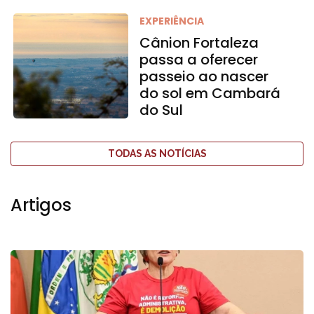
EXPERIÊNCIA
Cânion Fortaleza
passa a oferecer
passeio ao nascer
do sol em Cambará
do Sul
TODAS AS NOTÍCIAS
Artigos