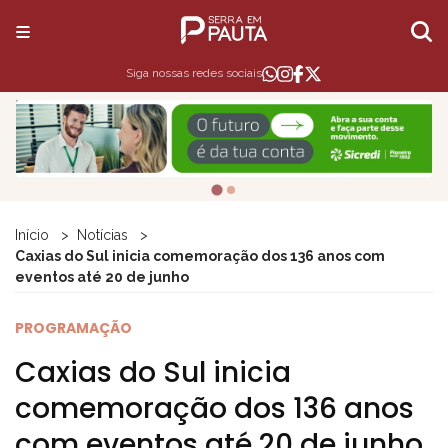
Siga nossas redes sociais
Início
Notícias
Caxias do Sul inicia comemoração dos 136 anos com
eventos até 20 de junho
PROGRAMAÇÃO
Caxias do Sul inicia
comemoração dos 136 anos
com eventos até 20 de junho