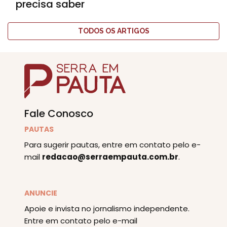
precisa saber
TODOS OS ARTIGOS
Fale Conosco
PAUTAS
Para sugerir pautas, entre em contato pelo e-
mail
redacao@serraempauta.com.br
.
ANUNCIE
Apoie e invista no jornalismo independente.
Entre em contato pelo e-mail