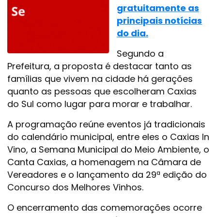
gratuitamente as
principais notícias
do dia.
Segundo a
Prefeitura, a proposta é destacar tanto as
famílias que vivem na cidade há gerações
quanto as pessoas que escolheram Caxias
do Sul como lugar para morar e trabalhar.
A programação reúne eventos já tradicionais
do calendário municipal, entre eles o Caxias In
Vino, a Semana Municipal do Meio Ambiente, o
Canta Caxias, a homenagem na Câmara de
Vereadores e o lançamento da 29ª edição do
Concurso dos Melhores Vinhos.
O encerramento das comemorações ocorre