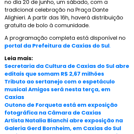
no dia 20 de junho, um sábado, com a
tradicional celebração na Praça Dante
Alighieri. A partir das 16h, haverá distribuição
gratuita de bolo à comunidade.
A programação completa está disponível no
portal da Prefeitura de Caxias do Sul
.
Leia mais:
Secretaria da Cultura de Caxias do Sul abre
editais que somam R$ 2,67 milhões
Tributo ao sertanejo com o espetáculo
musical Amigos será nesta terça, em
Caxias
Outono de Forqueta está em exposição
fotográfica na Câmara de Caxias
Artista Natalia Bianchi abre exposição na
Galeria Gerd Bornheim, em Caxias do Sul