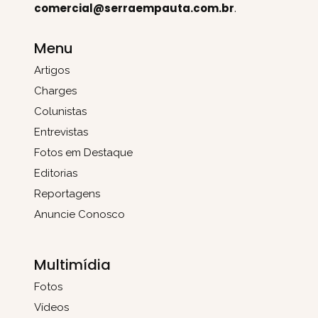
comercial@serraempauta.com.br
.
Menu
Artigos
Charges
Colunistas
Entrevistas
Fotos em Destaque
Editorias
Reportagens
Anuncie Conosco
Multimídia
Fotos
Vídeos