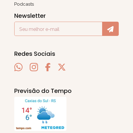
Podcasts
Newsletter
Redes Sociais
Previsão do Tempo