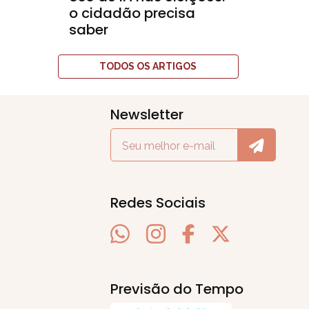
o cidadão precisa
saber
TODOS OS ARTIGOS
Newsletter
Redes Sociais
Previsão do Tempo