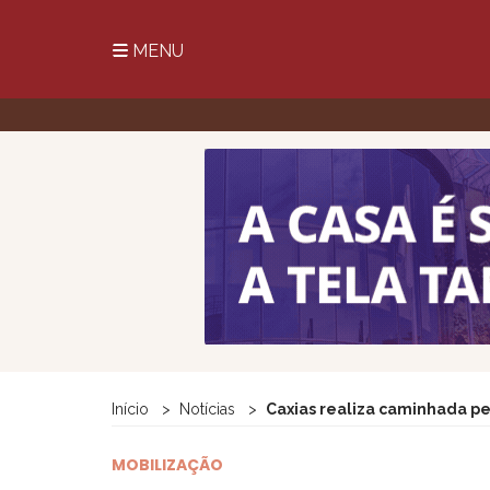
MENU
Início
Notícias
Caxias realiza caminhada pe
MOBILIZAÇÃO