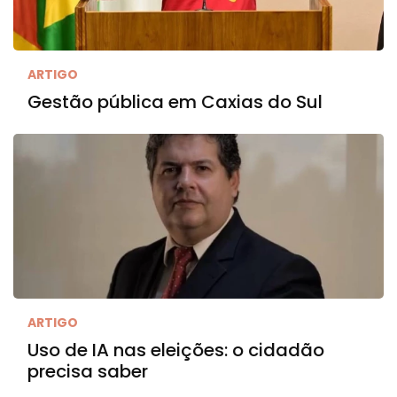
ARTIGO
Gestão pública em Caxias do Sul
ARTIGO
Uso de IA nas eleições: o cidadão
precisa saber