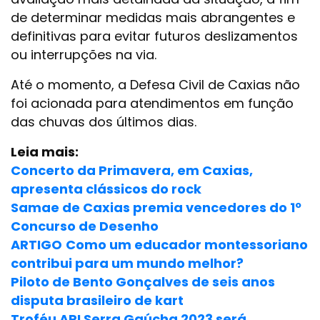
de determinar medidas mais abrangentes e
definitivas para evitar futuros deslizamentos
ou interrupções na via.
Até o momento, a Defesa Civil de Caxias não
foi acionada para atendimentos em função
das chuvas dos últimos dias.
Leia mais:
Concerto da Primavera, em Caxias,
apresenta clássicos do rock
Samae de Caxias premia vencedores do 1º
Concurso de Desenho
ARTIGO
Como um educador montessoriano
contribui para um mundo melhor?
Piloto de Bento Gonçalves de seis anos
disputa brasileiro de kart
Troféu ARI Serra Gaúcha 2023 será