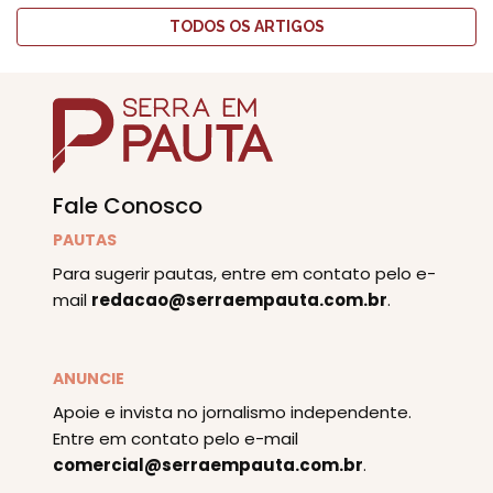
TODOS OS ARTIGOS
Fale Conosco
PAUTAS
Para sugerir pautas, entre em contato pelo e-
mail
redacao@serraempauta.com.br
.
ANUNCIE
Apoie e invista no jornalismo independente.
Entre em contato pelo e-mail
comercial@serraempauta.com.br
.