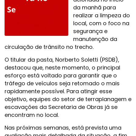
da manhã para
realizar a limpeza do
local, com o foco na
segurança e
manutenção da
circulação de trânsito no trecho.
O titular da pasta, Norberto Soletti (PSDB),
destacou que, neste momento, o principal
esforço está voltado para garantir que o
tráfego de veículos seja retomado o mais
rapidamente possível. Para atingir esse
objetivo, equipes do setor de terraplanagem e
escavações da Secretaria de Obras já se
encontram no local.
Nas próximas semanas, está prevista uma
avaliação mais detalhada da situação, a fim