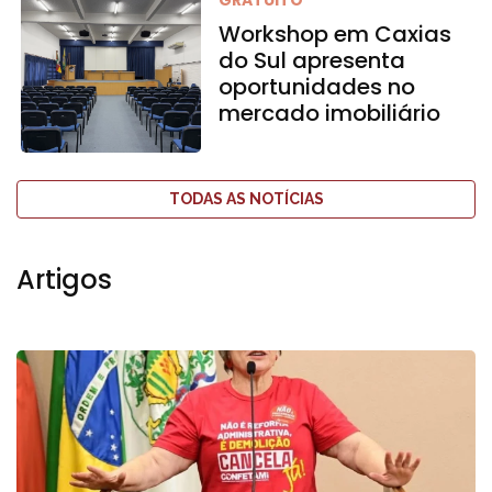
GRATUITO
Workshop em Caxias
do Sul apresenta
oportunidades no
mercado imobiliário
TODAS AS NOTÍCIAS
Artigos