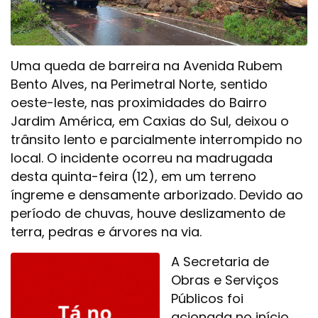
Uma queda de barreira na Avenida Rubem
Bento Alves, na Perimetral Norte, sentido
oeste-leste, nas proximidades do Bairro
Jardim América, em Caxias do Sul, deixou o
trânsito lento e parcialmente interrompido no
local. O incidente ocorreu na madrugada
desta quinta-feira (12), em um terreno
íngreme e densamente arborizado. Devido ao
período de chuvas, houve deslizamento de
terra, pedras e árvores na via.
A Secretaria de
Obras e Serviços
Públicos foi
acionada no início