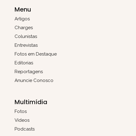
Menu
Artigos
Charges
Colunistas
Entrevistas
Fotos em Destaque
Editorias
Reportagens
Anuncie Conosco
Multimídia
Fotos
Vídeos
Podcasts