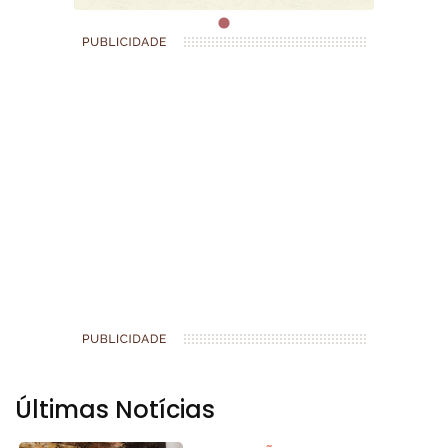
Últimas Notícias