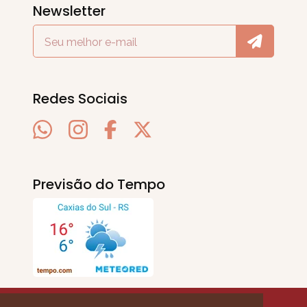
Newsletter
Redes Sociais
Previsão do Tempo
SERRA EM PAUTA
. © 2020 - 2026. Todos os