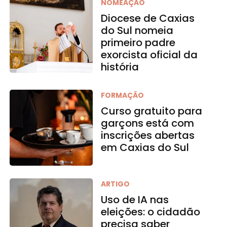
NOMEAÇÃO
Diocese de Caxias
do Sul nomeia
primeiro padre
exorcista oficial da
história
FORMAÇÃO
Curso gratuito para
garçons está com
inscrições abertas
em Caxias do Sul
ARTIGO
Uso de IA nas
eleições: o cidadão
precisa saber