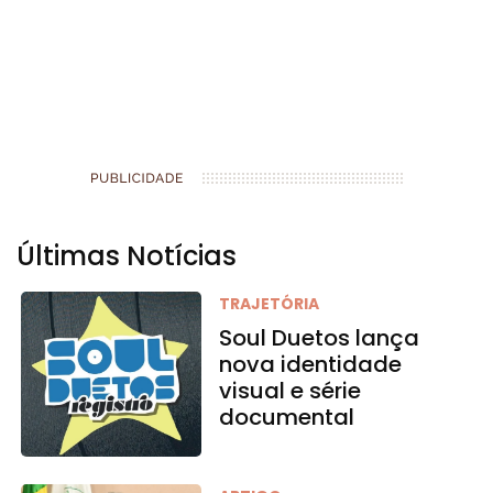
Últimas Notícias
TRAJETÓRIA
Soul Duetos lança
nova identidade
visual e série
documental