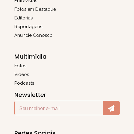
Entrevistas
Fotos em Destaque
Editorias
Reportagens
Anuncie Conosco
Multimídia
Fotos
Vídeos
Podcasts
Newsletter
Redes Sociais