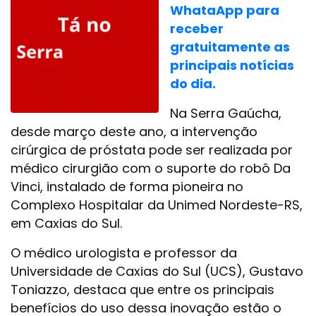
WhataApp para
receber
gratuitamente as
principais notícias
do dia.
Na Serra Gaúcha,
desde março deste ano, a intervenção
cirúrgica de próstata pode ser realizada por
médico cirurgião com o suporte do robô Da
Vinci, instalado de forma pioneira no
Complexo Hospitalar da Unimed Nordeste-RS,
em Caxias do Sul.
O médico urologista e professor da
Universidade de Caxias do Sul (UCS), Gustavo
Toniazzo, destaca que entre os principais
benefícios do uso dessa inovação estão o