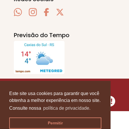
Previsão do Tempo
SERRA EM PAUTA
. © 2020 - 2026. Todos os
Direitos Reservados.
Este site usa cookies para garantir que você
obtenha a melhor experiência em nosso site.
Consulte nossa
política de privacidade.
Permitir