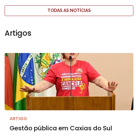
TODAS AS NOTÍCIAS
Artigos
ARTIGO
Gestão pública em Caxias do Sul