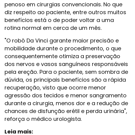
penoso em cirurgias convencionais. No que
diz respeito ao paciente, entre outros muitos
benefícios está o de poder voltar a uma
rotina normal em cerca de um mês.
"O robô Da Vinci garante maior precisão e
mobilidade durante o procedimento, o que
consequentemente otimiza a preservação
dos nervos e vasos sanguíneos responsáveis
pela ereção. Para o paciente, sem sombra de
dúvida, os principais benefícios são a rápida
recuperação, visto que ocorre menor
agressão dos tecidos e menor sangramento
durante a cirurgia, menos dor e a redução de
chances de disfunção erétil e perda urinária",
reforça o médico urologista.
Leia mais: