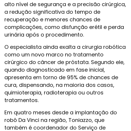
alto nível de segurança e a precisão cirúrgica,
a redução significativa do tempo de
recuperação e menores chances de
complicações, como disfunção erétil e perda
urinária após o procedimento.
O especialista ainda exalta a cirurgia robótica
como um novo marco no tratamento
cirúrgico do câncer de próstata. Segundo ele,
quando diagnosticado em fase inicial,
apresenta em torno de 95% de chances de
cura, dispensando, na maioria dos casos,
quimioterapia, radioterapia ou outros
tratamentos.
Em quatro meses desde a implantação do
robô Da Vinci na região, Toniazzo, que
também é coordenador do Serviço de