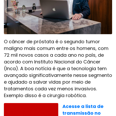
O câncer de próstata é o segundo tumor
maligno mais comum entre os homens, com
72 mil novos casos a cada ano no país, de
acordo com Instituto Nacional do Câncer
(Inca). A boa notícia é que a tecnologia tem
avançado significativamente nesse segmento
e ajudado a salvar vidas por meio de
tratamentos cada vez menos invasivos.
Exemplo disso é a cirurgia robótica.
Acesse a lista de
transmissão no