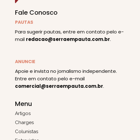
Fale Conosco
PAUTAS
Para sugerir pautas, entre em contato pelo e-
mail
redacao@serraempauta.com.br
.
ANUNCIE
Apoie e invista no jornalismo independente.
Entre em contato pelo e-mail
comercial@serraempauta.com.br
.
Menu
Artigos
Charges
Colunistas