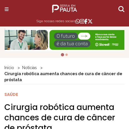
Siga nossas redes sociais
Início
Notícias
Cirurgia robótica aumenta chances de cura de câncer de
próstata
SAÚDE
Cirurgia robótica aumenta
chances de cura de câncer
de próstata