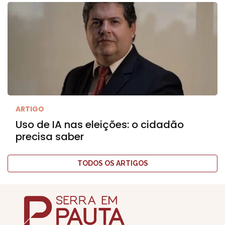
ARTIGO
Uso de IA nas eleições: o cidadão
precisa saber
TODOS OS ARTIGOS