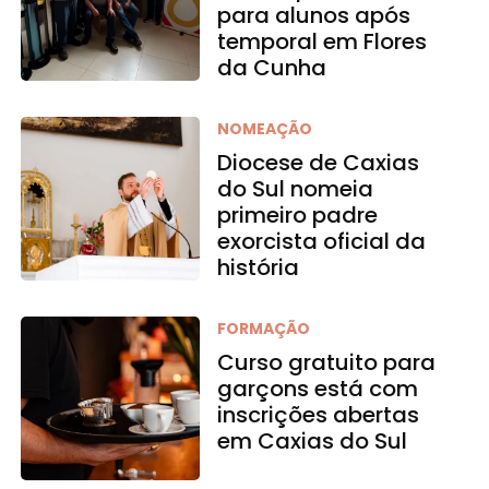
para alunos após
temporal em Flores
da Cunha
NOMEAÇÃO
Diocese de Caxias
do Sul nomeia
primeiro padre
exorcista oficial da
história
FORMAÇÃO
Curso gratuito para
garçons está com
inscrições abertas
em Caxias do Sul