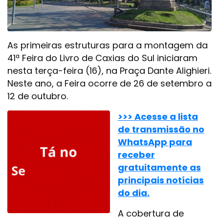
As primeiras estruturas para a montagem da
41ª Feira do Livro de Caxias do Sul iniciaram
nesta terça-feira (16), na Praça Dante Alighieri.
Neste ano, a Feira ocorre de 26 de setembro a
12 de outubro.
>>> Acesse a lista
de transmissão no
WhatsApp para
receber
gratuitamente as
principais notícias
do dia.
A cobertura de