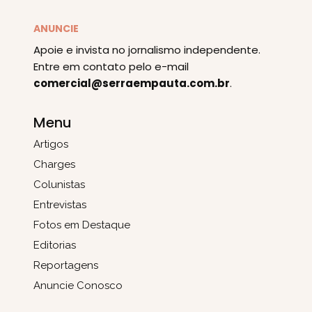
ANUNCIE
Apoie e invista no jornalismo independente.
Entre em contato pelo e-mail
comercial@serraempauta.com.br
.
Menu
Artigos
Charges
Colunistas
Entrevistas
Fotos em Destaque
Editorias
Reportagens
Anuncie Conosco