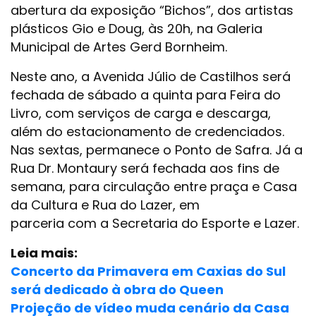
abertura da exposição “Bichos”, dos artistas
plásticos Gio e Doug, às 20h, na Galeria
Municipal de Artes Gerd Bornheim.
Neste ano, a Avenida Júlio de Castilhos será
fechada de sábado a quinta para Feira do
Livro, com serviços de carga e descarga,
além do estacionamento de credenciados.
Nas sextas, permanece o Ponto de Safra. Já a
Rua Dr. Montaury será fechada aos fins de
semana, para circulação entre praça e Casa
da Cultura e Rua do Lazer, em
parceria com a Secretaria do Esporte e Lazer.
Leia mais:
Concerto da Primavera em Caxias do Sul
será dedicado à obra do Queen
Projeção de vídeo muda cenário da Casa