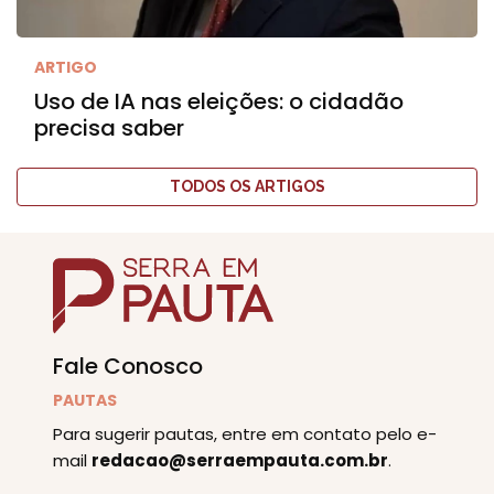
ARTIGO
Uso de IA nas eleições: o cidadão
precisa saber
TODOS OS ARTIGOS
Fale Conosco
PAUTAS
Para sugerir pautas, entre em contato pelo e-
mail
redacao@serraempauta.com.br
.