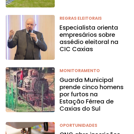
REGRAS ELEITORAIS
Especialista orienta
empresários sobre
assédio eleitoral na
CIC Caxias
MONITORAMENTO
Guarda Municipal
prende cinco homens
por furtos na
Estação Férrea de
Caxias do Sul
OPORTUNIDADES