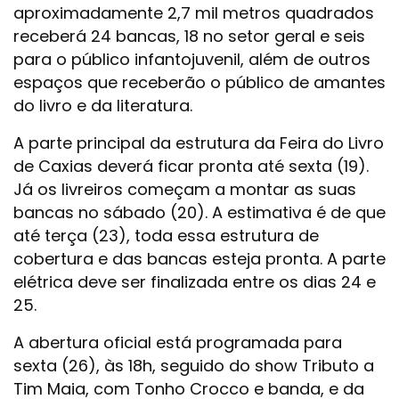
aproximadamente 2,7 mil metros quadrados
receberá 24 bancas, 18 no setor geral e seis
para o público infantojuvenil, além de outros
espaços que receberão o público de amantes
do livro e da literatura.
A parte principal da estrutura da Feira do Livro
de Caxias deverá ficar pronta até sexta (19).
Já os livreiros começam a montar as suas
bancas no sábado (20). A estimativa é de que
até terça (23), toda essa estrutura de
cobertura e das bancas esteja pronta. A parte
elétrica deve ser finalizada entre os dias 24 e
25.
A abertura oficial está programada para
sexta (26), às 18h, seguido do show Tributo a
Tim Maia, com Tonho Crocco e banda, e da