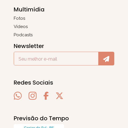
Multimídia
Fotos
Vídeos
Podcasts
Newsletter
Redes Sociais
Previsão do Tempo