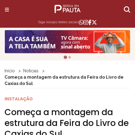
Siga nossas redes sociais
Início
Notícias
Começa a montagem da estrutura da Feira do Livro de
Caxias do Sul
INSTALAÇÃO
Começa a montagem da
estrutura da Feira do Livro de
Caxias do Sul