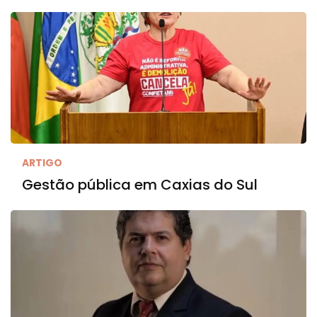
ARTIGO
Gestão pública em Caxias do Sul