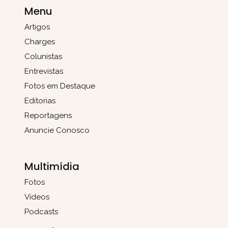
Menu
Artigos
Charges
Colunistas
Entrevistas
Fotos em Destaque
Editorias
Reportagens
Anuncie Conosco
Multimídia
Fotos
Vídeos
Podcasts