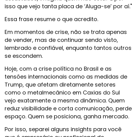
isso que vejo tanta placa de ‘Aluga-se’ por aí."
Essa frase resume o que acredito.
Em momentos de crise, não se trata apenas
de vender, mas de continuar sendo visto,
lembrado e confiável, enquanto tantos outros
se escondem.
Hoje, com a crise política no Brasil e as
tensões internacionais como as medidas de
Trump, que afetam diretamente setores
como o metalmecânico em Caxias do Sul
vejo exatamente a mesma dinâmica. Quem
reduz visibilidade e corta comunicação, perde
espaço. Quem se posiciona, ganha mercado.
Por isso, separei alguns insights para você