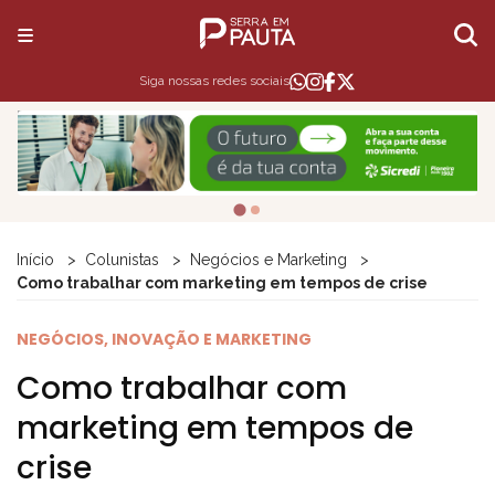
Siga nossas redes sociais
Início
Colunistas
Negócios e Marketing
Como trabalhar com marketing em tempos de crise
NEGÓCIOS, INOVAÇÃO E MARKETING
Como trabalhar com
marketing em tempos de
crise