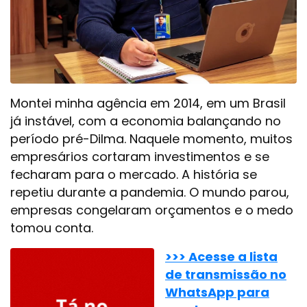
Montei minha agência em 2014, em um Brasil
já instável, com a economia balançando no
período pré-Dilma. Naquele momento, muitos
empresários cortaram investimentos e se
fecharam para o mercado. A história se
repetiu durante a pandemia. O mundo parou,
empresas congelaram orçamentos e o medo
tomou conta.
>>> Acesse a lista
de transmissão no
WhatsApp para