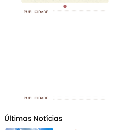
Últimas Notícias