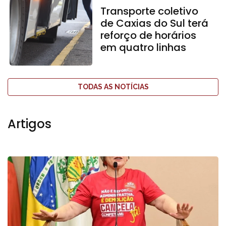
Transporte coletivo
de Caxias do Sul terá
reforço de horários
em quatro linhas
TODAS AS NOTÍCIAS
Artigos