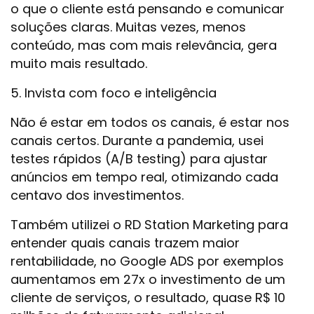
o que o cliente está pensando e comunicar
soluções claras. Muitas vezes, menos
conteúdo, mas com mais relevância, gera
muito mais resultado.
5. Invista com foco e inteligência
Não é estar em todos os canais, é estar nos
canais certos. Durante a pandemia, usei
testes rápidos (A/B testing) para ajustar
anúncios em tempo real, otimizando cada
centavo dos investimentos.
Também utilizei o RD Station Marketing para
entender quais canais trazem maior
rentabilidade, no Google ADS por exemplos
aumentamos em 27x o investimento de um
cliente de serviços, o resultado, quase R$ 10