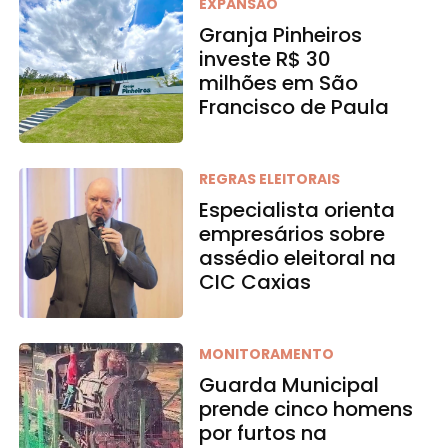
EXPANSÃO
Granja Pinheiros
investe R$ 30
milhões em São
Francisco de Paula
REGRAS ELEITORAIS
Especialista orienta
empresários sobre
assédio eleitoral na
CIC Caxias
MONITORAMENTO
Guarda Municipal
prende cinco homens
por furtos na