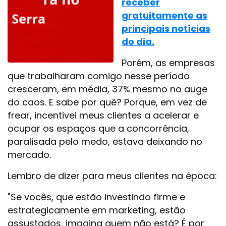
receber
gratuitamente as
principais notícias
do dia.
Porém, as empresas
que trabalharam comigo nesse período
cresceram, em média, 37% mesmo no auge
do caos. E sabe por quê? Porque, em vez de
frear, incentivei meus clientes a acelerar e
ocupar os espaços que a concorrência,
paralisada pelo medo, estava deixando no
mercado.
Lembro de dizer para meus clientes na época:
"Se vocês, que estão investindo firme e
estrategicamente em marketing, estão
assustados, imagina quem não está? É por