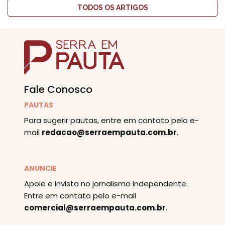
TODOS OS ARTIGOS
Fale Conosco
PAUTAS
Para sugerir pautas, entre em contato pelo e-
mail
redacao@serraempauta.com.br
.
ANUNCIE
Apoie e invista no jornalismo independente.
Entre em contato pelo e-mail
comercial@serraempauta.com.br
.