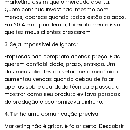
marketing assim que o mercado aperta.
Quem continua investindo, mesmo com
menos, aparece quando todos estão calados.
Em 2014 e na pandemia, foi exatamente isso
que fez meus clientes crescerem.
3. Seja impossível de ignorar
Empresas não compram apenas preço. Elas
querem confiabilidade, prazo, entrega. Um
dos meus clientes do setor metalmecânico
aumentou vendas quando deixou de falar
apenas sobre qualidade técnica e passou a
mostrar como seu produto evitava paradas
de produção e economizava dinheiro.
4. Tenha uma comunicação precisa
Marketing não é gritar, é falar certo. Descobrir