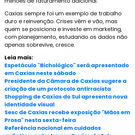
milhões de faturamento adicional.
Caxias sempre foi um exemplo de trabalho
duro e reinvenção. Crises vêm e vão, mas
quem se posiciona e investe em marketing,
com planejamento, estudando os dados não
apenas sobrevive, cresce.
Leia mais:
Espetáculo "Bichológico" será apresentado
em Caxias neste sábado
Presidente da Câmara de Caxias sugere a
criação de um protocolo antirracista
Shopping de Caxias do Sul apresenta nova
identidade visual
Sesc de Caxias recebe exposição "Mãos em
Prosa" nesta sexta-feira
Referência nacional em cuidados