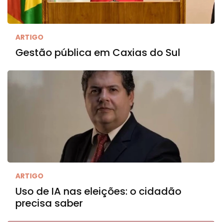
ARTIGO
Gestão pública em Caxias do Sul
ARTIGO
Uso de IA nas eleições: o cidadão
precisa saber