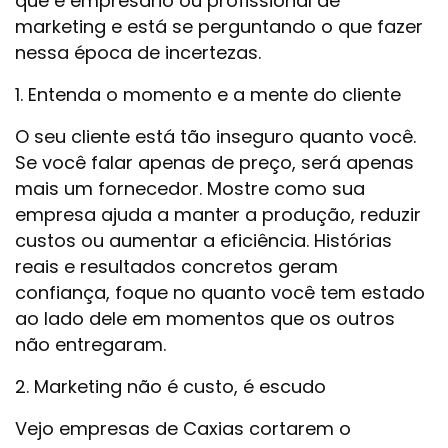
que é empresário ou profissional de
marketing e está se perguntando o que fazer
nessa época de incertezas.
1. Entenda o momento e a mente do cliente
O seu cliente está tão inseguro quanto você.
Se você falar apenas de preço, será apenas
mais um fornecedor. Mostre como sua
empresa ajuda a manter a produção, reduzir
custos ou aumentar a eficiência. Histórias
reais e resultados concretos geram
confiança, foque no quanto você tem estado
ao lado dele em momentos que os outros
não entregaram.
2. Marketing não é custo, é escudo
Vejo empresas de Caxias cortarem o