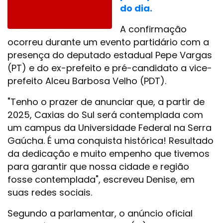
do dia.
A confirmação
ocorreu durante um evento partidário com a
presença do deputado estadual Pepe Vargas
(PT) e do ex-prefeito e pré-candidato a vice-
prefeito Alceu Barbosa Velho (PDT).
"Tenho o prazer de anunciar que, a partir de
2025, Caxias do Sul será contemplada com
um campus da Universidade Federal na Serra
Gaúcha. É uma conquista histórica! Resultado
da dedicação e muito empenho que tivemos
para garantir que nossa cidade e região
fosse contemplada", escreveu Denise, em
suas redes sociais.
Segundo a parlamentar, o anúncio oficial