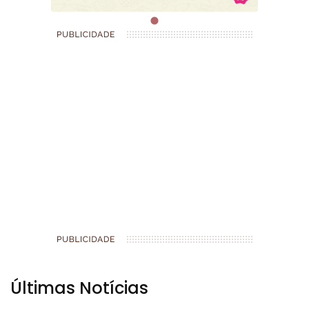
Últimas Notícias