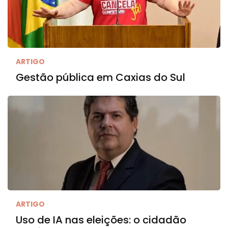
ARTIGO
Gestão pública em Caxias do Sul
ARTIGO
Uso de IA nas eleições: o cidadão