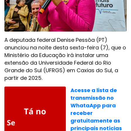
A deputada federal Denise Pessôa (PT)
anunciou na noite desta sexta-feira (7), que o
Ministério da Educação irá instalar uma
extensão da Universidade Federal do Rio
Grande do Sul (UFRGS) em Caxias do Sul, a
partir de 2025.
Acesse a lista de
transmissão no
WhataApp para
receber
gratuitamente as
principais notícias