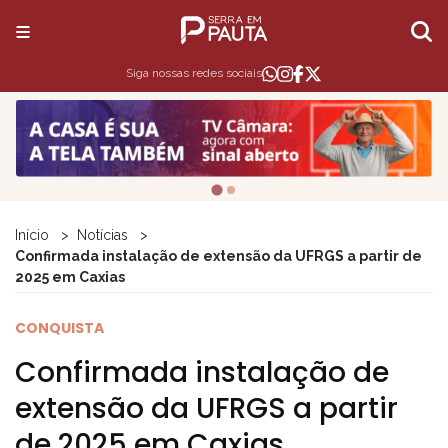
Siga nossas redes sociais
Início
Notícias
Confirmada instalação de extensão da UFRGS a partir de
2025 em Caxias
CONQUISTA
Confirmada instalação de
extensão da UFRGS a partir
de 2025 em Caxias