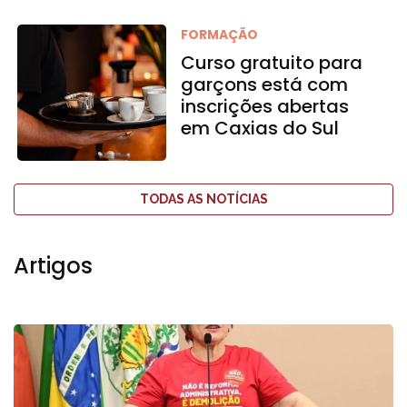
FORMAÇÃO
Curso gratuito para
garçons está com
inscrições abertas
em Caxias do Sul
TODAS AS NOTÍCIAS
Artigos