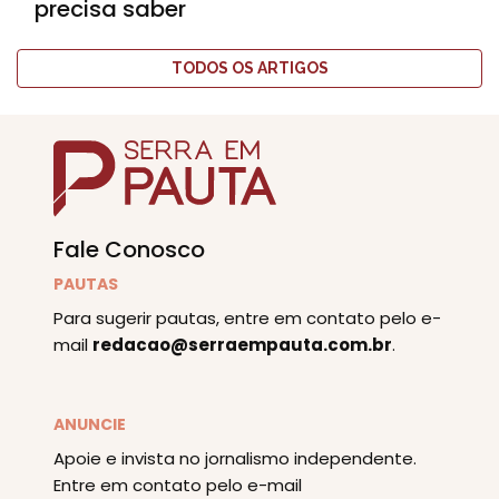
precisa saber
TODOS OS ARTIGOS
Fale Conosco
PAUTAS
Para sugerir pautas, entre em contato pelo e-
mail
redacao@serraempauta.com.br
.
ANUNCIE
Apoie e invista no jornalismo independente.
Entre em contato pelo e-mail