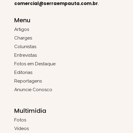
comercial@serraempauta.com.br
.
Menu
Artigos
Charges
Colunistas
Entrevistas
Fotos em Destaque
Editorias
Reportagens
Anuncie Conosco
Multimídia
Fotos
Vídeos