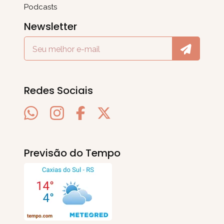
Podcasts
Newsletter
Redes Sociais
Previsão do Tempo