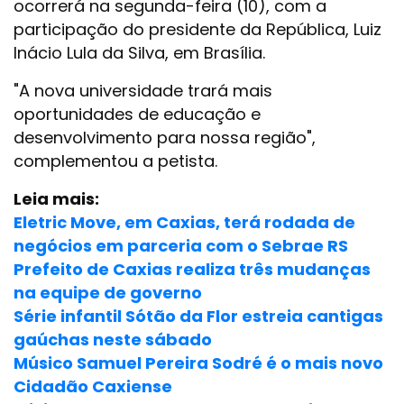
ocorrerá na segunda-feira (10), com a
participação do presidente da República, Luiz
Inácio Lula da Silva, em Brasília.
"A nova universidade trará mais
oportunidades de educação e
desenvolvimento para nossa região",
complementou a petista.
Leia mais:
Eletric Move, em Caxias, terá rodada de
negócios em parceria com o Sebrae RS
Prefeito de Caxias realiza três mudanças
na equipe de governo
Série infantil Sótão da Flor estreia cantigas
gaúchas neste sábado
Músico Samuel Pereira Sodré é o mais novo
Cidadão Caxiense