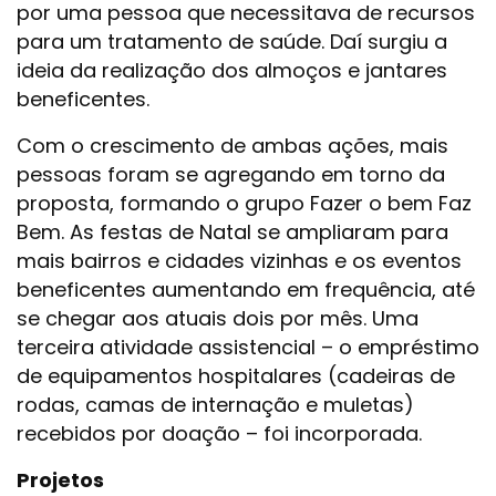
por uma pessoa que necessitava de recursos
para um tratamento de saúde. Daí surgiu a
ideia da realização dos almoços e jantares
beneficentes.
Com o crescimento de ambas ações, mais
pessoas foram se agregando em torno da
proposta, formando o grupo Fazer o bem Faz
Bem. As festas de Natal se ampliaram para
mais bairros e cidades vizinhas e os eventos
beneficentes aumentando em frequência, até
se chegar aos atuais dois por mês. Uma
terceira atividade assistencial – o empréstimo
de equipamentos hospitalares (cadeiras de
rodas, camas de internação e muletas)
recebidos por doação – foi incorporada.
Projetos