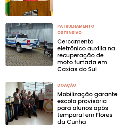
PATRULHAMENTO
OSTENSIVO
Cercamento
eletrônico auxilia na
recuperação de
moto furtada em
Caxias do Sul
DOAÇÃO
Mobilização garante
escola provisória
para alunos após
temporal em Flores
da Cunha