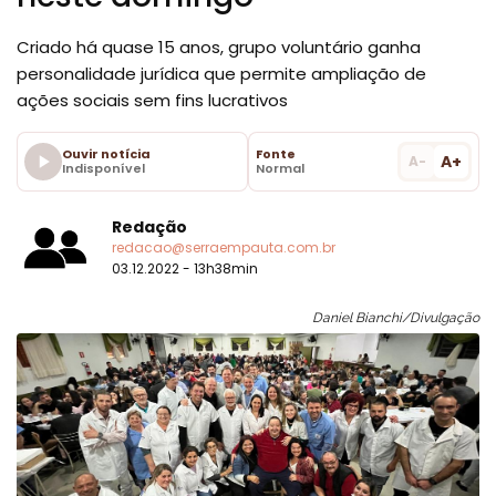
Criado há quase 15 anos, grupo voluntário ganha
personalidade jurídica que permite ampliação de
ações sociais sem fins lucrativos
Ouvir notícia
Fonte
A+
A-
Indisponível
Normal
Redação
redacao@serraempauta.com.br
03.12.2022 - 13h38min
Daniel Bianchi/Divulgação