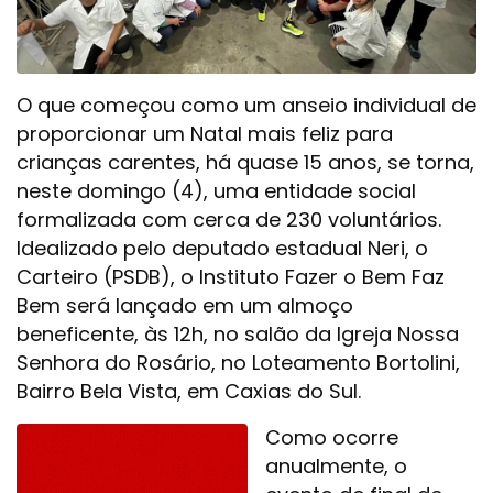
O que começou como um anseio individual de
proporcionar um Natal mais feliz para
crianças carentes, há quase 15 anos, se torna,
neste domingo (4), uma entidade social
formalizada com cerca de 230 voluntários.
Idealizado pelo deputado estadual Neri, o
Carteiro (PSDB), o Instituto Fazer o Bem Faz
Bem será lançado em um almoço
beneficente, às 12h, no salão da Igreja Nossa
Senhora do Rosário, no Loteamento Bortolini,
Bairro Bela Vista, em Caxias do Sul.
Como ocorre
anualmente, o