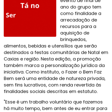
evento de final de
ano do grupo tem
como finalidade a
arrecadação de
recursos para a
aquisição de
brinquedos,
alimentos, bebidas e utensílios que serão
destinados a festas comunitárias de Natal em
Caxias e região. Nesta edição, a promoção
também marca a personalização jurídica da
iniciativa. Como instituto, o Fazer o Bem Faz
Bem será uma entidade de natureza privada,
sem fins lucrativos, com renda revertida às
finalidades sociais descritas em estatuto.
"Esse é um trabalho voluntário que fazemos
há muito tempo, bem antes de eu entrar para