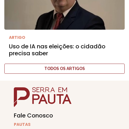
ARTIGO
Uso de IA nas eleições: o cidadão
precisa saber
TODOS OS ARTIGOS
Fale Conosco
PAUTAS