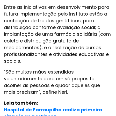
Entre as iniciativas em desenvolvimento para
futura implementação pelo instituto estão a
confecção de fraldas geriátricas, para
distribuição conforme avaliação social; a
implantação de uma farmácia solidária (com
coleta e distribuição gratuita de
medicamentos); e a realização de cursos
profissionalizantes e atividades educativas e
sociais.
"São muitas mãos estendidas
voluntariamente para um só propósito:
acolher as pessoas e ajudar aqueles que
mais precisam", define Neri.
Leia também:
Hospital de Farroupilha realiza primeira