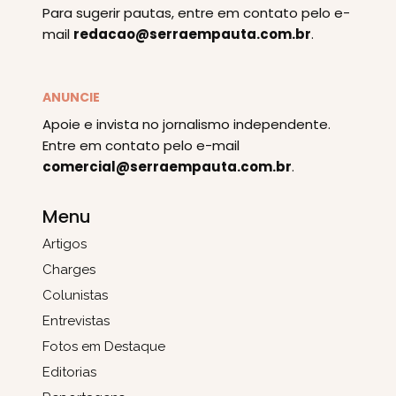
Para sugerir pautas, entre em contato pelo e-
mail
redacao@serraempauta.com.br
.
ANUNCIE
Apoie e invista no jornalismo independente.
Entre em contato pelo e-mail
comercial@serraempauta.com.br
.
Menu
Artigos
Charges
Colunistas
Entrevistas
Fotos em Destaque
Editorias