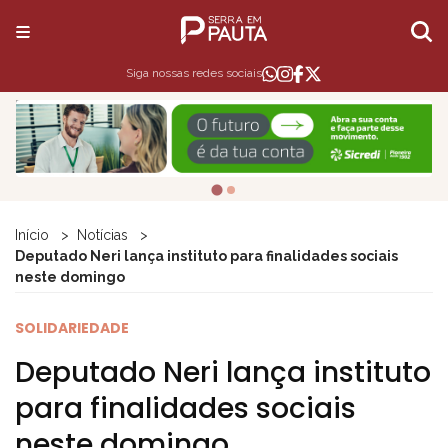
Siga nossas redes sociais
Início
Notícias
Deputado Neri lança instituto para finalidades sociais
neste domingo
SOLIDARIEDADE
Deputado Neri lança instituto
para finalidades sociais
neste domingo