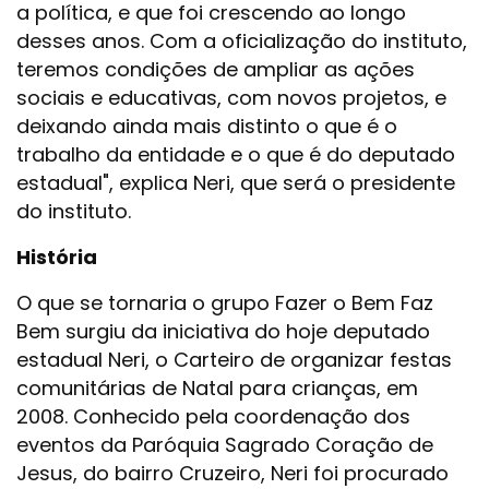
a política, e que foi crescendo ao longo
desses anos. Com a oficialização do instituto,
teremos condições de ampliar as ações
sociais e educativas, com novos projetos, e
deixando ainda mais distinto o que é o
trabalho da entidade e o que é do deputado
estadual", explica Neri, que será o presidente
do instituto.
História
O que se tornaria o grupo Fazer o Bem Faz
Bem surgiu da iniciativa do hoje deputado
estadual Neri, o Carteiro de organizar festas
comunitárias de Natal para crianças, em
2008. Conhecido pela coordenação dos
eventos da Paróquia Sagrado Coração de
Jesus, do bairro Cruzeiro, Neri foi procurado