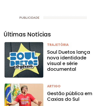
Últimas Notícias
TRAJETÓRIA
Soul Duetos lança
nova identidade
visual e série
documental
ARTIGO
Gestão pública em
Caxias do Sul