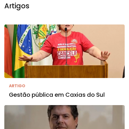
Artigos
ARTIGO
Gestão pública em Caxias do Sul