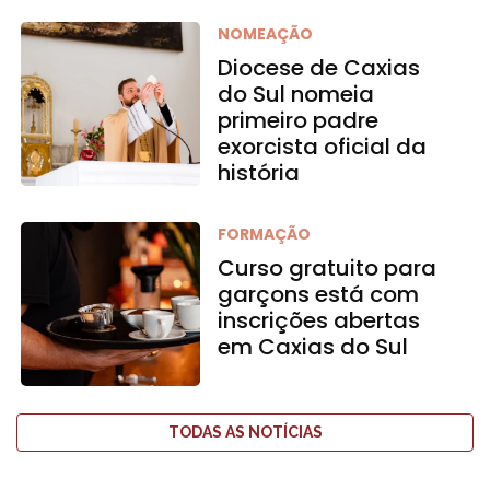
NOMEAÇÃO
Diocese de Caxias
do Sul nomeia
primeiro padre
exorcista oficial da
história
FORMAÇÃO
Curso gratuito para
garçons está com
inscrições abertas
em Caxias do Sul
TODAS AS NOTÍCIAS