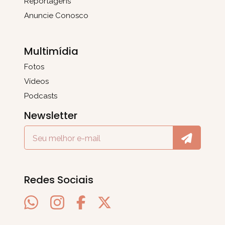
Reportagens
Anuncie Conosco
Multimídia
Fotos
Vídeos
Podcasts
Newsletter
Redes Sociais