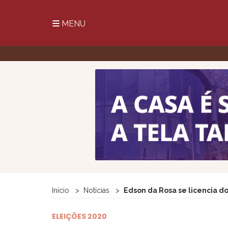
MENU
Início
Notícias
Edson da Rosa se licencia 
ELEIÇÕES 2020