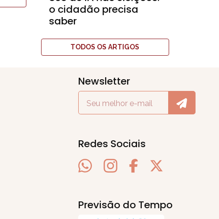
o cidadão precisa
saber
TODOS OS ARTIGOS
Newsletter
Redes Sociais
Previsão do Tempo