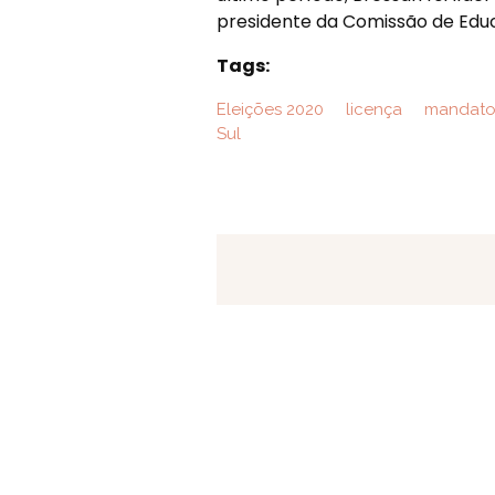
presidente da Comissão de Educ
Tags:
Eleições 2020
licença
mandat
Sul