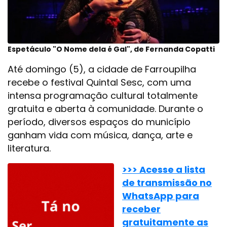
Espetáculo "O Nome dela é Gal", de Fernanda Copatti
Até domingo (5), a cidade de Farroupilha
recebe o festival Quintal Sesc, com uma
intensa programação cultural totalmente
gratuita e aberta à comunidade. Durante o
período, diversos espaços do município
ganham vida com música, dança, arte e
literatura.
>>> Acesse a lista
de transmissão no
WhatsApp para
receber
gratuitamente as