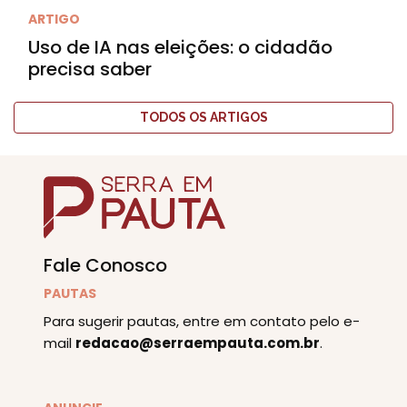
ARTIGO
Uso de IA nas eleições: o cidadão
precisa saber
TODOS OS ARTIGOS
Fale Conosco
PAUTAS
Para sugerir pautas, entre em contato pelo e-
mail
redacao@serraempauta.com.br
.