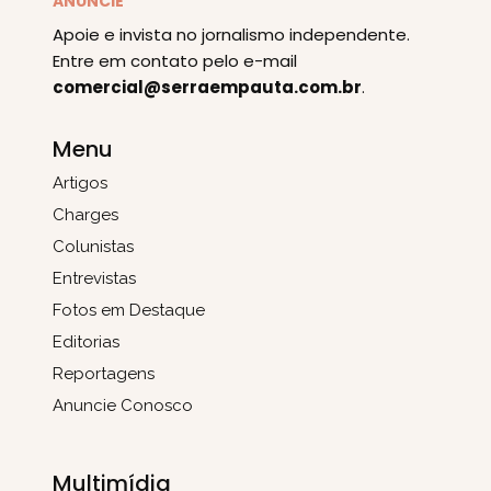
ANUNCIE
Apoie e invista no jornalismo independente.
Entre em contato pelo e-mail
comercial@serraempauta.com.br
.
Menu
Artigos
Charges
Colunistas
Entrevistas
Fotos em Destaque
Editorias
Reportagens
Anuncie Conosco
Multimídia