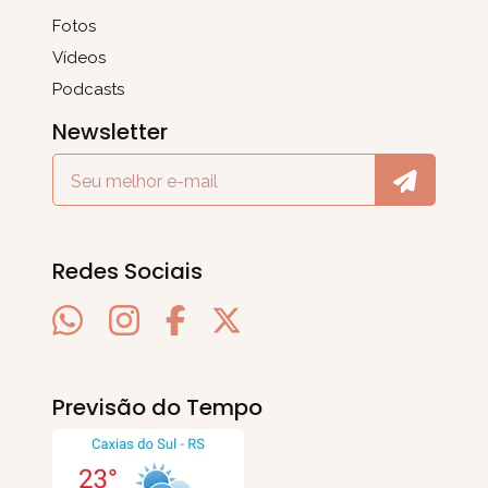
Fotos
Vídeos
Podcasts
Newsletter
Redes Sociais
Previsão do Tempo