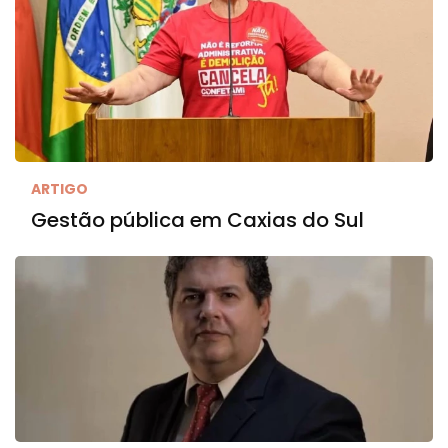
ARTIGO
Gestão pública em Caxias do Sul