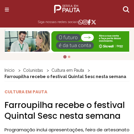
Siga nossas redes sociais
Início
Colunistas
Cultura em Pauta
Farroupilha recebe o festival Quintal Sesc nesta semana
CULTURA EM PAUTA
Farroupilha recebe o festival
Quintal Sesc nesta semana
Programação inclui apresentações, feira de artesanato