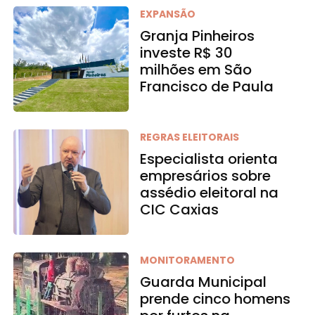
EXPANSÃO
Granja Pinheiros
investe R$ 30
milhões em São
Francisco de Paula
REGRAS ELEITORAIS
Especialista orienta
empresários sobre
assédio eleitoral na
CIC Caxias
MONITORAMENTO
Guarda Municipal
prende cinco homens