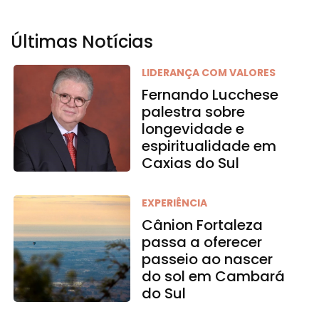
Últimas Notícias
LIDERANÇA COM VALORES
Fernando Lucchese
palestra sobre
longevidade e
espiritualidade em
Caxias do Sul
EXPERIÊNCIA
Cânion Fortaleza
passa a oferecer
passeio ao nascer
do sol em Cambará
do Sul