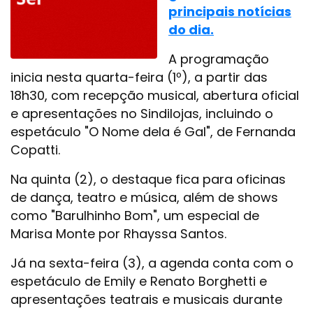
principais notícias
do dia.
A programação
inicia nesta quarta-feira (1º), a partir das
18h30, com recepção musical, abertura oficial
e apresentações no Sindilojas, incluindo o
espetáculo "O Nome dela é Gal", de Fernanda
Copatti.
Na quinta (2), o destaque fica para oficinas
de dança, teatro e música, além de shows
como "Barulhinho Bom", um especial de
Marisa Monte por Rhayssa Santos.
Já na sexta-feira (3), a agenda conta com o
espetáculo de Emily e Renato Borghetti e
apresentações teatrais e musicais durante