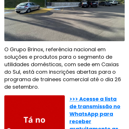
O Grupo Brinox, referência nacional em
soluções e produtos para o segmento de
utilidades domésticas, com sede em Caxias
do Sul, está com inscrições abertas para o
programa de trainees comercial até o dia 26
de setembro.
>>> Acesse a lista
de transmissão no
WhatsApp para
receber
gratuitamente as