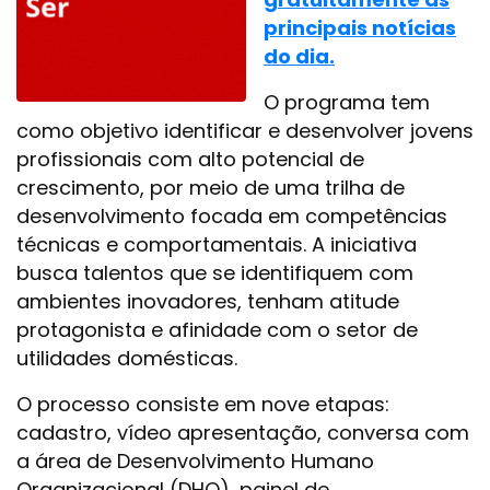
principais notícias
do dia.
O programa tem
como objetivo identificar e desenvolver jovens
profissionais com alto potencial de
crescimento, por meio de uma trilha de
desenvolvimento focada em competências
técnicas e comportamentais. A iniciativa
busca talentos que se identifiquem com
ambientes inovadores, tenham atitude
protagonista e afinidade com o setor de
utilidades domésticas.
O processo consiste em nove etapas:
cadastro, vídeo apresentação, conversa com
a área de Desenvolvimento Humano
Organizacional (DHO), painel de