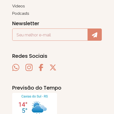
Vídeos
Podcasts
Newsletter
Redes Sociais
Previsão do Tempo