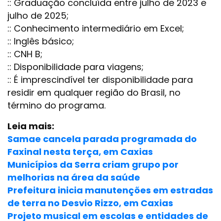
:: Graduação concluída entre julho de 2023 e
julho de 2025;
:: Conhecimento intermediário em Excel;
:: Inglês básico;
:: CNH B;
:: Disponibilidade para viagens;
:: É imprescindível ter disponibilidade para
residir em qualquer região do Brasil, no
término do programa.
Leia mais:
Samae cancela parada programada do
Faxinal nesta terça, em Caxias
Municípios da Serra criam grupo por
melhorias na área da saúde
Prefeitura inicia manutenções em estradas
de terra no Desvio Rizzo, em Caxias
Projeto musical em escolas e entidades de