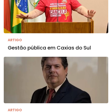
ARTIGO
Gestão pública em Caxias do Sul
ARTIGO