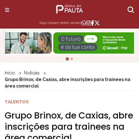
Siga nossas redes sociais
Início
Notícias
Grupo Brinox, de Caxias, abre inscrições para trainees na
área comercial
TALENTOS
Grupo Brinox, de Caxias, abre
inscrições para trainees na
área comercial