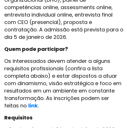
competências online, assessments online,
entrevista individual online, entrevista final
com CEO (presencial), proposta e
contratação. A admissão está prevista para o
dia 5 de janeiro de 2026.
Quem pode participar?
Os interessados devem atender a alguns
requisitos profissionais (confira a lista
completa abaixo) e estar dispostos a atuar
com dinamismo, visão estratégica e foco em
resultados em um ambiente em constante
transformação. As inscrições podem ser
feitas no
link
.
Requisitos