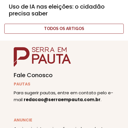
Uso de IA nas eleições: o cidadão
precisa saber
TODOS OS ARTIGOS
Fale Conosco
PAUTAS
Para sugerir pautas, entre em contato pelo e-
mail
redacao@serraempauta.com.br
.
ANUNCIE