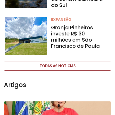
do Sul
EXPANSÃO
Granja Pinheiros
investe R$ 30
milhões em São
Francisco de Paula
TODAS AS NOTÍCIAS
Artigos