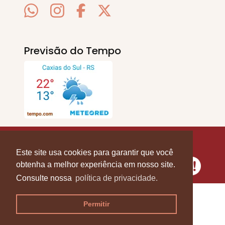
Previsão do Tempo
SERRA EM PAUTA
. © 2020 - 2026. Todos os
Direitos Reservados.
Este site usa cookies para garantir que você
obtenha a melhor experiência em nosso site.
Consulte nossa
política de privacidade.
Permitir