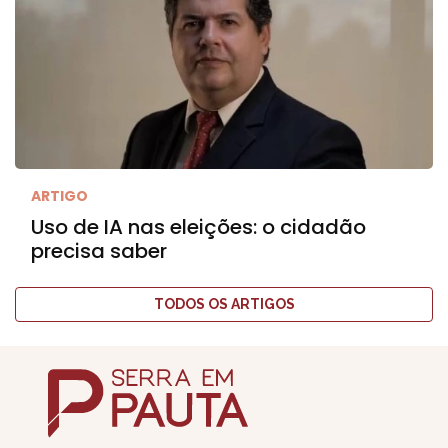
ARTIGO
Uso de IA nas eleições: o cidadão
precisa saber
TODOS OS ARTIGOS