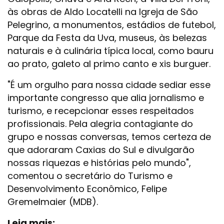
às obras de Aldo Locatelli na Igreja de São
Pelegrino, a monumentos, estádios de futebol,
Parque da Festa da Uva, museus, às belezas
naturais e à culinária típica local, como bauru
ao prato, galeto al primo canto e xis burguer.
"É um orgulho para nossa cidade sediar esse
importante congresso que alia jornalismo e
turismo, e recepcionar esses respeitados
profissionais. Pela alegria contagiante do
grupo e nossas conversas, temos certeza de
que adoraram Caxias do Sul e divulgarão
nossas riquezas e histórias pelo mundo",
comentou o secretário do Turismo e
Desenvolvimento Econômico, Felipe
Gremelmaier (MDB).
Leia mais: