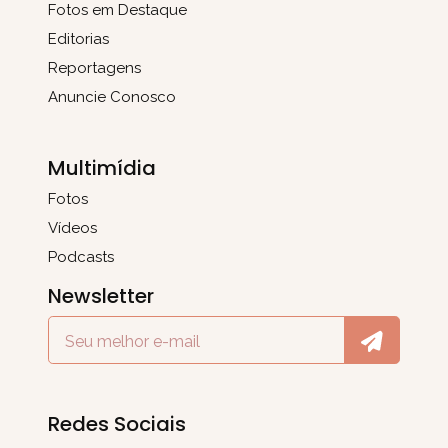
Fotos em Destaque
Editorias
Reportagens
Anuncie Conosco
Multimídia
Fotos
Vídeos
Podcasts
Newsletter
Redes Sociais