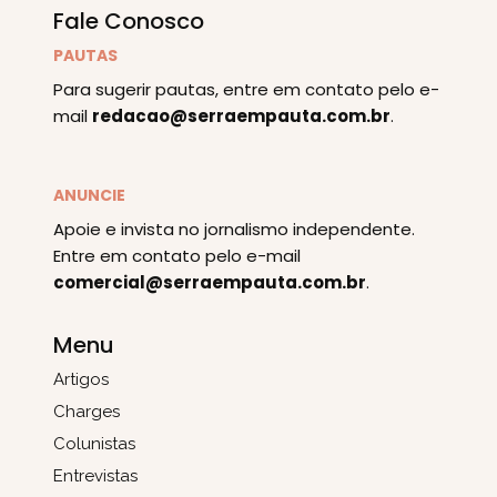
Fale Conosco
PAUTAS
Para sugerir pautas, entre em contato pelo e-
mail
redacao@serraempauta.com.br
.
ANUNCIE
Apoie e invista no jornalismo independente.
Entre em contato pelo e-mail
comercial@serraempauta.com.br
.
Menu
Artigos
Charges
Colunistas
Entrevistas