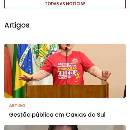
TODAS AS NOTÍCIAS
Artigos
ARTIGO
Gestão pública em Caxias do Sul