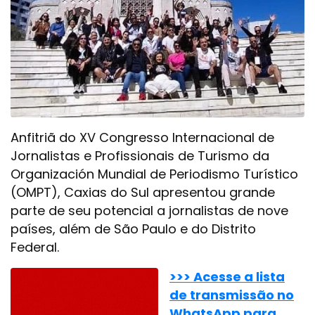
Anfitriã do XV Congresso Internacional de
Jornalistas e Profissionais de Turismo da
Organización Mundial de Periodismo Turístico
(OMPT), Caxias do Sul apresentou grande
parte de seu potencial a jornalistas de nove
países, além de São Paulo e do Distrito
Federal.
>>> Acesse a lista
de transmissão no
WhatsApp para