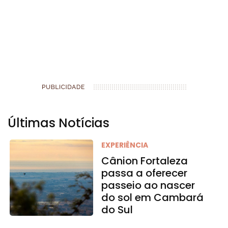
Últimas Notícias
EXPERIÊNCIA
Cânion Fortaleza
passa a oferecer
passeio ao nascer
do sol em Cambará
do Sul