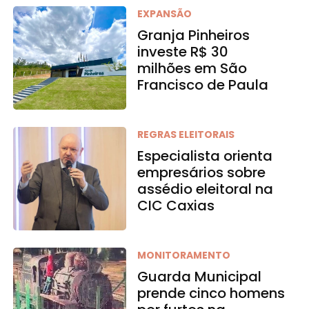
EXPANSÃO
Granja Pinheiros
investe R$ 30
milhões em São
Francisco de Paula
REGRAS ELEITORAIS
Especialista orienta
empresários sobre
assédio eleitoral na
CIC Caxias
MONITORAMENTO
Guarda Municipal
prende cinco homens