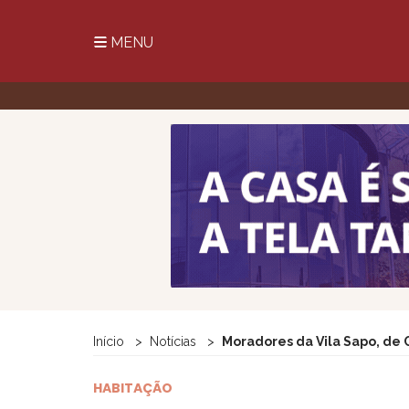
MENU
Início
Notícias
Moradores da Vila Sapo, de
HABITAÇÃO