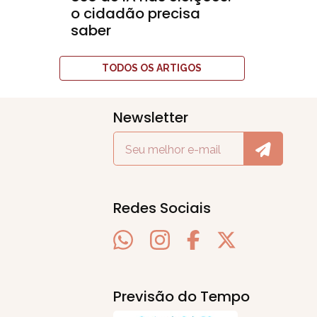
o cidadão precisa
saber
TODOS OS ARTIGOS
Newsletter
Redes Sociais
Previsão do Tempo