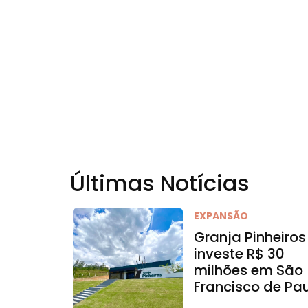
Últimas Notícias
EXPANSÃO
Granja Pinheiros
investe R$ 30
milhões em São
Francisco de Pa