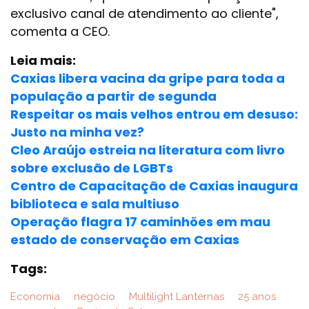
exclusivo canal de atendimento ao cliente",
comenta a CEO.
Leia mais:
Caxias libera vacina da gripe para toda a
população a partir de segunda
Respeitar os mais velhos entrou em desuso:
Justo na minha vez?
Cleo Araújo estreia na literatura com livro
sobre exclusão de LGBTs
Centro de Capacitação de Caxias inaugura
biblioteca e sala multiuso
Operação flagra 17 caminhões em mau
estado de conservação em Caxias
Tags:
Economia
negócio
Multilight Lanternas
25 anos