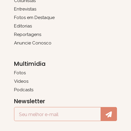
Colunistas
Entrevistas
Fotos em Destaque
Editorias
Reportagens
Anuncie Conosco
Multimídia
Fotos
Vídeos
Podcasts
Newsletter