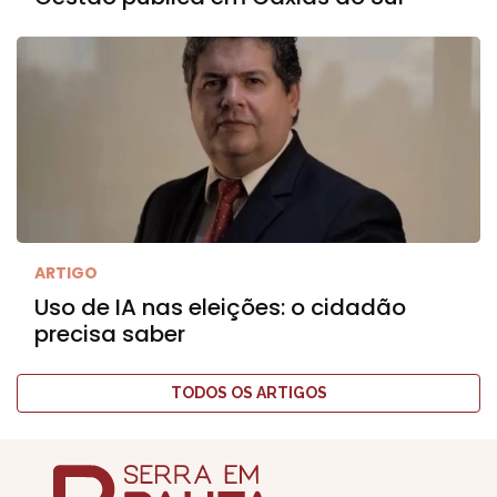
ARTIGO
Uso de IA nas eleições: o cidadão
precisa saber
TODOS OS ARTIGOS