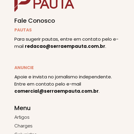
Fale Conosco
PAUTAS
Para sugerir pautas, entre em contato pelo e-
mail
redacao@serraempauta.com.br
.
ANUNCIE
Apoie e invista no jornalismo independente.
Entre em contato pelo e-mail
comercial@serraempauta.com.br
.
Menu
Artigos
Charges