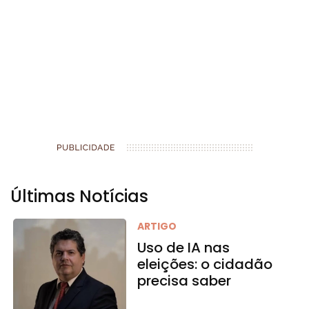
Últimas Notícias
ARTIGO
Uso de IA nas
eleições: o cidadão
precisa saber