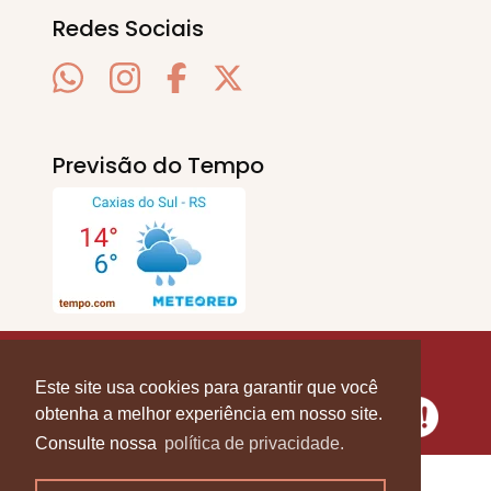
Redes Sociais
Previsão do Tempo
SERRA EM PAUTA
. © 2020 - 2026. Todos os
Direitos Reservados.
Este site usa cookies para garantir que você
obtenha a melhor experiência em nosso site.
Consulte nossa
política de privacidade.