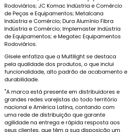
Rodoviários; JC Komac Indústria e Comércio
de Peças e Equipamentos; Metalcana
Indústria e Comércio; Dura Alumínio Fibra
Indústria e Comércio; Implemaster Indústria
de Equipamentos; e Megatec Equipamentos
Rodoviários.
Gisele enfatiza que a Multilight se destaca
pela qualidade dos produtos, o que inclui
funcionalidade, alto padrão de acabamento e
durabilidade.
"A marca está presente em distribuidores e
grandes redes varejistas do todo território
nacional e América Latina, contando com
uma rede de distribuição que garante
agilidade na entrega e rápida resposta aos
seus clientes, que têm a sua disposição um