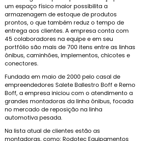
um espaço físico maior possibilita a
armazenagem de estoque de produtos
prontos, o que também reduz o tempo de
entrega aos clientes. A empresa conta com
45 colaboradores na equipe e em seu
portfólio são mais de 700 itens entre as linhas
ônibus, caminhões, implementos, chicotes e
conectores.
Fundada em maio de 2000 pelo casal de
empreendedores Salete Ballestro Boff e Remo
Boff, a empresa iniciou com o atendimento a
grandes montadoras da linha ônibus, focada
no mercado de reposição na linha
automotiva pesada.
Na lista atual de clientes estão as
montadoras, como: Rodotec Equipamentos