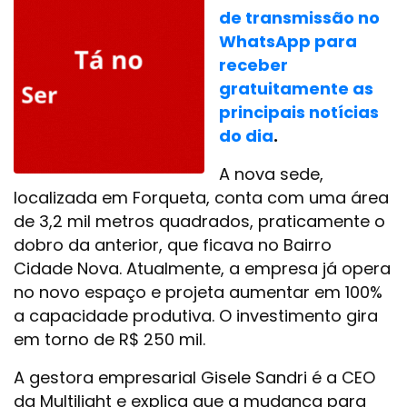
de transmissão no
WhatsApp para
receber
gratuitamente as
principais notícias
do dia
.
A nova sede,
localizada em Forqueta, conta com uma área
de 3,2 mil metros quadrados, praticamente o
dobro da anterior, que ficava no Bairro
Cidade Nova. Atualmente, a empresa já opera
no novo espaço e projeta aumentar em 100%
a capacidade produtiva. O investimento gira
em torno de R$ 250 mil.
A gestora empresarial Gisele Sandri é a CEO
da Multilight e explica que a mudança para