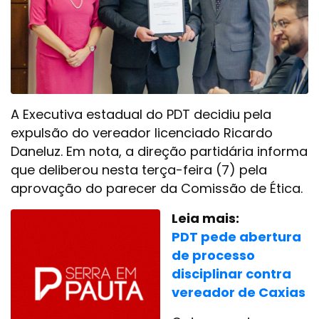
A Executiva estadual do PDT decidiu pela
expulsão do vereador licenciado Ricardo
Daneluz. Em nota, a direção partidária informa
que deliberou nesta terça-feira (7) pela
aprovação do parecer da Comissão de Ética.
Leia mais:
PDT pede abertura
de processo
disciplinar contra
vereador de Caxias