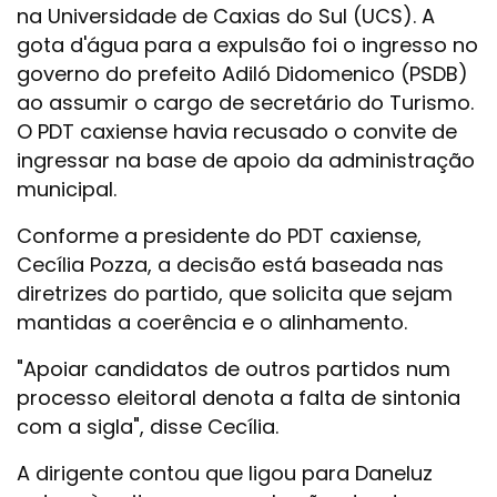
na Universidade de Caxias do Sul (UCS). A
gota d'água para a expulsão foi o ingresso no
governo do prefeito Adiló Didomenico (PSDB)
ao assumir o cargo de secretário do Turismo.
O PDT caxiense havia recusado o convite de
ingressar na base de apoio da administração
municipal.
Conforme a presidente do PDT caxiense,
Cecília Pozza, a decisão está baseada nas
diretrizes do partido, que solicita que sejam
mantidas a coerência e o alinhamento.
"Apoiar candidatos de outros partidos num
processo eleitoral denota a falta de sintonia
com a sigla", disse Cecília.
A dirigente contou que ligou para Daneluz