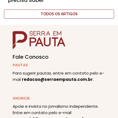
precisa saber
TODOS OS ARTIGOS
Fale Conosco
PAUTAS
Para sugerir pautas, entre em contato pelo e-
mail
redacao@serraempauta.com.br
.
ANUNCIE
Apoie e invista no jornalismo independente.
Entre em contato pelo e-mail