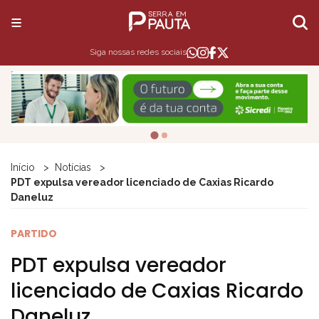
Siga nossas redes sociais
Início
Notícias
PDT expulsa vereador licenciado de Caxias Ricardo
Daneluz
PARTIDO
PDT expulsa vereador
licenciado de Caxias Ricardo
Daneluz