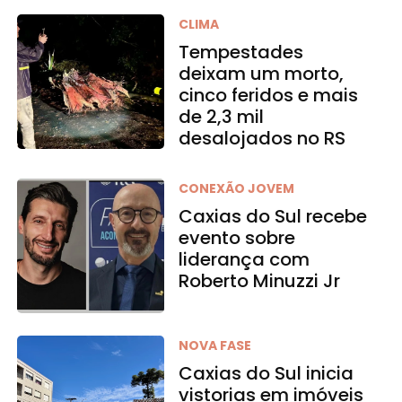
CLIMA
Tempestades
deixam um morto,
cinco feridos e mais
de 2,3 mil
desalojados no RS
CONEXÃO JOVEM
Caxias do Sul recebe
evento sobre
liderança com
Roberto Minuzzi Jr
NOVA FASE
Caxias do Sul inicia
vistorias em imóveis