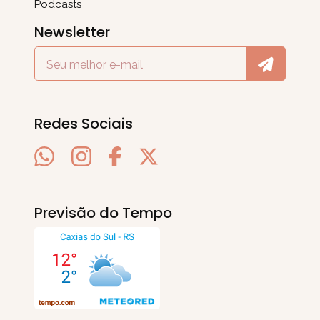
Podcasts
Newsletter
Redes Sociais
Previsão do Tempo