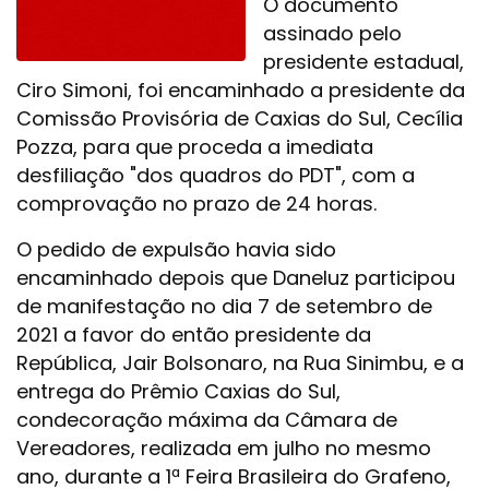
O documento
assinado pelo
presidente estadual,
Ciro Simoni, foi encaminhado a presidente da
Comissão Provisória de Caxias do Sul, Cecília
Pozza, para que proceda a imediata
desfiliação "dos quadros do PDT", com a
comprovação no prazo de 24 horas.
O pedido de expulsão havia sido
encaminhado depois que Daneluz participou
de manifestação no dia 7 de setembro de
2021 a favor do então presidente da
República, Jair Bolsonaro, na Rua Sinimbu, e a
entrega do Prêmio Caxias do Sul,
condecoração máxima da Câmara de
Vereadores, realizada em julho no mesmo
ano, durante a 1ª Feira Brasileira do Grafeno,