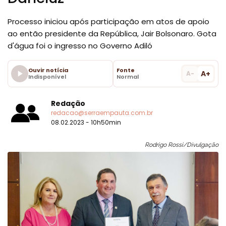
Processo iniciou após participação em atos de apoio
ao então presidente da República, Jair Bolsonaro. Gota
d'água foi o ingresso no Governo Adiló
Ouvir notícia
Fonte
A+
A-
Indisponível
Normal
Redação
redacao@serraempauta.com.br
08.02.2023 - 10h50min
Rodrigo Rossi/Divulgação