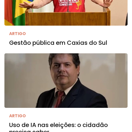
ARTIGO
Gestão pública em Caxias do Sul
ARTIGO
Uso de IA nas eleições: o cidadão