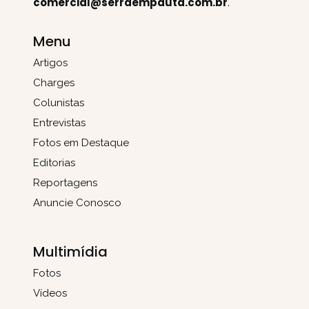
comercial@serraempauta.com.br
.
Menu
Artigos
Charges
Colunistas
Entrevistas
Fotos em Destaque
Editorias
Reportagens
Anuncie Conosco
Multimídia
Fotos
Vídeos