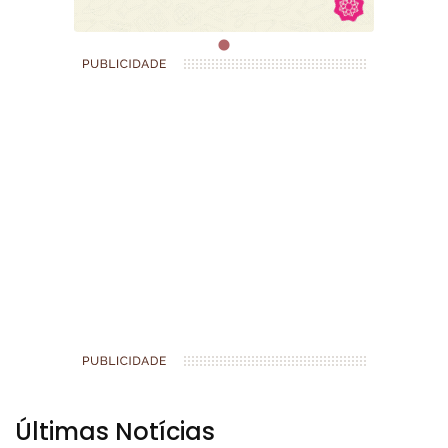
Últimas Notícias