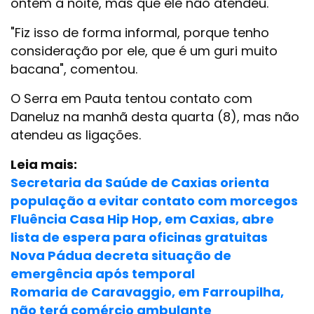
ontem à noite, mas que ele não atendeu.
"Fiz isso de forma informal, porque tenho
consideração por ele, que é um guri muito
bacana", comentou.
O Serra em Pauta tentou contato com
Daneluz na manhã desta quarta (8), mas não
atendeu as ligações.
Leia mais:
Secretaria da Saúde de Caxias orienta
população a evitar contato com morcegos
Fluência Casa Hip Hop, em Caxias, abre
lista de espera para oficinas gratuitas
Nova Pádua decreta situação de
emergência após temporal
Romaria de Caravaggio, em Farroupilha,
não terá comércio ambulante