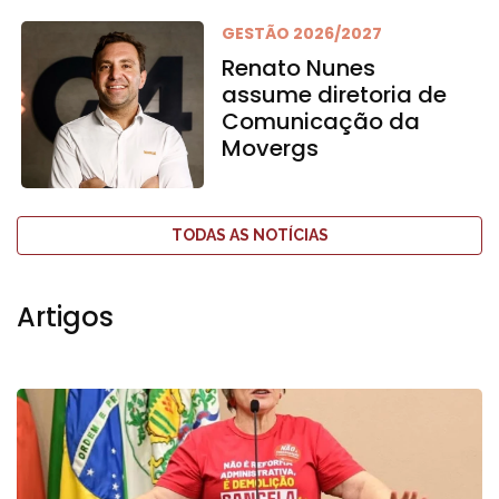
GESTÃO 2026/2027
Renato Nunes
assume diretoria de
Comunicação da
Movergs
TODAS AS NOTÍCIAS
Artigos