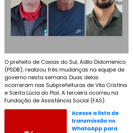
O prefeito de Caxias do Sul, Adilo Didomenico
(PSDB), realizou três mudanças na equipe de
governo nesta semana. Duas delas
ocorreram nas Subprefeituras de Vila Cristina
e Santa Lúcia do Piaí. A terceira ocorreu na
Fundação de Assistência Social (FAS).
Acesse a lista de
transmissão no
WhataApp para