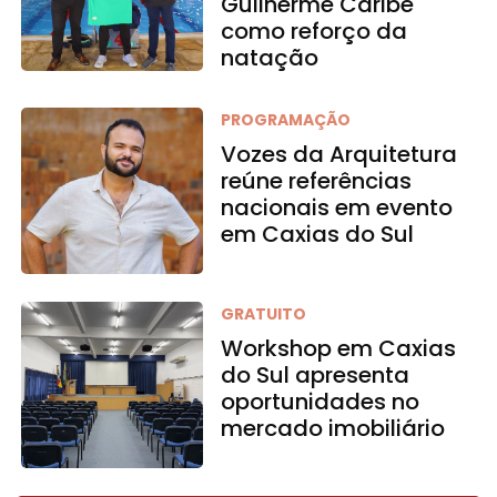
Guilherme Caribé
como reforço da
natação
PROGRAMAÇÃO
Vozes da Arquitetura
reúne referências
nacionais em evento
em Caxias do Sul
GRATUITO
Workshop em Caxias
do Sul apresenta
oportunidades no
mercado imobiliário