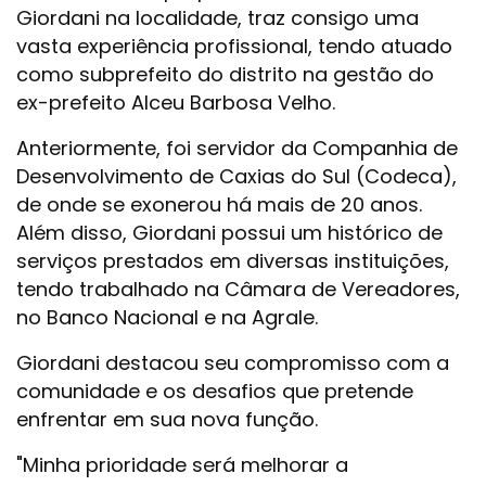
Giordani na localidade, traz consigo uma
vasta experiência profissional, tendo atuado
como subprefeito do distrito na gestão do
ex-prefeito Alceu Barbosa Velho.
Anteriormente, foi servidor da Companhia de
Desenvolvimento de Caxias do Sul (Codeca),
de onde se exonerou há mais de 20 anos.
Além disso, Giordani possui um histórico de
serviços prestados em diversas instituições,
tendo trabalhado na Câmara de Vereadores,
no Banco Nacional e na Agrale.
Giordani destacou seu compromisso com a
comunidade e os desafios que pretende
enfrentar em sua nova função.
"Minha prioridade será melhorar a