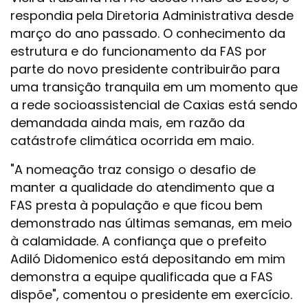
respondia pela Diretoria Administrativa desde
março do ano passado. O conhecimento da
estrutura e do funcionamento da FAS por
parte do novo presidente contribuirão para
uma transição tranquila em um momento que
a rede socioassistencial de Caxias está sendo
demandada ainda mais, em razão da
catástrofe climática ocorrida em maio.
"A nomeação traz consigo o desafio de
manter a qualidade do atendimento que a
FAS presta à população e que ficou bem
demonstrado nas últimas semanas, em meio
à calamidade. A confiança que o prefeito
Adiló Didomenico está depositando em mim
demonstra a equipe qualificada que a FAS
dispõe", comentou o presidente em exercício.