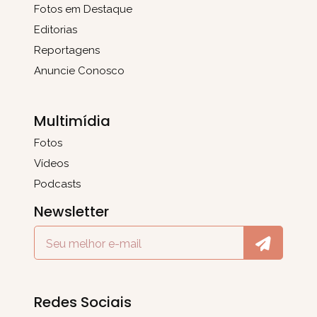
Fotos em Destaque
Editorias
Reportagens
Anuncie Conosco
Multimídia
Fotos
Vídeos
Podcasts
Newsletter
Redes Sociais