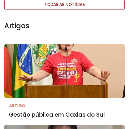
TODAS AS NOTÍCIAS
Artigos
ARTIGO
Gestão pública em Caxias do Sul