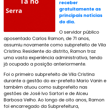
receber
gratuitamente as
principais notícias
do dia.
O servidor público
aposentado Carlos Ramon, de 71 anos,
assumiu novamente como subprefeito de Vila
Cristina. Residente do distrito, Ramon traz
uma vasta experiência administrativa, tendo
já ocupado a posição anteriormente.
Foi o primeiro subprefeito de Vila Cristina
durante a gestão do ex-prefeito Mario Vanin e
também atuou como subprefeito nas
gestões de José Ivo Sartori e de Alceu
Barbosa Velho. Ao longo de oito anos, Ramon
foi encarregado da Subprefeitura,