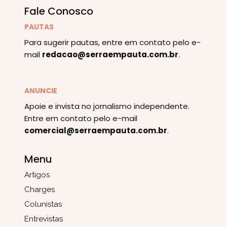
Fale Conosco
PAUTAS
Para sugerir pautas, entre em contato pelo e-
mail
redacao@serraempauta.com.br
.
ANUNCIE
Apoie e invista no jornalismo independente.
Entre em contato pelo e-mail
comercial@serraempauta.com.br
.
Menu
Artigos
Charges
Colunistas
Entrevistas