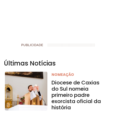
Últimas Notícias
NOMEAÇÃO
Diocese de Caxias
do Sul nomeia
primeiro padre
exorcista oficial da
história