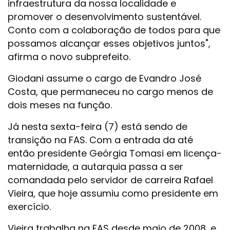
infraestrutura da nossa localidade e
promover o desenvolvimento sustentável.
Conto com a colaboração de todos para que
possamos alcançar esses objetivos juntos",
afirma o novo subprefeito.
Giodani assume o cargo de Evandro José
Costa, que permaneceu no cargo menos de
dois meses na função.
Já nesta sexta-feira (7) está sendo de
transição na FAS. Com a entrada da até
então presidente Geórgia Tomasi em licença-
maternidade, a autarquia passa a ser
comandada pelo servidor de carreira Rafael
Vieira, que hoje assumiu como presidente em
exercício.
Vieira trabalha na FAS desde maio de 2008, e