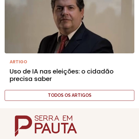
ARTIGO
Uso de IA nas eleições: o cidadão
precisa saber
TODOS OS ARTIGOS