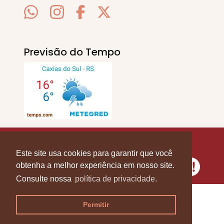
Previsão do Tempo
SERRA EM PAUTA
. © 2020 - 2026. Todos os
Direitos Reservados.
Este site usa cookies para garantir que você
obtenha a melhor experiência em nosso site.
Consulte nossa
política de privacidade.
Permitir