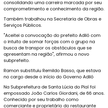
consolidando uma carreira marcada por seu
comprometimento e conhecimento da região.
Também trabalhou na Secretaria de Obras e
Serviços Públicos.
"Aceitei a convocação do prefeito Adiló com
o intuito de somar forças com o grupo na
busca de transpor os obstáculos que se
apresentam na região", afirmou o novo
subprefeito.
Ramon substituiu Remildo Basso, que estava
no cargo desde o início do Governo Adiló
Na Subprefeitura de Santa Lúcia do Piaí foi
empossado João Carlos Giordani, de 66 anos.
Conhecido por seu trabalho como
comerciante e proprietário do restaurante