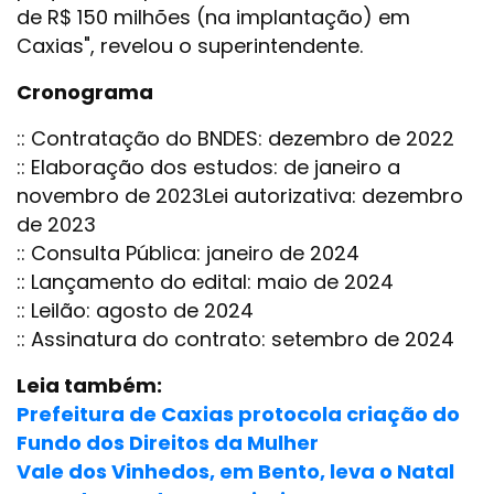
de R$ 150 milhões (na implantação) em
Caxias", revelou o superintendente.
Cronograma
:: Contratação do BNDES: dezembro de 2022
:: Elaboração dos estudos: de janeiro a
novembro de 2023Lei autorizativa: dezembro
de 2023
:: Consulta Pública: janeiro de 2024
:: Lançamento do edital: maio de 2024
:: Leilão: agosto de 2024
:: Assinatura do contrato: setembro de 2024
Leia também:
Prefeitura de Caxias protocola criação do
Fundo dos Direitos da Mulher
Vale dos Vinhedos, em Bento, leva o Natal