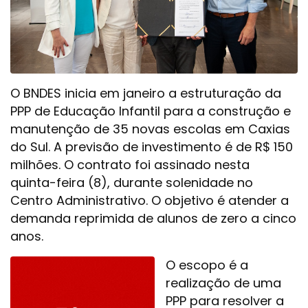
O BNDES inicia em janeiro a estruturação da
PPP de Educação Infantil para a construção e
manutenção de 35 novas escolas em Caxias
do Sul. A previsão de investimento é de R$ 150
milhões. O contrato foi assinado nesta
quinta-feira (8), durante solenidade no
Centro Administrativo. O objetivo é atender a
demanda reprimida de alunos de zero a cinco
anos.
O escopo é a
realização de uma
PPP para resolver a