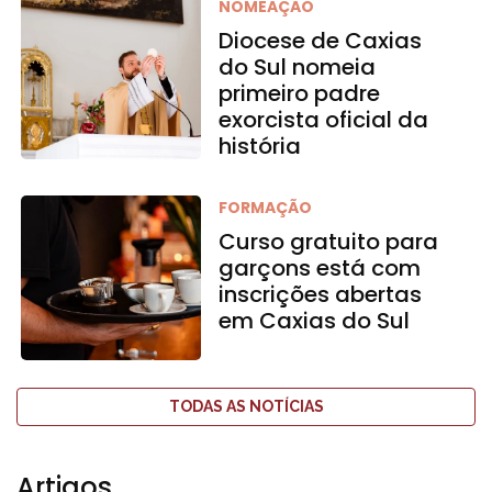
NOMEAÇÃO
Diocese de Caxias
do Sul nomeia
primeiro padre
exorcista oficial da
história
FORMAÇÃO
Curso gratuito para
garçons está com
inscrições abertas
em Caxias do Sul
TODAS AS NOTÍCIAS
Artigos