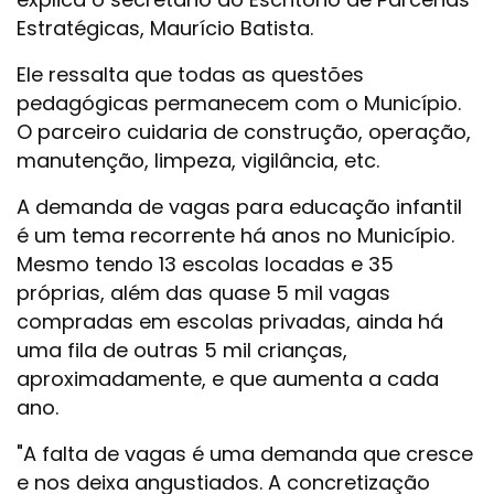
Estratégicas, Maurício Batista.
Ele ressalta que todas as questões
pedagógicas permanecem com o Município.
O parceiro cuidaria de construção, operação,
manutenção, limpeza, vigilância, etc.
A demanda de vagas para educação infantil
é um tema recorrente há anos no Município.
Mesmo tendo 13 escolas locadas e 35
próprias, além das quase 5 mil vagas
compradas em escolas privadas, ainda há
uma fila de outras 5 mil crianças,
aproximadamente, e que aumenta a cada
ano.
"A falta de vagas é uma demanda que cresce
e nos deixa angustiados. A concretização