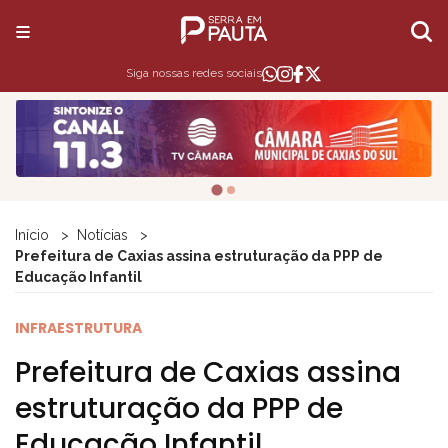
Siga nossas redes sociais
Início
Notícias
Prefeitura de Caxias assina estruturação da PPP de
Educação Infantil
INFRAESTRUTURA
Prefeitura de Caxias assina
estruturação da PPP de
Educação Infantil