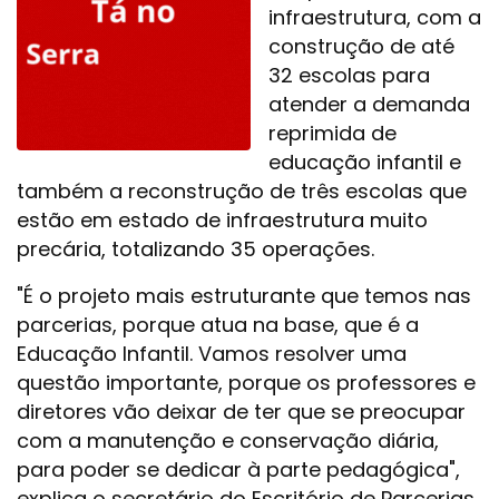
infraestrutura, com a
construção de até
32 escolas para
atender a demanda
reprimida de
educação infantil e
também a reconstrução de três escolas que
estão em estado de infraestrutura muito
precária, totalizando 35 operações.
"É o projeto mais estruturante que temos nas
parcerias, porque atua na base, que é a
Educação Infantil. Vamos resolver uma
questão importante, porque os professores e
diretores vão deixar de ter que se preocupar
com a manutenção e conservação diária,
para poder se dedicar à parte pedagógica",
explica o secretário do Escritório de Parcerias