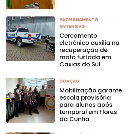
PATRULHAMENTO
OSTENSIVO
Cercamento
eletrônico auxilia na
recuperação de
moto furtada em
Caxias do Sul
DOAÇÃO
Mobilização garante
escola provisória
para alunos após
temporal em Flores
da Cunha