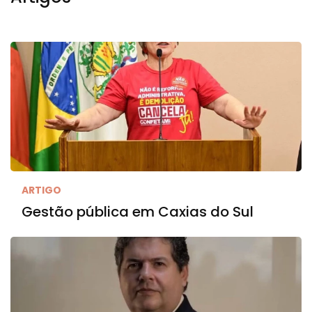
ARTIGO
Gestão pública em Caxias do Sul