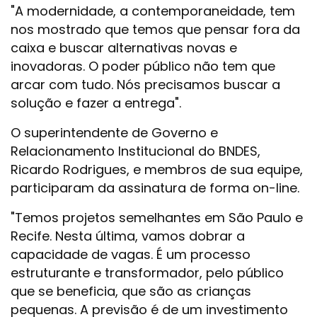
"A modernidade, a contemporaneidade, tem
nos mostrado que temos que pensar fora da
caixa e buscar alternativas novas e
inovadoras. O poder público não tem que
arcar com tudo. Nós precisamos buscar a
solução e fazer a entrega".
O superintendente de Governo e
Relacionamento Institucional do BNDES,
Ricardo Rodrigues, e membros de sua equipe,
participaram da assinatura de forma on-line.
"Temos projetos semelhantes em São Paulo e
Recife. Nesta última, vamos dobrar a
capacidade de vagas. É um processo
estruturante e transformador, pelo público
que se beneficia, que são as crianças
pequenas. A previsão é de um investimento