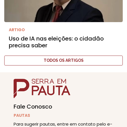
ARTIGO
Uso de IA nas eleições: o cidadão
precisa saber
TODOS OS ARTIGOS
Fale Conosco
PAUTAS
Para sugerir pautas, entre em contato pelo e-