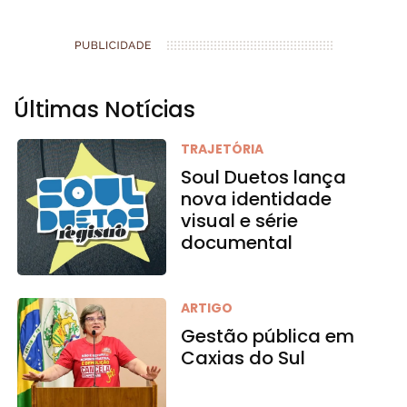
Últimas Notícias
TRAJETÓRIA
Soul Duetos lança
nova identidade
visual e série
documental
ARTIGO
Gestão pública em
Caxias do Sul