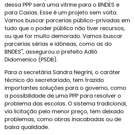
dessa PPP será uma vitrine para o BNDES e
para Caxias. Esse é um projeto sem volta.
Vamos buscar parcerias público-privadas em
tudo que o poder público não tiver recursos,
ou que for muito demorado. Vamos buscar
parcerias sérias e idôneas, como as do
BNDES", assegurou o prefeito Adiló
Didomenico (PSDB).
Para a secretária Sandra Negrini, o caráter
técnico do secretariado, tem trazido
importantes soluções para o governo, como
a possibilidade de uma PPP para resolver o
problema das escolas. O sistema tradicional,
via licitação pelo menor preço, tem deixado
problemas, como obras inacabadas ou de
baixa qualidade.