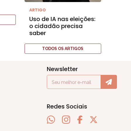
ARTIGO
Uso de IA nas eleições:
o cidadão precisa
saber
TODOS OS ARTIGOS
Newsletter
Redes Sociais