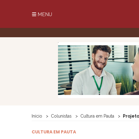
MENU
Início
Colunistas
Cultura em Pauta
Projeto
CULTURA EM PAUTA