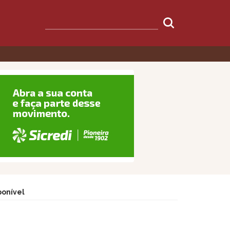
ponível