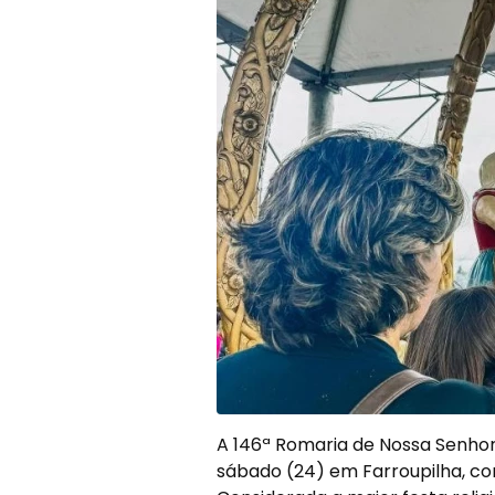
A 146ª Romaria de Nossa Senhor
sábado (24) em Farroupilha, co