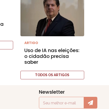
la
ARTIGO
Uso de IA nas eleições:
o cidadão precisa
saber
TODOS OS ARTIGOS
Newsletter