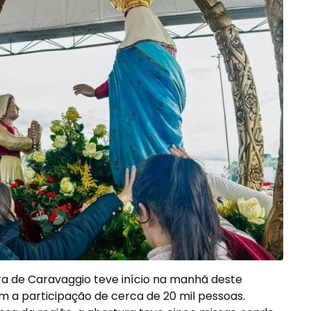
a de Caravaggio teve início na manhã deste
m a participação de cerca de 20 mil pessoas.