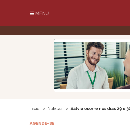
MENU
Início
Notícias
Sálvia ocorre nos dias 29 e 
AGENDE-SE