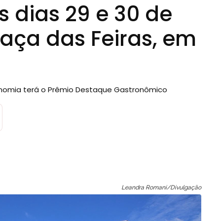
s dias 29 e 30 de
aça das Feiras, em
tronomia terá o Prêmio Destaque Gastronômico
Leandra Romani/Divulgação