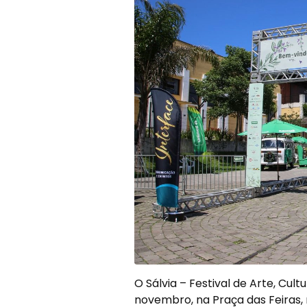
O Sálvia – Festival de Arte, Cul
novembro, na Praça das Feiras, 