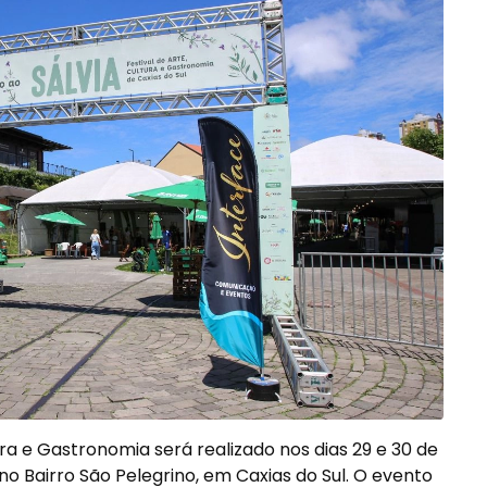
tura e Gastronomia será realizado nos dias 29 e 30 de
no Bairro São Pelegrino, em Caxias do Sul. O evento