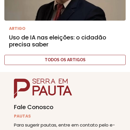
ARTIGO
Uso de IA nas eleições: o cidadão
precisa saber
TODOS OS ARTIGOS
Fale Conosco
PAUTAS
Para sugerir pautas, entre em contato pelo e-