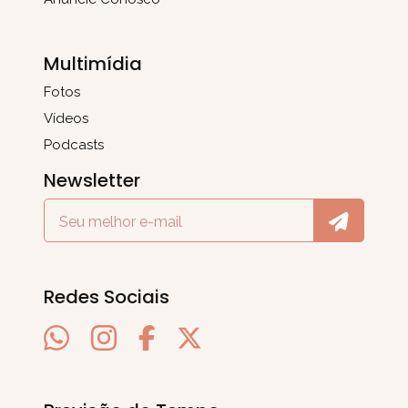
Multimídia
Fotos
Vídeos
Podcasts
Newsletter
Redes Sociais