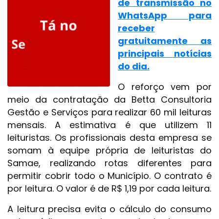
de transmissão no
WhatsApp para
receber
gratuitamente as
principais notícias
do dia.
O reforço vem por
meio da contratação da Betta Consultoria
Gestão e Serviços para realizar 60 mil leituras
mensais. A estimativa é que utilizem 11
leituristas. Os profissionais desta empresa se
somam à equipe própria de leituristas do
Samae, realizando rotas diferentes para
permitir cobrir todo o Município. O contrato é
por leitura. O valor é de R$ 1,19 por cada leitura.
A leitura precisa evita o cálculo do consumo