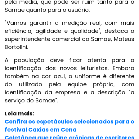
pela média, que pode ser ruim tanto para o
Samae quanto para o usuário.
"Vamos garantir a medição real, com mais
eficiência, agilidade e qualidade", destaca o
superintendente comercial do Samae, Mateus
Bortolini.
A população deve ficar atenta para a
identificação dos novos leituristas. Embora
também na cor azul, o uniforme é diferente
do utilizado pela equipe própria, com
identificação da empresa e a descrição "a
serviço do Samae".
Leia mais:
Confira os espetáculos selecionados para o
festival Caxias em Cena
Coletânea que reúne crônicas de escritores