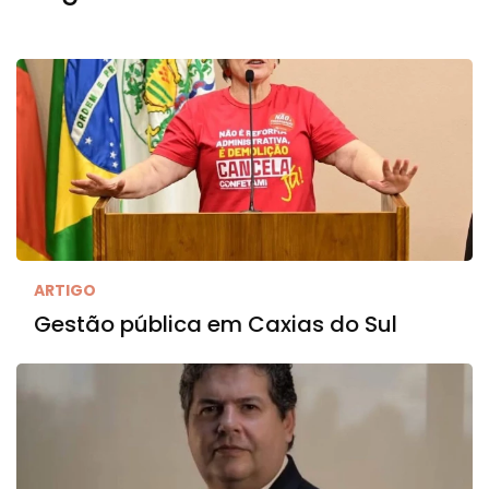
ARTIGO
Gestão pública em Caxias do Sul