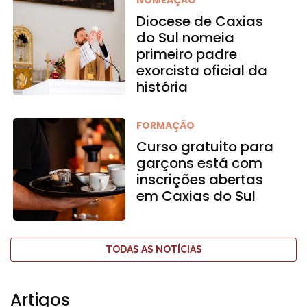
Diocese de Caxias
do Sul nomeia
primeiro padre
exorcista oficial da
história
FORMAÇÃO
Curso gratuito para
garçons está com
inscrições abertas
em Caxias do Sul
TODAS AS NOTÍCIAS
Artigos