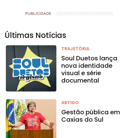
Últimas Notícias
TRAJETÓRIA
Soul Duetos lança
nova identidade
visual e série
documental
ARTIGO
Gestão pública em
Caxias do Sul