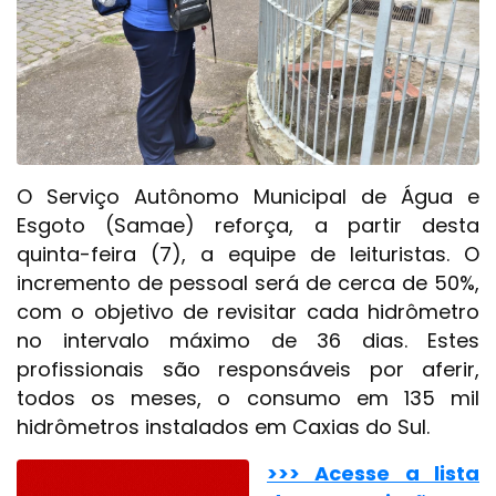
O Serviço Autônomo Municipal de Água e
Esgoto (Samae) reforça, a partir desta
quinta-feira (7), a equipe de leituristas. O
incremento de pessoal será de cerca de 50%,
com o objetivo de revisitar cada hidrômetro
no intervalo máximo de 36 dias. Estes
profissionais são responsáveis por aferir,
todos os meses, o consumo em 135 mil
hidrômetros instalados em Caxias do Sul.
>>> Acesse a lista