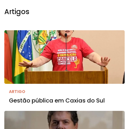
Artigos
ARTIGO
Gestão pública em Caxias do Sul