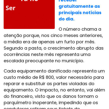
gratuitamente as
principais notícias
do dia.
O número chama a
atenção porque, nos cinco meses anteriores,
a média era de apenas um furto por mês.
Segundo a pasta, o crescimento abrupto das
ocorrências neste mês representa uma
escalada preocupante no município.
Cada equipamento danificado representa um
custo médio de R$ 800, valor necessário para
reparar e substituir as partes violadas do
equipamento. O impacto, no entanto, vai além
do financeiro, visto que os danos tornam o
parquímetro inoperante, impedindo que os
condutores retirem seus tickets de