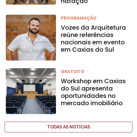
natação
PROGRAMAÇÃO
Vozes da Arquitetura
reúne referências
nacionais em evento
em Caxias do Sul
GRATUITO
Workshop em Caxias
do Sul apresenta
oportunidades no
mercado imobiliário
TODAS AS NOTÍCIAS