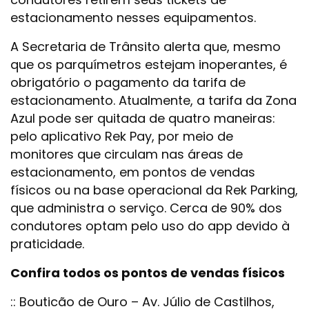
estacionamento nesses equipamentos.
A Secretaria de Trânsito alerta que, mesmo
que os parquímetros estejam inoperantes, é
obrigatório o pagamento da tarifa de
estacionamento. Atualmente, a tarifa da Zona
Azul pode ser quitada de quatro maneiras:
pelo aplicativo Rek Pay, por meio de
monitores que circulam nas áreas de
estacionamento, em pontos de vendas
físicos ou na base operacional da Rek Parking,
que administra o serviço. Cerca de 90% dos
condutores optam pelo uso do app devido à
praticidade.
Confira todos os pontos de vendas físicos
:: Bouticão de Ouro – Av. Júlio de Castilhos,