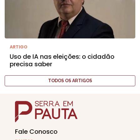
ARTIGO
Uso de IA nas eleições: o cidadão
precisa saber
TODOS OS ARTIGOS
Fale Conosco