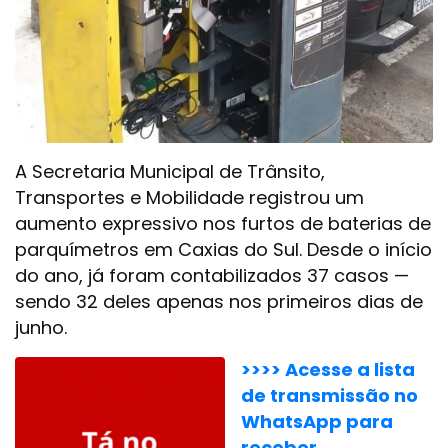
A Secretaria Municipal de Trânsito,
Transportes e Mobilidade registrou um
aumento expressivo nos furtos de baterias de
parquímetros em Caxias do Sul. Desde o início
do ano, já foram contabilizados 37 casos —
sendo 32 deles apenas nos primeiros dias de
junho.
>>>> Acesse a lista
de transmissão no
WhatsApp para
receber