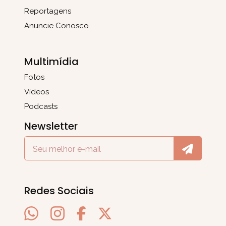
Reportagens
Anuncie Conosco
Multimídia
Fotos
Vídeos
Podcasts
Newsletter
Redes Sociais