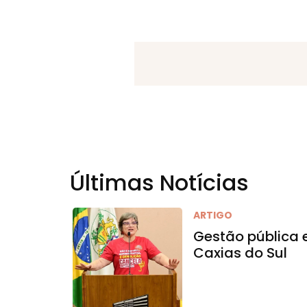
Últimas Notícias
ARTIGO
Gestão pública
Caxias do Sul