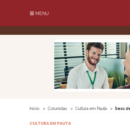
MENU
Início
Colunistas
Cultura em Pauta
Sesc de
CULTURA EM PAUTA