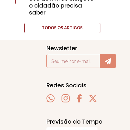
o cidadão precisa
saber
TODOS OS ARTIGOS
Newsletter
Redes Sociais
Previsão do Tempo