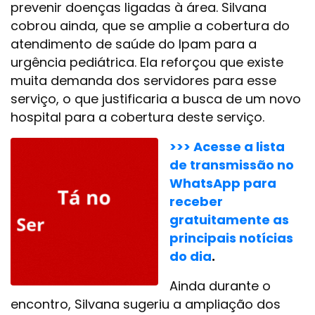
prevenir doenças ligadas à área. Silvana
cobrou ainda, que se amplie a cobertura do
atendimento de saúde do Ipam para a
urgência pediátrica. Ela reforçou que existe
muita demanda dos servidores para esse
serviço, o que justificaria a busca de um novo
hospital para a cobertura deste serviço.
>>> Acesse a lista
de transmissão no
WhatsApp para
receber
gratuitamente as
principais notícias
do dia
.
Ainda durante o
encontro, Silvana sugeriu a ampliação dos