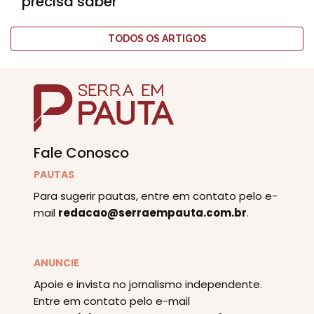
precisa saber
TODOS OS ARTIGOS
Fale Conosco
PAUTAS
Para sugerir pautas, entre em contato pelo e-
mail
redacao@serraempauta.com.br
.
ANUNCIE
Apoie e invista no jornalismo independente.
Entre em contato pelo e-mail