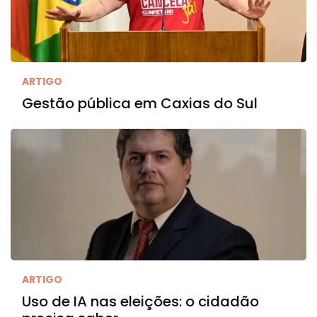
ARTIGO
Gestão pública em Caxias do Sul
ARTIGO
Uso de IA nas eleições: o cidadão