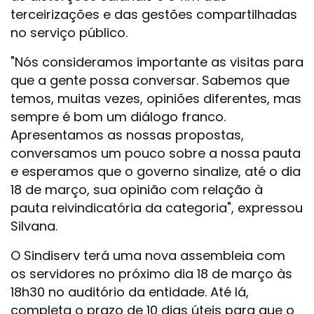
terceirizações e das gestões compartilhadas
no serviço público.
"Nós consideramos importante as visitas para
que a gente possa conversar. Sabemos que
temos, muitas vezes, opiniões diferentes, mas
sempre é bom um diálogo franco.
Apresentamos as nossas propostas,
conversamos um pouco sobre a nossa pauta
e esperamos que o governo sinalize, até o dia
18 de março, sua opinião com relação à
pauta reivindicatória da categoria", expressou
Silvana.
O Sindiserv terá uma nova assembleia com
os servidores no próximo dia 18 de março às
18h30 no auditório da entidade. Até lá,
completa o prazo de 10 dias úteis para que o