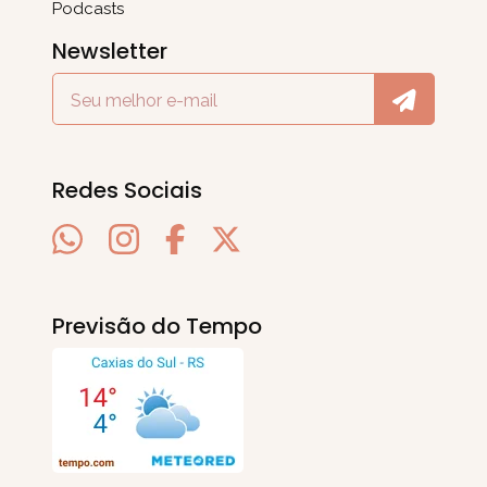
Podcasts
Newsletter
Redes Sociais
Previsão do Tempo