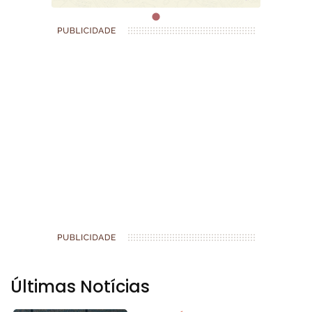
Últimas Notícias