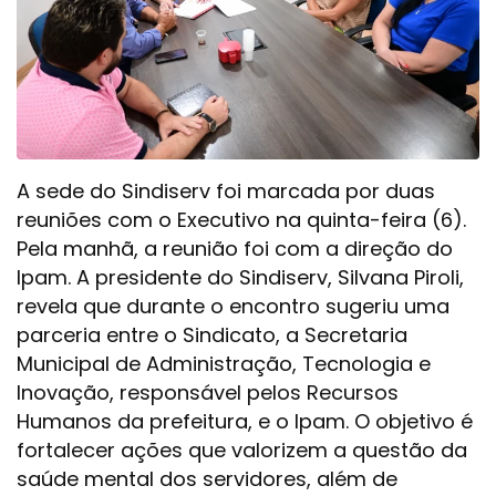
A sede do Sindiserv foi marcada por duas
reuniões com o Executivo na quinta-feira (6).
Pela manhã, a reunião foi com a direção do
Ipam. A presidente do Sindiserv, Silvana Piroli,
revela que durante o encontro sugeriu uma
parceria entre o Sindicato, a Secretaria
Municipal de Administração, Tecnologia e
Inovação, responsável pelos Recursos
Humanos da prefeitura, e o Ipam. O objetivo é
fortalecer ações que valorizem a questão da
saúde mental dos servidores, além de