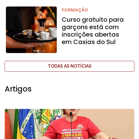
FORMAÇÃO
Curso gratuito para
garçons está com
inscrições abertas
em Caxias do Sul
TODAS AS NOTÍCIAS
Artigos