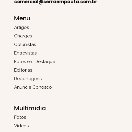
comercial@serraempauta.com.br
.
Menu
Artigos
Charges
Colunistas
Entrevistas
Fotos em Destaque
Editorias
Reportagens
Anuncie Conosco
Multimídia
Fotos
Vídeos