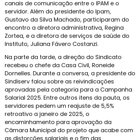
canais de comunicação entre o IPAM e o
servidor. Além do presidente do Ipam,
Gustavo da Silva Machado, participaram do
encontro a diretora administrativa, Regina
Zortea, e a diretora de serviços de saúde do
Instituto, Juliana Fávero Costanzi.
Na parte da tarde, a direção do Sindicato
recebeu o chefe da Casa Civil, Roneide
Dornelles. Durante a conversa, a presidente do
Sindiserv falou sobre as reivindicações
aprovadas pela categoria para a Campanha
Salarial 2025. Entre outros itens da pauta, os
servidores pedem um reajuste de 5,5%
retroativo a janeiro de 2025, o
encaminhamento para aprovação da
Câmara Municipal do projeto que acabe com
as distorções salariais e o fim das