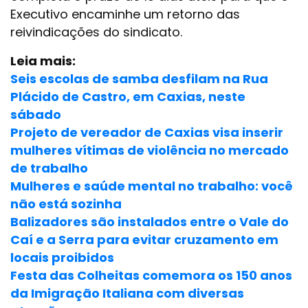
Executivo encaminhe um retorno das
reivindicações do sindicato.
Leia mais:
Seis escolas de samba desfilam na Rua
Plácido de Castro, em Caxias, neste
sábado
Projeto de vereador de Caxias visa inserir
mulheres vítimas de violência no mercado
de trabalho
Mulheres e saúde mental no trabalho: você
não está sozinha
Balizadores são instalados entre o Vale do
Caí e a Serra para evitar cruzamento em
locais proibidos
Festa das Colheitas comemora os 150 anos
da Imigração Italiana com diversas