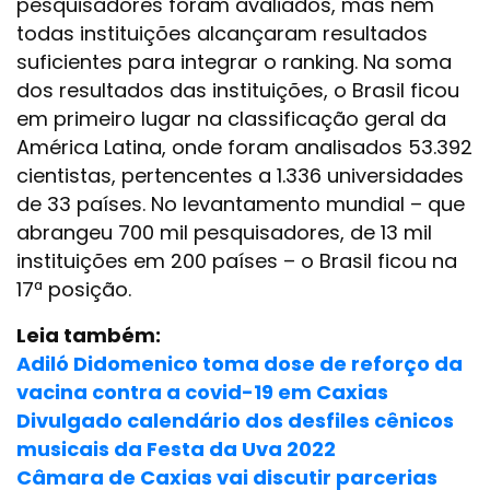
pesquisadores foram avaliados, mas nem
todas instituições alcançaram resultados
suficientes para integrar o ranking. Na soma
dos resultados das instituições, o Brasil ficou
em primeiro lugar na classificação geral da
América Latina, onde foram analisados 53.392
cientistas, pertencentes a 1.336 universidades
de 33 países. No levantamento mundial – que
abrangeu 700 mil pesquisadores, de 13 mil
instituições em 200 países – o Brasil ficou na
17ª posição.
Leia também:
Adiló Didomenico toma dose de reforço da
vacina contra a covid-19 em Caxias
Divulgado calendário dos desfiles cênicos
musicais da Festa da Uva 2022
Câmara de Caxias vai discutir parcerias