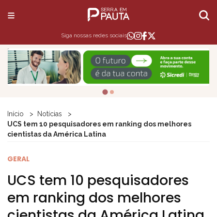
Siga nossas redes sociais
Início
Notícias
UCS tem 10 pesquisadores em ranking dos melhores
cientistas da América Latina
GERAL
UCS tem 10 pesquisadores
em ranking dos melhores
cientistas da América Latina