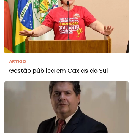
ARTIGO
Gestão pública em Caxias do Sul