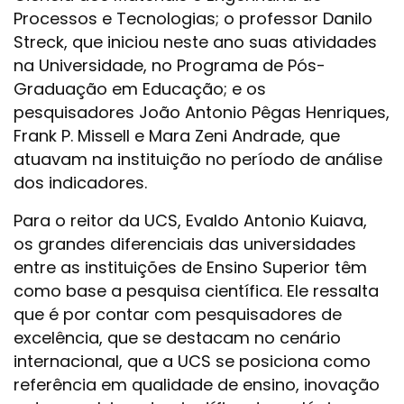
Processos e Tecnologias; o professor Danilo
Streck, que iniciou neste ano suas atividades
na Universidade, no Programa de Pós-
Graduação em Educação; e os
pesquisadores João Antonio Pêgas Henriques,
Frank P. Missell e Mara Zeni Andrade, que
atuavam na instituição no período de análise
dos indicadores.
Para o reitor da UCS, Evaldo Antonio Kuiava,
os grandes diferenciais das universidades
entre as instituições de Ensino Superior têm
como base a pesquisa científica. Ele ressalta
que é por contar com pesquisadores de
excelência, que se destacam no cenário
internacional, que a UCS se posiciona como
referência em qualidade de ensino, inovação