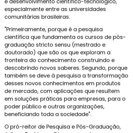
e desenvolvimento científico-tecnológico,
especialmente entre as universidades
comunitárias brasileiras.
"Primeiramente, porque é a pesquisa
científica que fundamenta os cursos de pós-
graduação stricto sensu (mestrado e
doutorado) que são os que exploram a
fronteira do conhecimento construindo e
descobrindo novos saberes. Segundo, porque
também se deve à pesquisa a transformação
desses novos conhecimentos em produtos
de mercado, com aplicações que resultem
em soluções práticas para empresas, para o
poder público e outras organizações,
beneficiando toda a sociedade".
O pró-reitor de Pesquisa e Pós-Graduação,