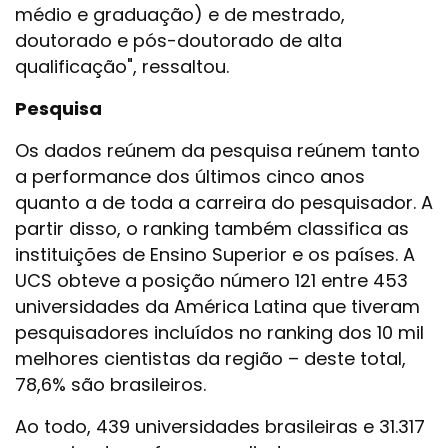
médio e graduação) e de mestrado,
doutorado e pós-doutorado de alta
qualificação", ressaltou.
Pesquisa
Os dados reúnem da pesquisa reúnem tanto
a performance dos últimos cinco anos
quanto a de toda a carreira do pesquisador. A
partir disso, o ranking também classifica as
instituições de Ensino Superior e os países. A
UCS obteve a posição número 121 entre 453
universidades da América Latina que tiveram
pesquisadores incluídos no ranking dos 10 mil
melhores cientistas da região – deste total,
78,6% são brasileiros.
Ao todo, 439 universidades brasileiras e 31.317