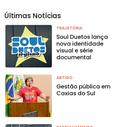
Últimas Notícias
TRAJETÓRIA
Soul Duetos lança
nova identidade
visual e série
documental
ARTIGO
Gestão pública em
Caxias do Sul