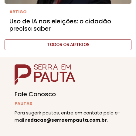
ARTIGO
Uso de IA nas eleições: o cidadão
precisa saber
TODOS OS ARTIGOS
Fale Conosco
PAUTAS
Para sugerir pautas, entre em contato pelo e-
mail
redacao@serraempauta.com.br
.