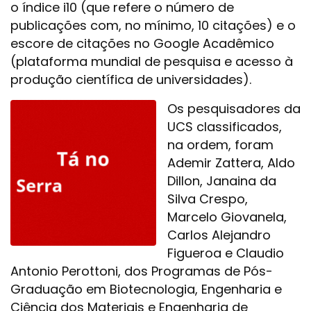
o índice i10 (que refere o número de
publicações com, no mínimo, 10 citações) e o
escore de citações no Google Acadêmico
(plataforma mundial de pesquisa e acesso à
produção científica de universidades).
Os pesquisadores da
UCS classificados,
na ordem, foram
Ademir Zattera, Aldo
Dillon, Janaina da
Silva Crespo,
Marcelo Giovanela,
Carlos Alejandro
Figueroa e Claudio
Antonio Perottoni, dos Programas de Pós-
Graduação em Biotecnologia, Engenharia e
Ciência dos Materiais e Engenharia de