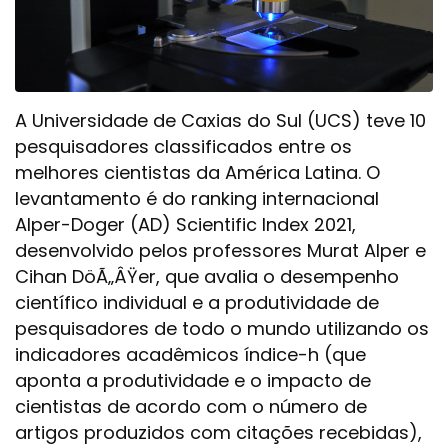
A Universidade de Caxias do Sul (UCS) teve 10
pesquisadores classificados entre os
melhores cientistas da América Latina. O
levantamento é do ranking internacional
Alper-Doger (AD) Scientific Index 2021,
desenvolvido pelos professores Murat Alper e
Cihan DöÃ„ÂŸer, que avalia o desempenho
científico individual e a produtividade de
pesquisadores de todo o mundo utilizando os
indicadores acadêmicos índice-h (que
aponta a produtividade e o impacto de
cientistas de acordo com o número de
artigos produzidos com citações recebidas),