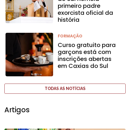
primeiro padre
exorcista oficial da
história
FORMAÇÃO
Curso gratuito para
garçons está com
inscrições abertas
em Caxias do Sul
TODAS AS NOTÍCIAS
Artigos