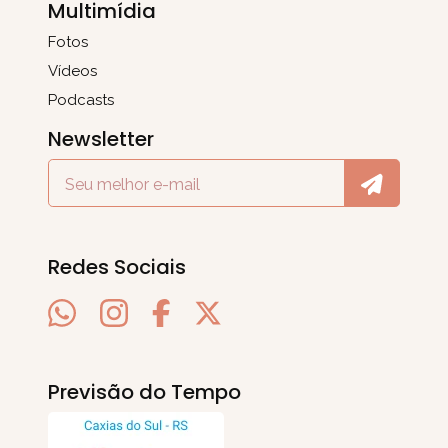
Multimídia
Fotos
Vídeos
Podcasts
Newsletter
Redes Sociais
Previsão do Tempo