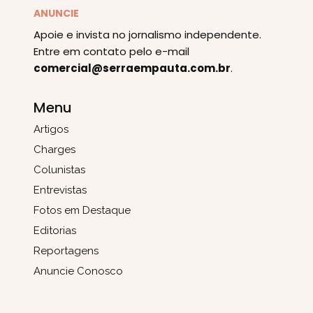
ANUNCIE
Apoie e invista no jornalismo independente.
Entre em contato pelo e-mail
comercial@serraempauta.com.br
.
Menu
Artigos
Charges
Colunistas
Entrevistas
Fotos em Destaque
Editorias
Reportagens
Anuncie Conosco