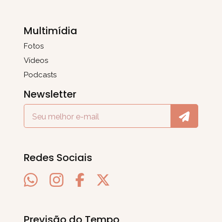
Multimídia
Fotos
Vídeos
Podcasts
Newsletter
Redes Sociais
Previsão do Tempo