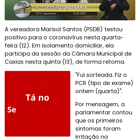
A vereadora Marisol Santos (PSDB) testou
positivo para o coronavírus nesta quarta-
feira (12). Em isolamento domiciliar, ela
participa da sessão da Câmara Municipal de
Caxias nesta quinta (13), de forma retoma.
"Fui sorteada. Fiz o
PCR (tipo de exame)
ontem (quarta)".
Por mensagem, a
parlamentar contou
que os primeiros
sintomas foram
irritação na