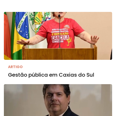
ARTIGO
Gestão pública em Caxias do Sul