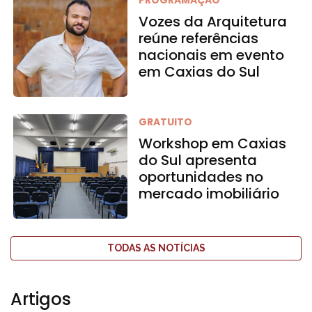
Vozes da Arquitetura
reúne referências
nacionais em evento
em Caxias do Sul
GRATUITO
Workshop em Caxias
do Sul apresenta
oportunidades no
mercado imobiliário
TODAS AS NOTÍCIAS
Artigos