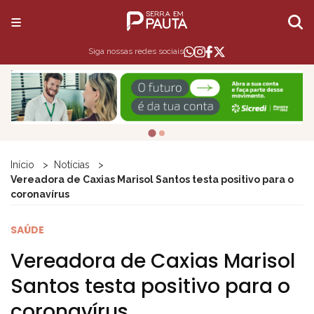
Siga nossas redes sociais
Início
Notícias
Vereadora de Caxias Marisol Santos testa positivo para o
coronavírus
SAÚDE
Vereadora de Caxias Marisol
Santos testa positivo para o
coronavírus