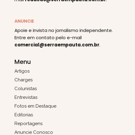
ANUNCIE
Apoie e invista no jornalismo independente.
Entre em contato pelo e-mail
comercial@serraempauta.com.br
.
Menu
Artigos
Charges
Colunistas
Entrevistas
Fotos em Destaque
Editorias
Reportagens
Anuncie Conosco