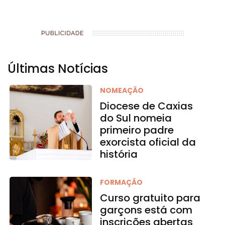
Últimas Notícias
NOMEAÇÃO
Diocese de Caxias
do Sul nomeia
primeiro padre
exorcista oficial da
história
FORMAÇÃO
Curso gratuito para
garçons está com
inscrições abertas