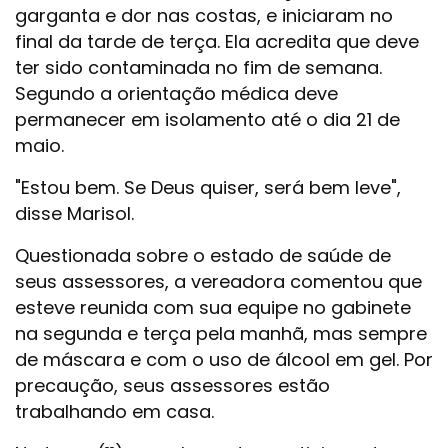
garganta e dor nas costas, e iniciaram no
final da tarde de terça. Ela acredita que deve
ter sido contaminada no fim de semana.
Segundo a orientação médica deve
permanecer em isolamento até o dia 21 de
maio.
"Estou bem. Se Deus quiser, será bem leve",
disse Marisol.
Questionada sobre o estado de saúde de
seus assessores, a vereadora comentou que
esteve reunida com sua equipe no gabinete
na segunda e terça pela manhã, mas sempre
de máscara e com o uso de álcool em gel. Por
precaução, seus assessores estão
trabalhando em casa.