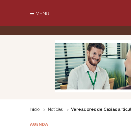
MENU
Início
Notícias
Vereadores de Caxias articu
AGENDA