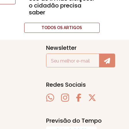
o cidadão precisa
saber
TODOS OS ARTIGOS
Newsletter
Redes Sociais
Previsão do Tempo